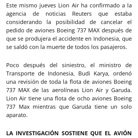
Este mismo jueves Lion Air ha confirmado a la
agencia de noticias Reuters que estaba
considerando la posibilidad de cancelar el
pedido de aviones Boeing 737 MAX después de
que se produjera el accidente en Indonesia, que
se saldó con la muerte de todos los pasajeros.
Poco después del siniestro, el ministro de
Transporte de Indonesia, Budi Karya, ordenó
una revisión de toda la flota de aviones Boeing
737 MAX de las aerolíneas Lion Air y Garuda.
Lion Air tiene una flota de ocho aviones Boeing
737 Max mientras que Garuda tiene un solo
aparato.
LA INVESTIGACIÓN SOSTIENE QUE EL AVIÓN