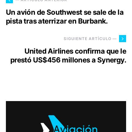
Un avión de Southwest se sale de la
pista tras aterrizar en Burbank.
SIGUIENTE ARTÍCULO —
United Airlines confirma que le
prestó US$456 millones a Synergy.