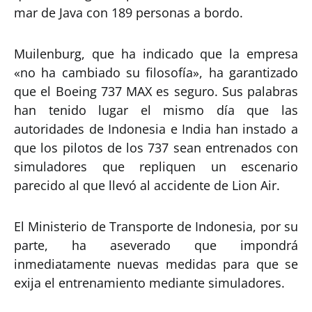
mar de Java con 189 personas a bordo.
Muilenburg, que ha indicado que la empresa
«no ha cambiado su filosofía», ha garantizado
que el Boeing 737 MAX es seguro. Sus palabras
han tenido lugar el mismo día que las
autoridades de Indonesia e India han instado a
que los pilotos de los 737 sean entrenados con
simuladores que repliquen un escenario
parecido al que llevó al accidente de Lion Air.
El Ministerio de Transporte de Indonesia, por su
parte, ha aseverado que impondrá
inmediatamente nuevas medidas para que se
exija el entrenamiento mediante simuladores.