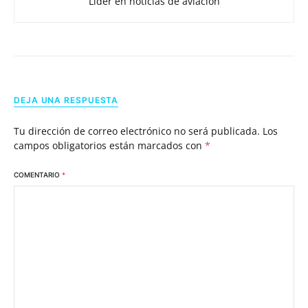
Líder en noticias de aviación
DEJA UNA RESPUESTA
Tu dirección de correo electrónico no será publicada.
Los
campos obligatorios están marcados con
*
COMENTARIO
*