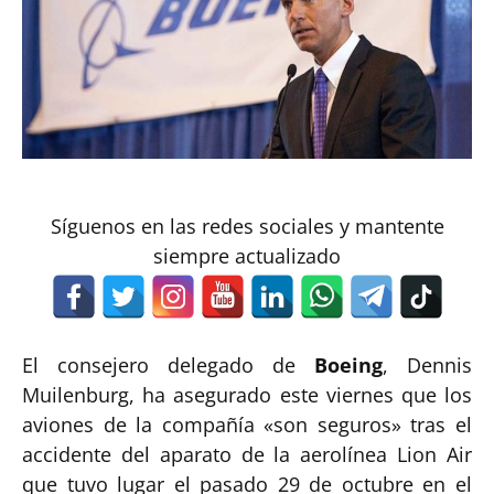
Síguenos en las redes sociales y mantente
siempre actualizado
El consejero delegado de
Boeing
, Dennis
Muilenburg, ha asegurado este viernes que los
aviones de la compañía «son seguros» tras el
accidente del aparato de la aerolínea Lion Air
que tuvo lugar el pasado 29 de octubre en el