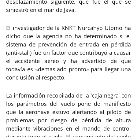
desplazamiento siguiente, que fue el que se
siniestró en el mar de Java.
El investigador de la KNKT Nurcahyo Utomo ha
dicho que la agencia no ha determinado si el
sistema de prevención de entrada en pérdida
(anti-stall) fue un factor que contribuyó a causar
el accidente aéreo y ha advertido de que
todavía es «demasiado pronto» para llegar una
conclusión al respecto.
La información recopilada de la ‘caja negra’ con
los parámetros del vuelo pone de manifiesto
que la aeronave estuvo alertando al piloto de
problemas por riesgo de pérdida de altura
mediante vibraciones en el mando de control
durante todo el vuelo. El comandante del vuelo