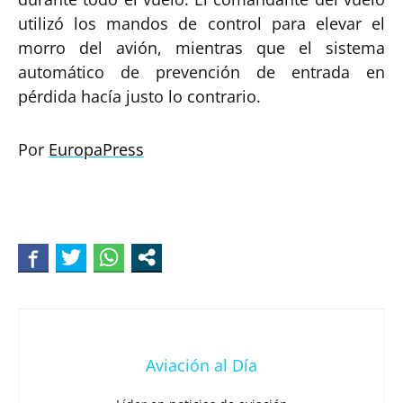
utilizó los mandos de control para elevar el
morro del avión, mientras que el sistema
automático de prevención de entrada en
pérdida hacía justo lo contrario.
Por
EuropaPress
Aviación al Día