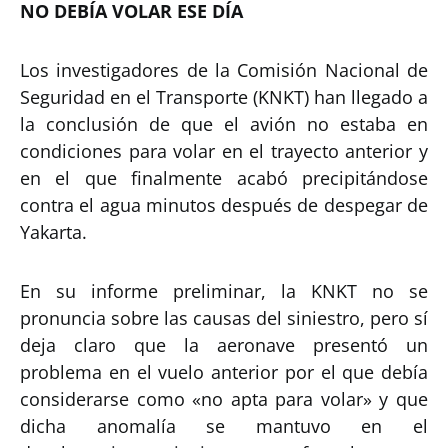
NO DEBÍA VOLAR ESE DÍA
Los investigadores de la Comisión Nacional de
Seguridad en el Transporte (KNKT) han llegado a
la conclusión de que el avión no estaba en
condiciones para volar en el trayecto anterior y
en el que finalmente acabó precipitándose
contra el agua minutos después de despegar de
Yakarta.
En su informe preliminar, la KNKT no se
pronuncia sobre las causas del siniestro, pero sí
deja claro que la aeronave presentó un
problema en el vuelo anterior por el que debía
considerarse como «no apta para volar» y que
dicha anomalía se mantuvo en el