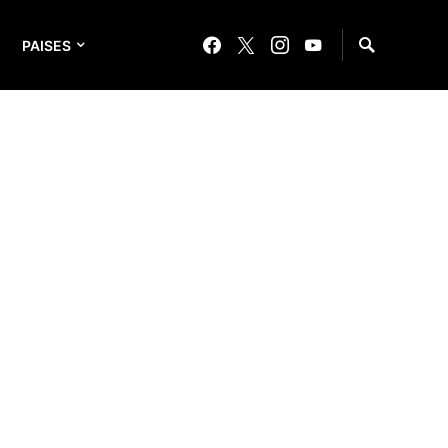
PAISES