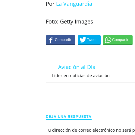
Por
La Vanguardia
Foto: Getty Images
Aviación al Día
Líder en noticias de aviación
DEJA UNA RESPUESTA
Tu dirección de correo electrónico no será 