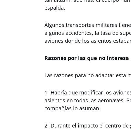
espalda.
Algunos transportes militares tiene
algunos accidentes, la tasa de sup
aviones donde los asientos estaban
Razones por las que no interesa
Las razones para no adaptar esta
1- Habría que modificar los avione
asientos en todas las aeronaves. P
compañías lo asuman.
2- Durante el impacto el centro de 