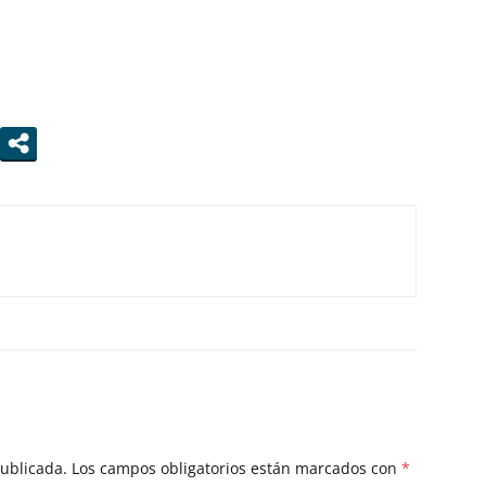
publicada.
Los campos obligatorios están marcados con
*