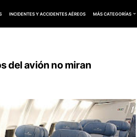
S
INCIDENTES Y ACCIDENTES AÉREOS
MÁS CATEGORÍAS
os del avión no miran