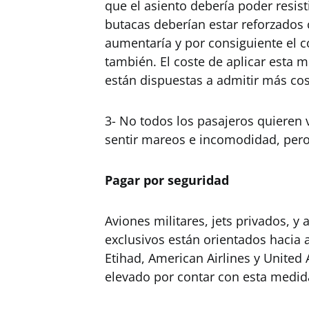
que el asiento debería poder resisti
butacas deberían estar reforzados 
aumentaría y por consiguiente el 
también. El coste de aplicar esta 
están dispuestas a admitir más cos
3- No todos los pasajeros quieren 
sentir mareos e incomodidad, pero 
Pagar por seguridad
Aviones militares, jets privados, 
exclusivos están orientados hacia a
Etihad, American Airlines y United
elevado por contar con esta medida