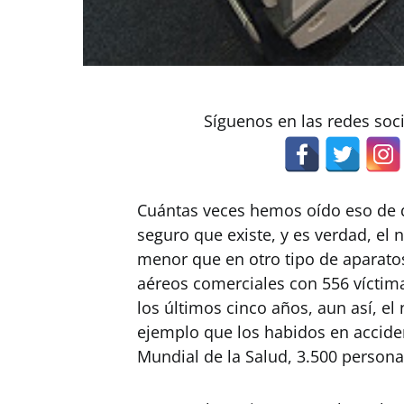
Síguenos en las redes soc
Cuántas veces hemos oído eso de q
seguro que existe, y es verdad, e
menor que en otro tipo de aparato
aéreos comerciales con 556 víctima
los últimos cinco años, aun así, e
ejemplo que los habidos en accide
Mundial de la Salud, 3.500 persona