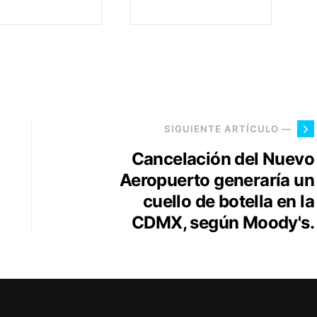
SIGUIENTE ARTÍCULO —
Cancelación del Nuevo
Aeropuerto generaría un
cuello de botella en la
CDMX, según Moody's.