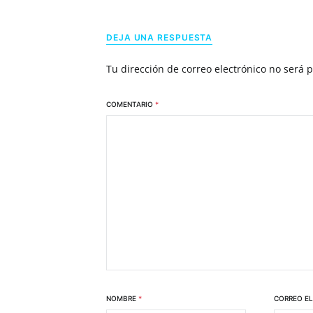
DEJA UNA RESPUESTA
Tu dirección de correo electrónico no será 
COMENTARIO
*
NOMBRE
*
CORREO E