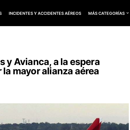
S
INCIDENTES Y ACCIDENTES AÉREOS
MÁS CATEGORÍAS
s y Avianca, a la espera
r la mayor alianza aérea