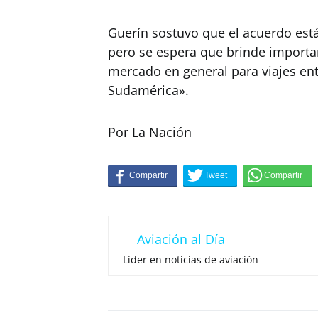
Guerín sostuvo que el acuerdo es
pero se espera que brinde importan
mercado en general para viajes ent
Sudamérica».
Por La Nación
Aviación al Día
Líder en noticias de aviación