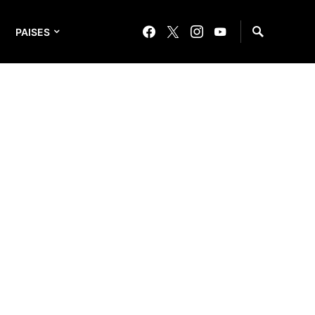
PAISES