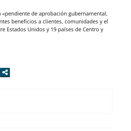
tá «pendiente de aprobación gubernamental,
tes beneficios a clientes, comunidades y el
re Estados Unidos y 19 países de Centro y