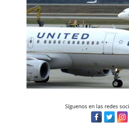
Síguenos en las redes soc