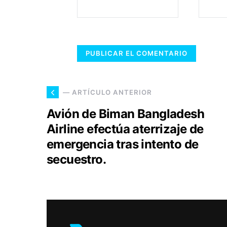
— ARTÍCULO ANTERIOR
Avión de Biman Bangladesh
Airline efectúa aterrizaje de
emergencia tras intento de
secuestro.