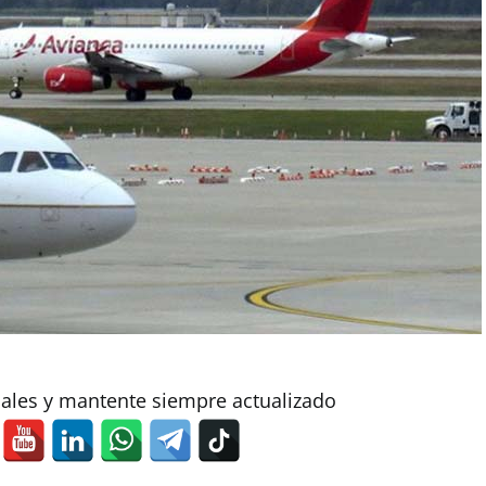
iales y mantente siempre actualizado