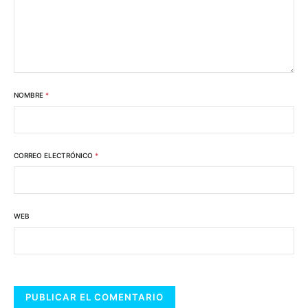
NOMBRE
*
CORREO ELECTRÓNICO
*
WEB