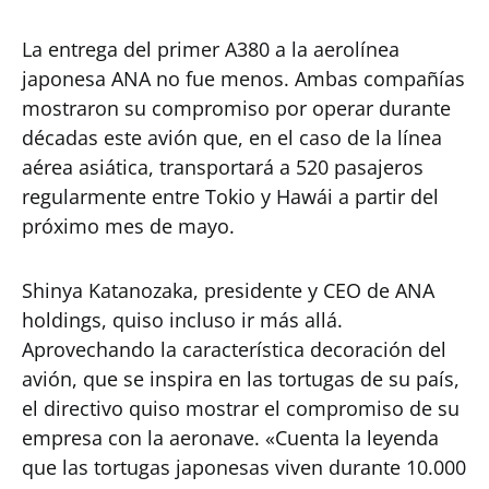
La entrega del primer A380 a la aerolínea
japonesa ANA no fue menos. Ambas compañías
mostraron su compromiso por operar durante
décadas este avión que, en el caso de la línea
aérea asiática, transportará a 520 pasajeros
regularmente entre Tokio y Hawái a partir del
próximo mes de mayo.
Shinya Katanozaka, presidente y CEO de ANA
holdings, quiso incluso ir más allá.
Aprovechando la característica decoración del
avión, que se inspira en las tortugas de su país,
el directivo quiso mostrar el compromiso de su
empresa con la aeronave. «Cuenta la leyenda
que las tortugas japonesas viven durante 10.000