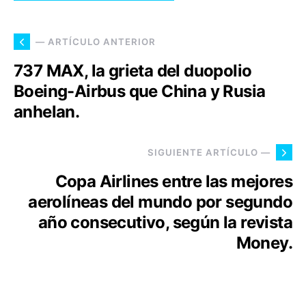
— ARTÍCULO ANTERIOR
737 MAX, la grieta del duopolio
Boeing-Airbus que China y Rusia
anhelan.
SIGUIENTE ARTÍCULO —
Copa Airlines entre las mejores
aerolíneas del mundo por segundo
año consecutivo, según la revista
Money.