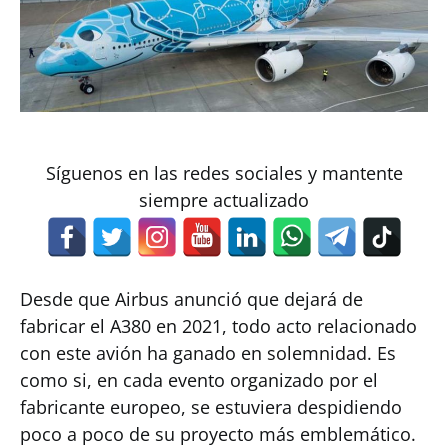
Síguenos en las redes sociales y mantente
siempre actualizado
Desde que Airbus anunció que dejará de
fabricar el A380 en 2021, todo acto relacionado
con este avión ha ganado en solemnidad. Es
como si, en cada evento organizado por el
fabricante europeo, se estuviera despidiendo
poco a poco de su proyecto más emblemático.