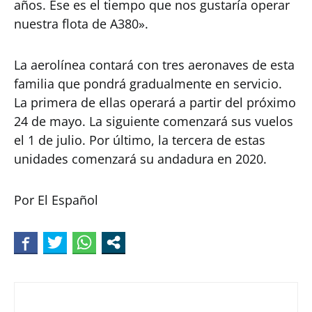
años. Ese es el tiempo que nos gustaría operar
nuestra flota de A380».
La aerolínea contará con tres aeronaves de esta
familia que pondrá gradualmente en servicio.
La primera de ellas operará a partir del próximo
24 de mayo. La siguiente comenzará sus vuelos
el 1 de julio. Por último, la tercera de estas
unidades comenzará su andadura en 2020.
Por El Español