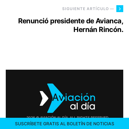
SIGUIENTE ARTÍCULO —
Renunció presidente de Avianca,
Hernán Rincón.
2026 © AVIACIÓN AL DÍA. ALL RIGHTS RESERVED
SUSCRÍBETE GRATIS AL BOLETÍN DE NOTICIAS
PUBLICIDAD
CONTÁCTENOS