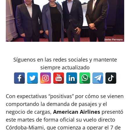
Síguenos en las redes sociales y mantente
siempre actualizado
Con expectativas “positivas” por cómo se vienen
comportando la demanda de pasajes y el
negocio de cargas,
American Airlines
presentó
este martes de forma oficial su vuelo directo
Córdoba-Miami, que comienza a operar el 7 de