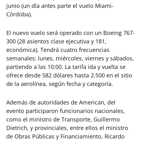
junio (un día antes parte el vuelo Miami-
Córdoba).
El nuevo vuelo será operado con un Boeing 767-
300 (28 asientos clase ejecutiva y 181,
económica). Tendrá cuatro frecuencias
semanales: lunes, miércoles, viernes y sábados,
partiendo a las 10:00. La tarifa ida y vuelta se
ofrece desde 582 dólares hasta 2.500 en el sitio
de la aerolínea, según fecha y categoría.
Además de autoridades de American, del
evento participaron funcionarios nacionales,
como el ministro de Transporte, Guillermo
Dietrich, y provinciales, entre ellos el ministro
de Obras Públicas y Financiamiento, Ricardo