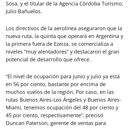
Sosa, y el titular de la Agencia Córdoba Turismo,
Julio Bañuelos.
Los directivos de la aerolínea aseguraron que la
nueva ruta, la quinta que operará en Argentina y
la primera fuera de Ezeiza, se comercializa a
niveles “muy alentadores” y destacaron el gran
potencial de desarrollo que ofrece.
“El nivel de ocupación para junio y julio ya está
en 56 por ciento, bastante por encima de
muchos vuelos de la región. Por caso, en las
rutas Buenos Aires-Los Ángeles y Buenos Aires-
Miami, tenemos ocupación del 48 por ciento y
45 por ciento, respectivamente”, precisó
Duncan Paterson, gerente de ventas para