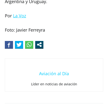
Argentina y Uruguay.
Por
La Voz
Foto: Javier Ferreyra
Aviación al Día
Líder en noticias de aviación