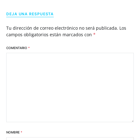
DEJA UNA RESPUESTA
Tu dirección de correo electrónico no será publicada.
Los
campos obligatorios están marcados con
*
COMENTARIO
*
NOMBRE
*