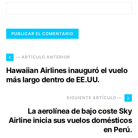
— ARTÍCULO ANTERIOR
Hawaiian Airlines inauguró el vuelo
más largo dentro de EE.UU.
SIGUIENTE ARTÍCULO —
La aerolínea de bajo coste Sky
Airline inicia sus vuelos domésticos
en Perú.