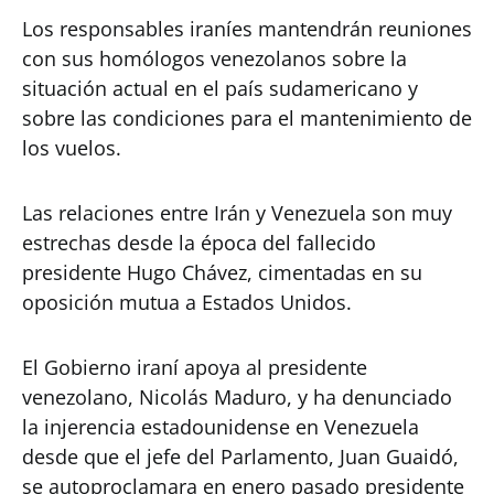
Los responsables iraníes mantendrán reuniones
con sus homólogos venezolanos sobre la
situación actual en el país sudamericano y
sobre las condiciones para el mantenimiento de
los vuelos.
Las relaciones entre Irán y Venezuela son muy
estrechas desde la época del fallecido
presidente Hugo Chávez, cimentadas en su
oposición mutua a Estados Unidos.
El Gobierno iraní apoya al presidente
venezolano, Nicolás Maduro, y ha denunciado
la injerencia estadounidense en Venezuela
desde que el jefe del Parlamento, Juan Guaidó,
se autoproclamara en enero pasado presidente