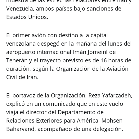
Venezuela, ambos países bajo sanciones de
Estados Unidos.
El primer avión con destino a la capital
venezolana despegó en la mañana del lunes del
aeropuerto internacional Imán Jomeiní de
Teherán y el trayecto previsto es de 16 horas de
duración, según la Organización de la Aviación
Civil de Irán.
El portavoz de la Organización, Reza Yafarzadeh,
explicó en un comunicado que en este vuelo
viaja el director del Departamento de
Relaciones Exteriores para América, Mohsen
Baharvand, acompañado de una delegación.