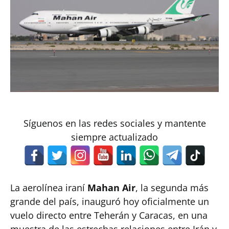
Síguenos en las redes sociales y mantente
siempre actualizado
La aerolínea iraní
Mahan Air
, la segunda más
grande del país, inauguró hoy oficialmente un
vuelo directo entre Teherán y Caracas, en una
muestra de las estrechas relaciones entre Irán y