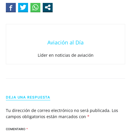
Aviación al Día
Líder en noticias de aviación
DEJA UNA RESPUESTA
Tu dirección de correo electrónico no será publicada.
Los
campos obligatorios están marcados con
*
COMENTARIO
*