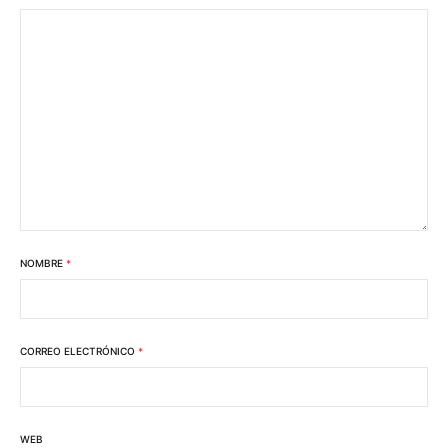
NOMBRE
*
CORREO ELECTRÓNICO
*
WEB