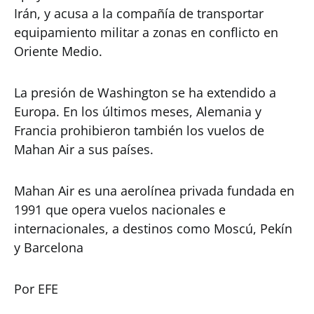
Irán, y acusa a la compañía de transportar
equipamiento militar a zonas en conflicto en
Oriente Medio.
La presión de Washington se ha extendido a
Europa. En los últimos meses, Alemania y
Francia prohibieron también los vuelos de
Mahan Air a sus países.
Mahan Air es una aerolínea privada fundada en
1991 que opera vuelos nacionales e
internacionales, a destinos como Moscú, Pekín
y Barcelona
Por EFE