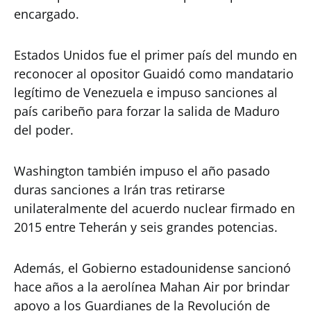
encargado.
Estados Unidos fue el primer país del mundo en
reconocer al opositor Guaidó como mandatario
legítimo de Venezuela e impuso sanciones al
país caribeño para forzar la salida de Maduro
del poder.
Washington también impuso el año pasado
duras sanciones a Irán tras retirarse
unilateralmente del acuerdo nuclear firmado en
2015 entre Teherán y seis grandes potencias.
Además, el Gobierno estadounidense sancionó
hace años a la aerolínea Mahan Air por brindar
apoyo a los Guardianes de la Revolución de