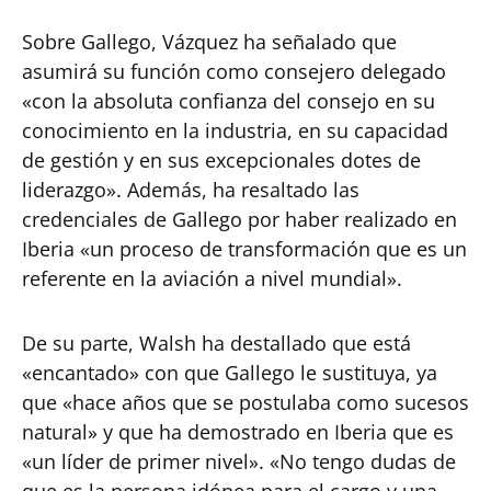
Sobre Gallego, Vázquez ha señalado que
asumirá su función como consejero delegado
«con la absoluta confianza del consejo en su
conocimiento en la industria, en su capacidad
de gestión y en sus excepcionales dotes de
liderazgo». Además, ha resaltado las
credenciales de Gallego por haber realizado en
Iberia «un proceso de transformación que es un
referente en la aviación a nivel mundial».
De su parte, Walsh ha destallado que está
«encantado» con que Gallego le sustituya, ya
que «hace años que se postulaba como sucesos
natural» y que ha demostrado en Iberia que es
«un líder de primer nivel». «No tengo dudas de