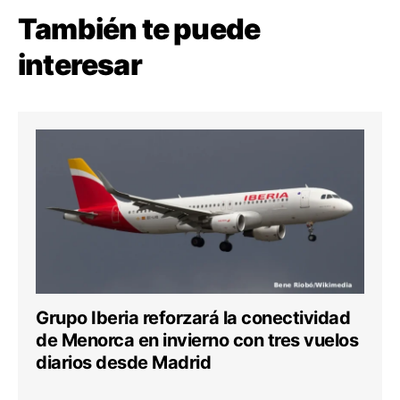
También te puede
interesar
Grupo Iberia reforzará la conectividad
de Menorca en invierno con tres vuelos
diarios desde Madrid