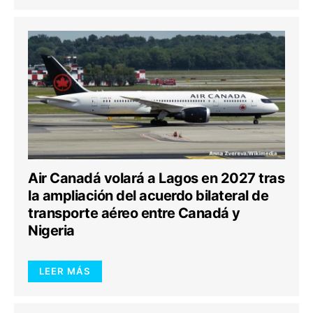
Air Canadá volará a Lagos en 2027 tras
la ampliación del acuerdo bilateral de
transporte aéreo entre Canadá y
Nigeria
LEER MÁS