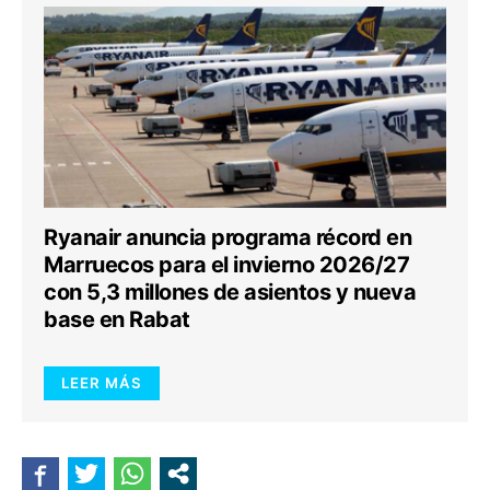
Ryanair anuncia programa récord en
Marruecos para el invierno 2026/27
con 5,3 millones de asientos y nueva
base en Rabat
LEER MÁS