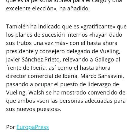
que es la persona idónea para el cargo y una
excelente elección», ha añadido.
También ha indicado que es «gratificante» que
los planes de sucesión internos «hayan dado
sus frutos una vez más» con el hasta ahora
presidente y consejero delegado de Vueling,
Javier Sánchez Prieto, relevando a Gallego al
frente de Iberia, así como el hasta ahora
director comercial de Iberia, Marco Sansavini,
pasando a ocupar el puesto de liderazgo de
Vueling. Walsh se ha mostrado convencido de
que ambos «son las personas adecuadas para
sus nuevos puestos».
Por
EuropaPress