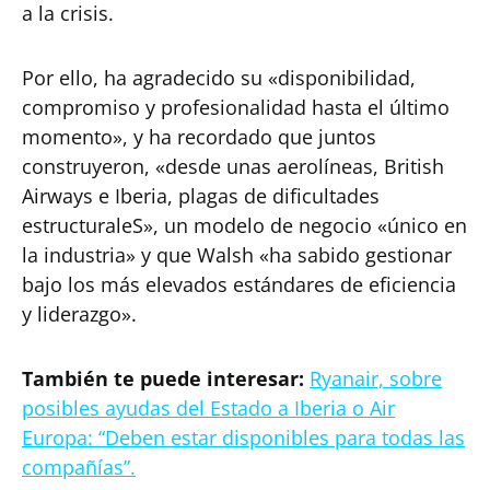
a la crisis.
Por ello, ha agradecido su «disponibilidad,
compromiso y profesionalidad hasta el último
momento», y ha recordado que juntos
construyeron, «desde unas aerolíneas, British
Airways e Iberia, plagas de dificultades
estructuraleS», un modelo de negocio «único en
la industria» y que Walsh «ha sabido gestionar
bajo los más elevados estándares de eficiencia
y liderazgo».
También te puede interesar:
Ryanair, sobre
posibles ayudas del Estado a Iberia o Air
Europa: “Deben estar disponibles para todas las
compañías”.