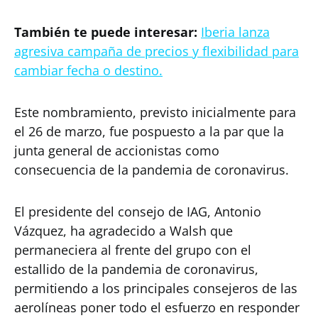
También te puede interesar:
Iberia lanza
agresiva campaña de precios y flexibilidad para
cambiar fecha o destino.
Este nombramiento, previsto inicialmente para
el 26 de marzo, fue pospuesto a la par que la
junta general de accionistas como
consecuencia de la pandemia de coronavirus.
El presidente del consejo de IAG, Antonio
Vázquez, ha agradecido a Walsh que
permaneciera al frente del grupo con el
estallido de la pandemia de coronavirus,
permitiendo a los principales consejeros de las
aerolíneas poner todo el esfuerzo en responder