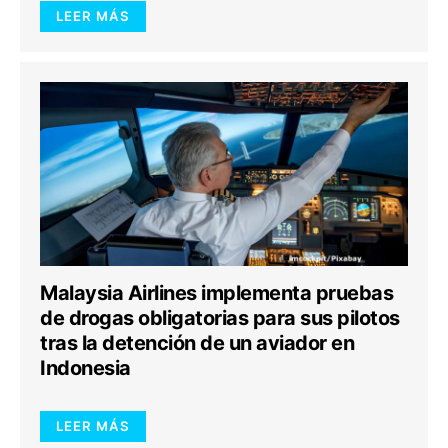
LEER MÁS
Malaysia Airlines implementa pruebas
de drogas obligatorias para sus pilotos
tras la detención de un aviador en
Indonesia
LEER MÁS