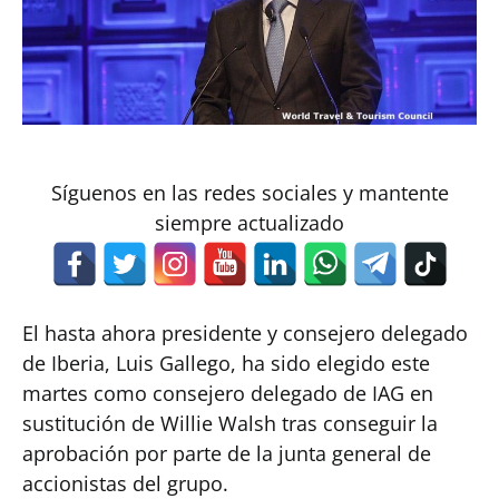
Síguenos en las redes sociales y mantente
siempre actualizado
El hasta ahora presidente y consejero delegado
de Iberia, Luis Gallego, ha sido elegido este
martes como consejero delegado de IAG en
sustitución de Willie Walsh tras conseguir la
aprobación por parte de la junta general de
accionistas del grupo.