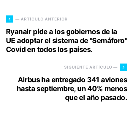
— ARTÍCULO ANTERIOR
Ryanair pide a los gobiernos de la
UE adoptar el sistema de "Semáforo"
Covid en todos los países.
SIGUIENTE ARTÍCULO —
Airbus ha entregado 341 aviones
hasta septiembre, un 40% menos
que el año pasado.