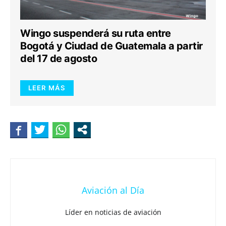
Wingo suspenderá su ruta entre
Bogotá y Ciudad de Guatemala a partir
del 17 de agosto
LEER MÁS
Aviación al Día
Líder en noticias de aviación