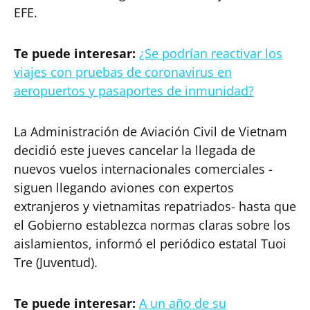
EFE.
Te puede interesar:
¿Se podrían reactivar los
viajes con pruebas de coronavirus en
aeropuertos y pasaportes de inmunidad?
La Administración de Aviación Civil de Vietnam
decidió este jueves cancelar la llegada de
nuevos vuelos internacionales comerciales -
siguen llegando aviones con expertos
extranjeros y vietnamitas repatriados- hasta que
el Gobierno establezca normas claras sobre los
aislamientos, informó el periódico estatal Tuoi
Tre (Juventud).
Te puede interesar:
A un año de su