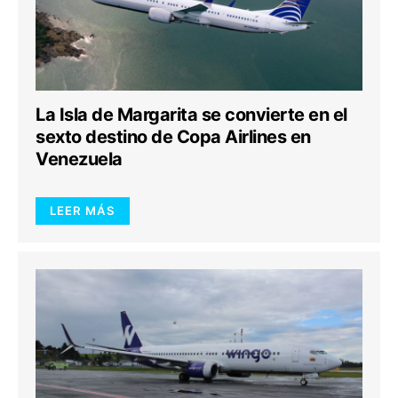
La Isla de Margarita se convierte en el
sexto destino de Copa Airlines en
Venezuela
LEER MÁS