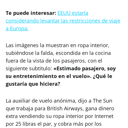
Te puede interesar:
EEUU estaría
considerando levantar las restricciones de viaje
a Europa.
Las imágenes la muestran en ropa interior,
subiéndose la falda, escondida en la cocina
fuera de la vista de los pasajeros, con el
siguiente subtitulo:
«Estimado pasajero, soy
su entretenimiento en el vuelo». ¿Qué le
gustaría que hiciera?
La auxiliar de vuelo anónima, dijo a The Sun
que trabaja para British Airways, gana dinero
extra vendiendo su ropa interior por Internet
por 25 libras el par, y cobra más por los