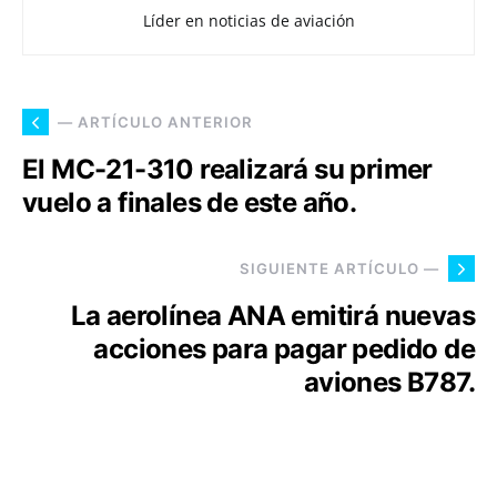
Líder en noticias de aviación
— ARTÍCULO ANTERIOR
El MC-21-310 realizará su primer
vuelo a finales de este año.
SIGUIENTE ARTÍCULO —
La aerolínea ANA emitirá nuevas
acciones para pagar pedido de
aviones B787.