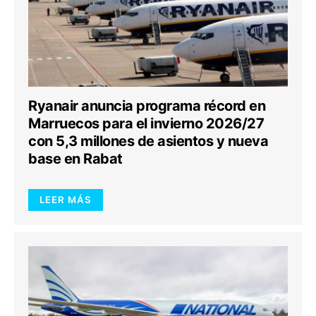
Ryanair anuncia programa récord en
Marruecos para el invierno 2026/27
con 5,3 millones de asientos y nueva
base en Rabat
LEER MÁS