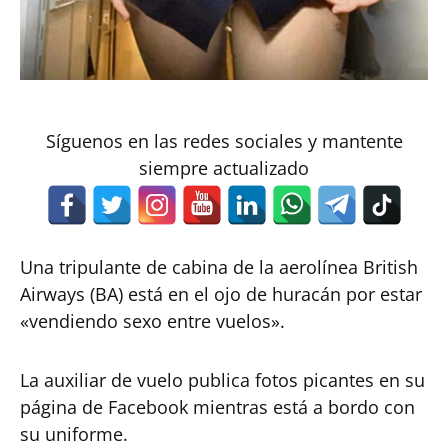
Síguenos en las redes sociales y mantente
siempre actualizado
Una tripulante de cabina de la aerolínea British
Airways (BA) está en el ojo de huracán por estar
«vendiendo sexo entre vuelos».
La auxiliar de vuelo publica fotos picantes en su
página de Facebook mientras está a bordo con
su uniforme.