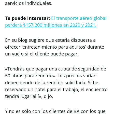
servicios individuales.
Te puede interesar:
El transporte aéreo global
perderá $157.200 millones en 2020 y 2021.
En su blog sugiere que estaría dispuesta a
ofrecer ‘entretenimiento para adultos’ durante
un vuelo si el cliente puede pagar.
«Tendrás que pagar una cuota de seguridad de
50 libras para reunirte». Los precios varían
dependiendo de la reunión solicitada. Si he
reservado un hotel para el trabajo, el encuentro
tendrá lugar allí», dijo.
Y no es sólo con los clientes de BA con los que