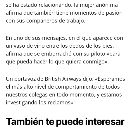
se ha estado relacionando, la mujer anónima
afirma que también tiene momentos de pasión
con sus compañeros de trabajo.
En uno de sus mensajes, en el que aparece con
un vaso de vino entre los dedos de los pies,
afirma que se emborrachó con su piloto «para
que pueda hacer lo que quiera conmigo».
Un portavoz de British Airways dijo: «Esperamos
el más alto nivel de comportamiento de todos
nuestros colegas en todo momento, y estamos
investigando los reclamos».
También te puede interesar