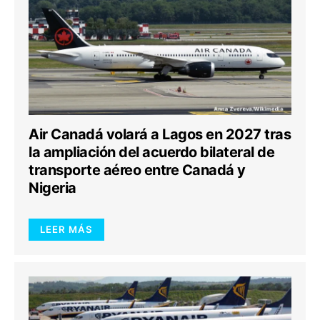
Air Canadá volará a Lagos en 2027 tras
la ampliación del acuerdo bilateral de
transporte aéreo entre Canadá y
Nigeria
LEER MÁS