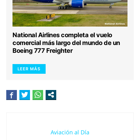
National Airlines completa el vuelo
comercial más largo del mundo de un
Boeing 777 Freighter
LEER MÁS
Aviación al Día