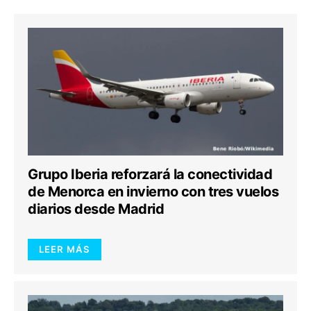
Grupo Iberia reforzará la conectividad
de Menorca en invierno con tres vuelos
diarios desde Madrid
LEER MÁS