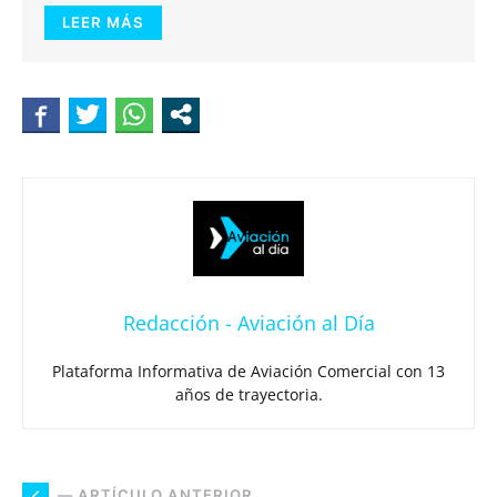
LEER MÁS
Redacción - Aviación al Día
Plataforma Informativa de Aviación Comercial con 13
años de trayectoria.
— ARTÍCULO ANTERIOR