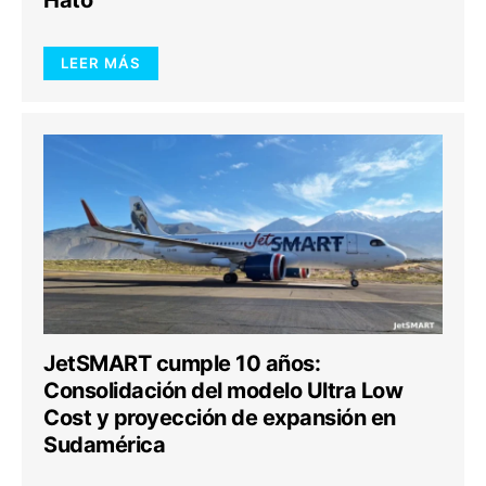
Hato
LEER MÁS
JetSMART cumple 10 años:
Consolidación del modelo Ultra Low
Cost y proyección de expansión en
Sudamérica