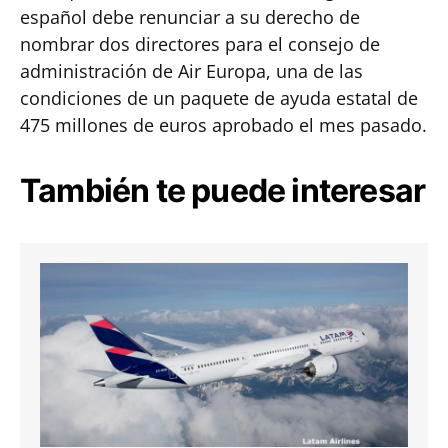
español debe renunciar a su derecho de
nombrar dos directores para el consejo de
administración de Air Europa, una de las
condiciones de un paquete de ayuda estatal de
475 millones de euros aprobado el mes pasado.
También te puede interesar