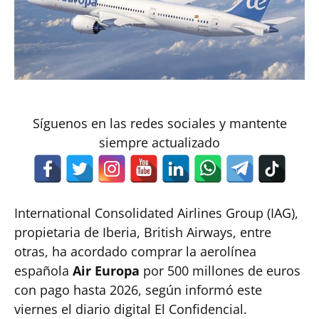
Síguenos en las redes sociales y mantente
siempre actualizado
International Consolidated Airlines Group (IAG),
propietaria de Iberia, British Airways, entre
otras, ha acordado comprar la aerolínea
española
Air Europa
por 500 millones de euros
con pago hasta 2026, según informó este
viernes el diario digital El Confidencial.