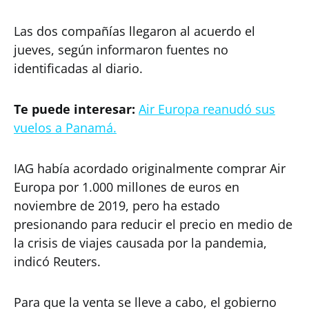
Las dos compañías llegaron al acuerdo el
jueves, según informaron fuentes no
identificadas al diario.
Te puede interesar:
Air Europa reanudó sus
vuelos a Panamá.
IAG había acordado originalmente comprar Air
Europa por 1.000 millones de euros en
noviembre de 2019, pero ha estado
presionando para reducir el precio en medio de
la crisis de viajes causada por la pandemia,
indicó Reuters.
Para que la venta se lleve a cabo, el gobierno