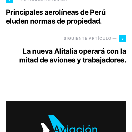
Principales aerolíneas de Perú
eluden normas de propiedad.
SIGUIENTE ARTÍCULO —
La nueva Alitalia operará con la
mitad de aviones y trabajadores.