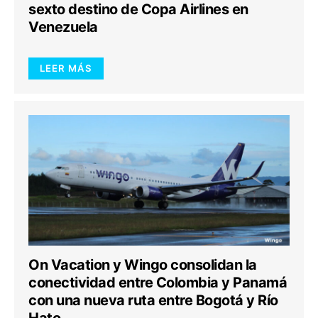
sexto destino de Copa Airlines en
Venezuela
LEER MÁS
On Vacation y Wingo consolidan la
conectividad entre Colombia y Panamá
con una nueva ruta entre Bogotá y Río