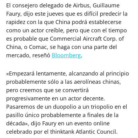
El consejero delegado de Airbus, Guillaume
Faury, dijo este jueves que es difícil predecir la
rapidez con la que China podrá establecerse
como un actor creíble, pero que con el tiempo
es probable que Commercial Aircraft Corp. of
China, o Comac, se haga con una parte del
mercado, reseñó
Bloomberg
.
«Empezará lentamente, alcanzando al principio
probablemente sólo a las aerolíneas chinas,
pero creemos que se convertirá
progresivamente en un actor decente.
Pasaremos de un duopolio a un triopolio en el
pasillo único probablemente a finales de la
década», dijo Faury en un evento online
celebrado por el thinktank Atlantic Council.