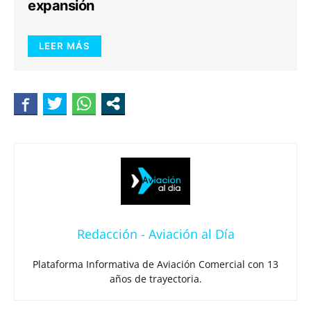
expansión
LEER MÁS
Redacción - Aviación al Día
Plataforma Informativa de Aviación Comercial con 13
años de trayectoria.