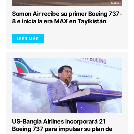
Somon Air recibe su primer Boeing 737-
8 e inicia la era MAX en Tayikistán
LEER MÁS
US-Bangla Airlines incorporará 21
Boeing 737 para impulsar su plan de