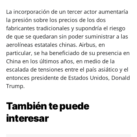
La incorporación de un tercer actor aumentaría
la presión sobre los precios de los dos
fabricantes tradicionales y supondría el riesgo
de que se quedaran sin poder suministrar a las
aerolíneas estatales chinas. Airbus, en
particular, se ha beneficiado de su presencia en
China en los últimos años, en medio de la
escalada de tensiones entre el país asiático y el
entonces presidente de Estados Unidos, Donald
Trump.
También te puede
interesar