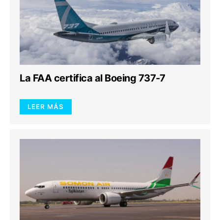
La FAA certifica al Boeing 737-7
LEER MÁS