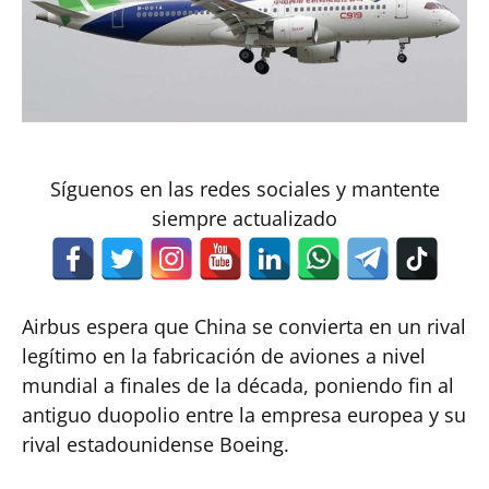
Síguenos en las redes sociales y mantente
siempre actualizado
Airbus espera que China se convierta en un rival
legítimo en la fabricación de aviones a nivel
mundial a finales de la década, poniendo fin al
antiguo duopolio entre la empresa europea y su
rival estadounidense Boeing.