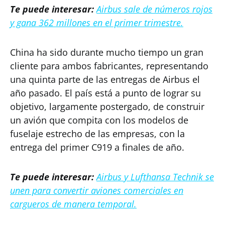
Te puede interesar:
Airbus sale de números rojos
y gana 362 millones en el primer trimestre.
China ha sido durante mucho tiempo un gran
cliente para ambos fabricantes, representando
una quinta parte de las entregas de Airbus el
año pasado. El país está a punto de lograr su
objetivo, largamente postergado, de construir
un avión que compita con los modelos de
fuselaje estrecho de las empresas, con la
entrega del primer C919 a finales de año.
Te puede interesar:
Airbus y Lufthansa Technik se
unen para convertir aviones comerciales en
cargueros de manera temporal.