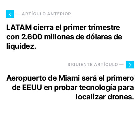
— ARTÍCULO ANTERIOR
LATAM cierra el primer trimestre
con 2.600 millones de dólares de
liquidez.
SIGUIENTE ARTÍCULO —
Aeropuerto de Miami será el primero
de EEUU en probar tecnología para
localizar drones.