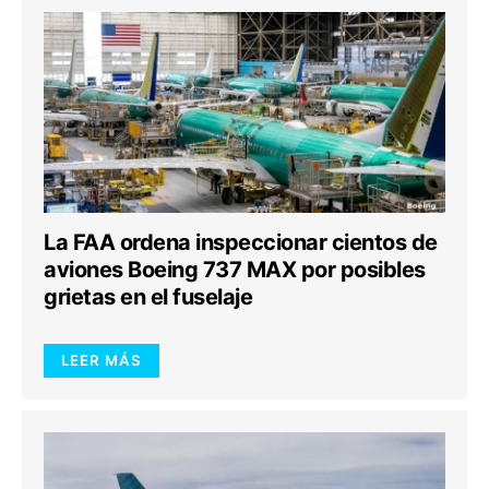
La FAA ordena inspeccionar cientos de
aviones Boeing 737 MAX por posibles
grietas en el fuselaje
LEER MÁS