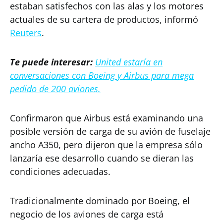
estaban satisfechos con las alas y los motores
actuales de su cartera de productos, informó
Reuters
.
Te puede interesar:
United estaría en
conversaciones con Boeing y Airbus para mega
pedido de 200 aviones.
Confirmaron que Airbus está examinando una
posible versión de carga de su avión de fuselaje
ancho A350, pero dijeron que la empresa sólo
lanzaría ese desarrollo cuando se dieran las
condiciones adecuadas.
Tradicionalmente dominado por Boeing, el
negocio de los aviones de carga está