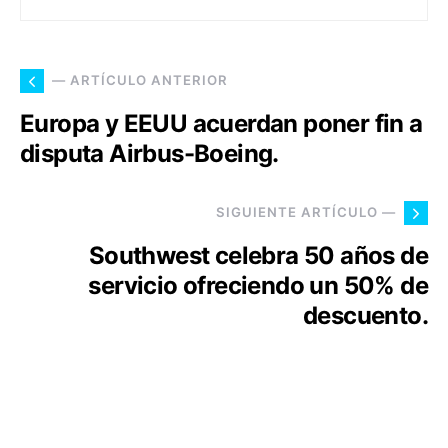
— ARTÍCULO ANTERIOR
Europa y EEUU acuerdan poner fin a
disputa Airbus-Boeing.
SIGUIENTE ARTÍCULO —
Southwest celebra 50 años de
servicio ofreciendo un 50% de
descuento.