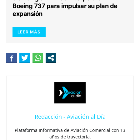
Boeing 737 para impulsar su plan de
expansión
LEER MÁS
Redacción - Aviación al Día
Plataforma Informativa de Aviación Comercial con 13
años de trayectoria.