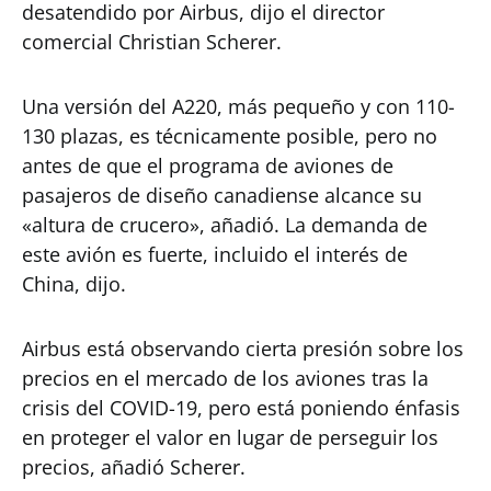
desatendido por Airbus, dijo el director
comercial Christian Scherer.
Una versión del A220, más pequeño y con 110-
130 plazas, es técnicamente posible, pero no
antes de que el programa de aviones de
pasajeros de diseño canadiense alcance su
«altura de crucero», añadió. La demanda de
este avión es fuerte, incluido el interés de
China, dijo.
Airbus está observando cierta presión sobre los
precios en el mercado de los aviones tras la
crisis del COVID-19, pero está poniendo énfasis
en proteger el valor en lugar de perseguir los
precios, añadió Scherer.