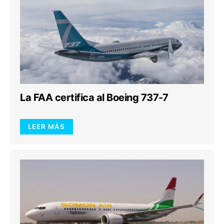
La FAA certifica al Boeing 737-7
LEER MÁS