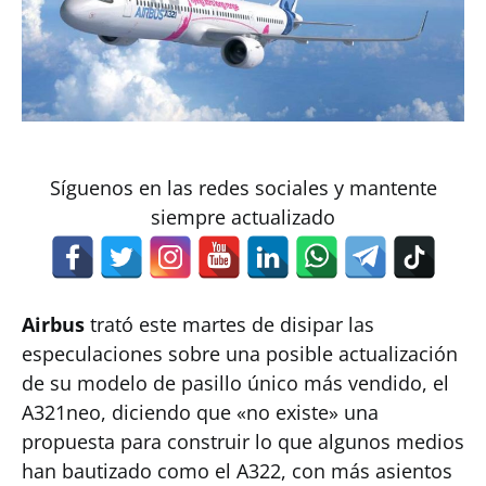
Síguenos en las redes sociales y mantente
siempre actualizado
Airbus
trató este martes de disipar las
especulaciones sobre una posible actualización
de su modelo de pasillo único más vendido, el
A321neo, diciendo que «no existe» una
propuesta para construir lo que algunos medios
han bautizado como el A322, con más asientos