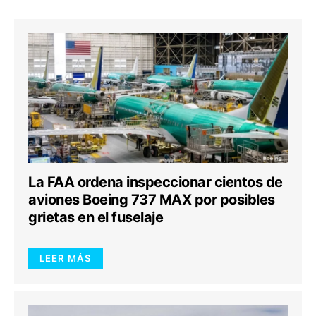
La FAA ordena inspeccionar cientos de
aviones Boeing 737 MAX por posibles
grietas en el fuselaje
LEER MÁS