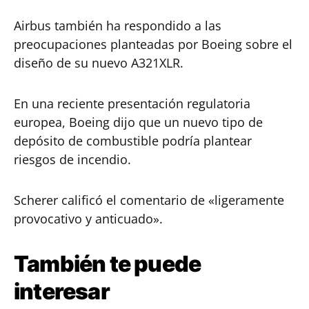
Airbus también ha respondido a las
preocupaciones planteadas por Boeing sobre el
diseño de su nuevo A321XLR.
En una reciente presentación regulatoria
europea, Boeing dijo que un nuevo tipo de
depósito de combustible podría plantear
riesgos de incendio.
Scherer calificó el comentario de «ligeramente
provocativo y anticuado».
También te puede
interesar