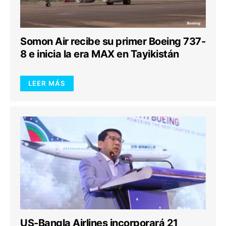
Somon Air recibe su primer Boeing 737-
8 e inicia la era MAX en Tayikistán
LEER MÁS
US-Bangla Airlines incorporará 21