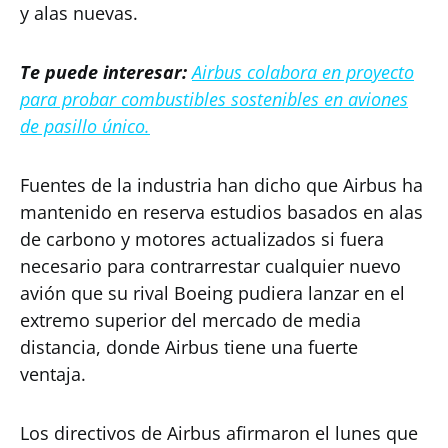
y alas nuevas.
Te puede interesar:
Airbus colabora en proyecto
para probar combustibles sostenibles en aviones
de pasillo único.
Fuentes de la industria han dicho que Airbus ha
mantenido en reserva estudios basados en alas
de carbono y motores actualizados si fuera
necesario para contrarrestar cualquier nuevo
avión que su rival Boeing pudiera lanzar en el
extremo superior del mercado de media
distancia, donde Airbus tiene una fuerte
ventaja.
Los directivos de Airbus afirmaron el lunes que