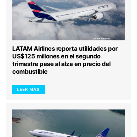
LATAM Airlines reporta utilidades por
US$125 millones en el segundo
trimestre pese al alza en precio del
combustible
LEER MÁS