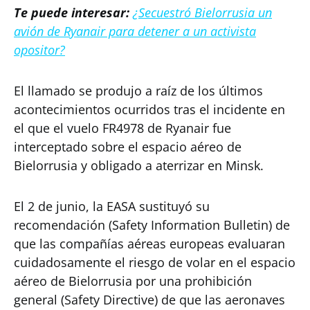
Te puede interesar:
¿Secuestró Bielorrusia un
avión de Ryanair para detener a un activista
opositor?
El llamado se produjo a raíz de los últimos
acontecimientos ocurridos tras el incidente en
el que el vuelo FR4978 de Ryanair fue
interceptado sobre el espacio aéreo de
Bielorrusia y obligado a aterrizar en Minsk.
El 2 de junio, la EASA sustituyó su
recomendación (Safety Information Bulletin) de
que las compañías aéreas europeas evaluaran
cuidadosamente el riesgo de volar en el espacio
aéreo de Bielorrusia por una prohibición
general (Safety Directive) de que las aeronaves