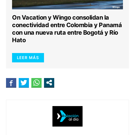
On Vacation y Wingo consolidan la
conectividad entre Colombia y Panamá
con una nueva ruta entre Bogotá y Río
Hato
LEER MÁS