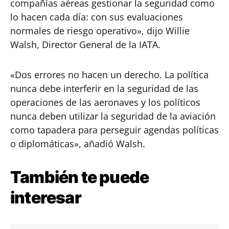
compañías aéreas gestionar la seguridad como
lo hacen cada día: con sus evaluaciones
normales de riesgo operativo», dijo Willie
Walsh, Director General de la IATA.
«Dos errores no hacen un derecho. La política
nunca debe interferir en la seguridad de las
operaciones de las aeronaves y los políticos
nunca deben utilizar la seguridad de la aviación
como tapadera para perseguir agendas políticas
o diplomáticas», añadió Walsh.
También te puede
interesar