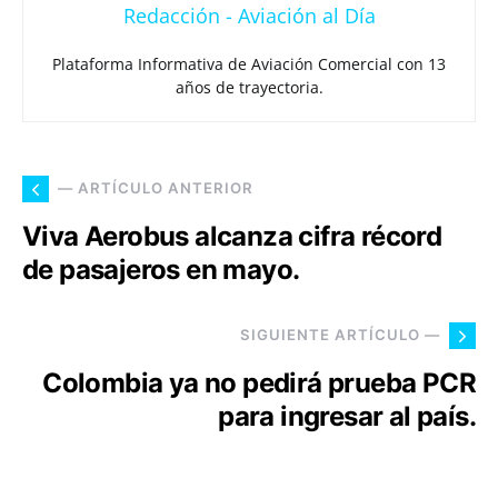
Redacción - Aviación al Día
Plataforma Informativa de Aviación Comercial con 13
años de trayectoria.
— ARTÍCULO ANTERIOR
Viva Aerobus alcanza cifra récord
de pasajeros en mayo.
SIGUIENTE ARTÍCULO —
Colombia ya no pedirá prueba PCR
para ingresar al país.