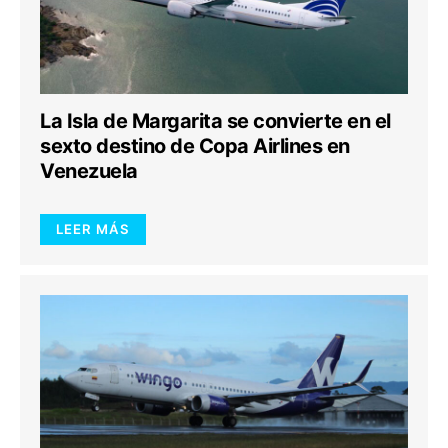
La Isla de Margarita se convierte en el
sexto destino de Copa Airlines en
Venezuela
LEER MÁS