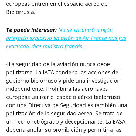
europeas entren en el espacio aéreo de
Bielorrusia.
Te puede interesar:
No se encontró ningún
artefacto explosivo en avión de Air France que fue
evacuado, dice ministro francés.
«La seguridad de la aviación nunca debe
politizarse. La IATA condena las acciones del
gobierno bielorruso y pide una investigación
independiente. Prohibir a las aeronaves
europeas utilizar el espacio aéreo bielorruso
con una Directiva de Seguridad es también una
politización de la seguridad aérea. Se trata de
un hecho retrógrado y decepcionante. La EASA
debería anular su prohibición y permitir a las