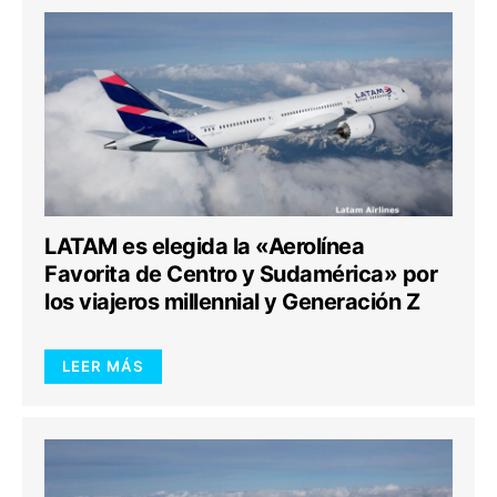
LATAM es elegida la «Aerolínea
Favorita de Centro y Sudamérica» por
los viajeros millennial y Generación Z
LEER MÁS