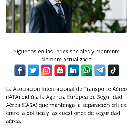
Síguenos en las redes sociales y mantente
siempre actualizado
La Asociación Internacional de Transporte Aéreo
(IATA) pidió a la Agencia Europea de Seguridad
Aérea (EASA) que mantenga la separación crítica
entre la política y las cuestiones de seguridad
aérea.