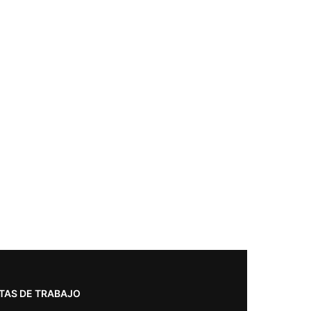
TAS DE TRABAJO