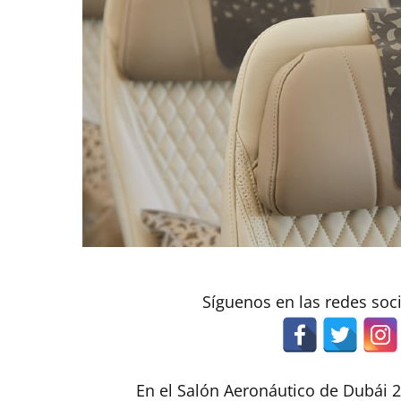
Síguenos en las redes soc
En el Salón Aeronáutico de Dubái 