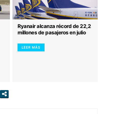
Ryanair alcanza récord de 22,2
millones de pasajeros en julio
LEER MÁS