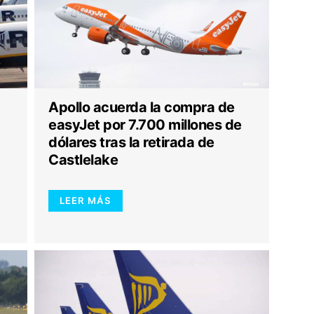
Apollo acuerda la compra de
easyJet por 7.700 millones de
dólares tras la retirada de
Castlelake
LEER MÁS