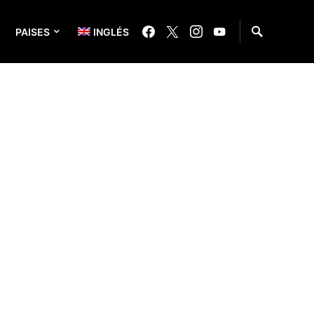
PAISES
INGLÉS