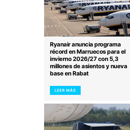
Ryanair anuncia programa
récord en Marruecos para el
invierno 2026/27 con 5,3
millones de asientos y nueva
base en Rabat
LEER MÁS