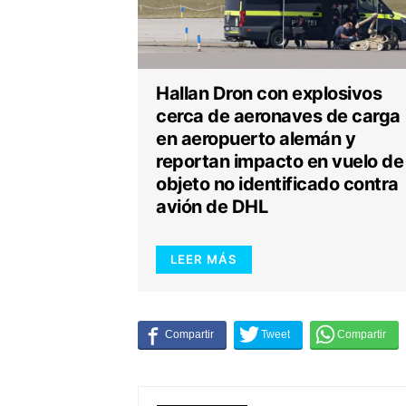
Hallan Dron con explosivos
cerca de aeronaves de carga
en aeropuerto alemán y
reportan impacto en vuelo de
objeto no identificado contra
avión de DHL
LEER MÁS