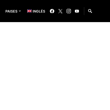
PAISES
INGLÉS