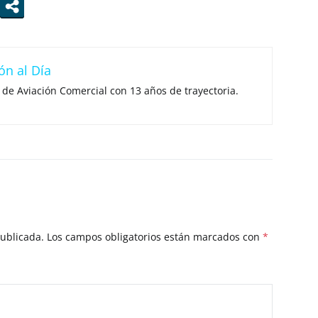
ón al Día
 de Aviación Comercial con 13 años de trayectoria.
publicada.
Los campos obligatorios están marcados con
*