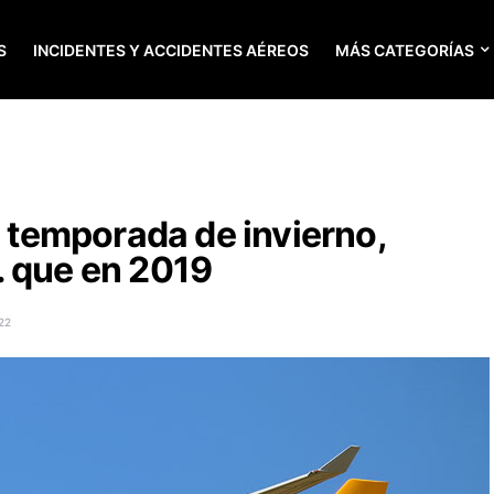
S
INCIDENTES Y ACCIDENTES AÉREOS
MÁS CATEGORÍAS
a temporada de invierno,
. que en 2019
22