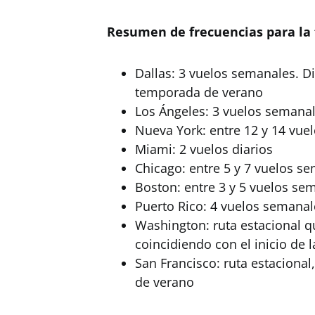
Resumen de frecuencias para la
Dallas: 3 vuelos semanales. Dia
temporada de verano
Los Ángeles: 3 vuelos semana
Nueva York: entre 12 y 14 vue
Miami: 2 vuelos diarios
Chicago: entre 5 y 7 vuelos s
Boston: entre 3 y 5 vuelos se
Puerto Rico: 4 vuelos semanal
Washington: ruta estacional 
coincidiendo con el inicio de
San Francisco: ruta estaciona
de verano