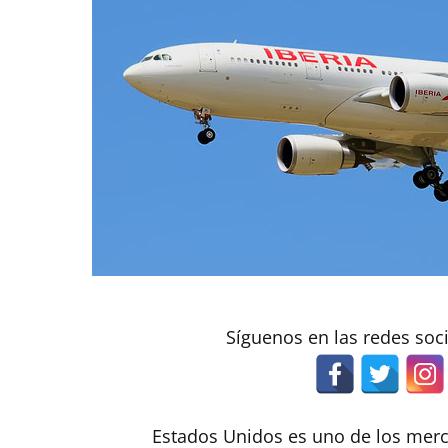
Síguenos en las redes soc
Estados Unidos es uno de los merc