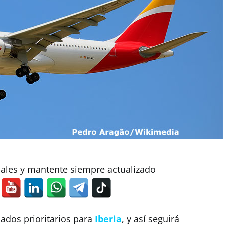
iales y mantente siempre actualizado
ados prioritarios para
Iberia
, y así seguirá