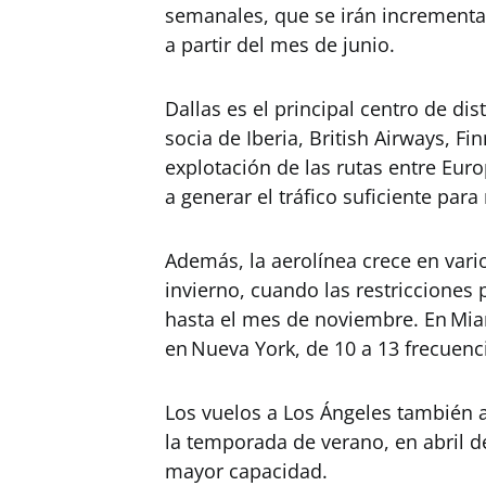
semanales, que se irán incrementa
a partir del mes de junio.
Dallas es el principal centro de dis
socia de Iberia, British Airways, Fi
explotación de las rutas entre Euro
a generar el tráfico suficiente par
Además, la aerolínea crece en vari
invierno, cuando las restricciones
hasta el mes de noviembre. En Mia
en Nueva York, de 10 a 13 frecuenc
Los vuelos a Los Ángeles también a
la temporada de verano, en abril d
mayor capacidad.