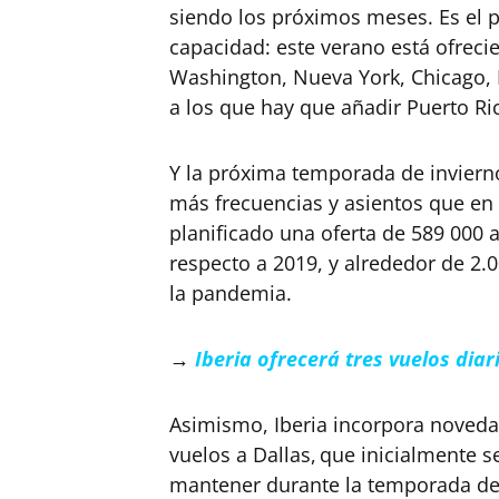
siendo los próximos meses. Es el 
capacidad: este verano está ofreci
Washington, Nueva York, Chicago, 
a los que hay que añadir Puerto Ri
Y la próxima temporada de invierno
más frecuencias y asientos que en
planificado una oferta de 589 000
respecto a 2019, y alrededor de 2.
la pandemia.
→
Iberia ofrecerá tres vuelos dia
Asimismo, Iberia incorpora novedad
vuelos a Dallas, que inicialmente s
mantener durante la temporada de i