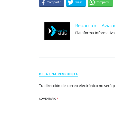
Redacción - Aviaci
Plataforma Informativa
DEJA UNA RESPUESTA
Tu dirección de correo electrónico no será 
COMENTARIO
*