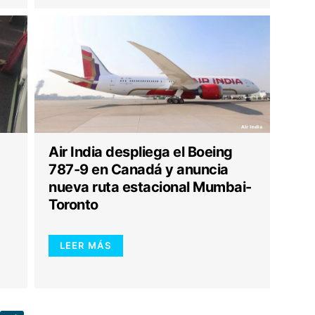
Air India despliega el Boeing
787-9 en Canadá y anuncia
nueva ruta estacional Mumbai-
Toronto
LEER MÁS