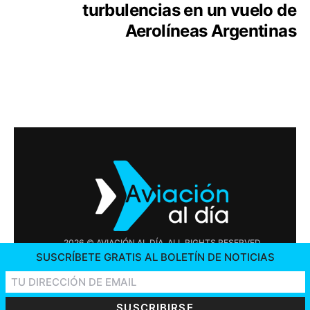
turbulencias en un vuelo de
Aerolíneas Argentinas
2026 © AVIACIÓN AL DÍA. ALL RIGHTS RESERVED
SUSCRÍBETE GRATIS AL BOLETÍN DE NOTICIAS
PUBLICIDAD
CONTÁCTENOS
OFERTAS DE TRABAJO