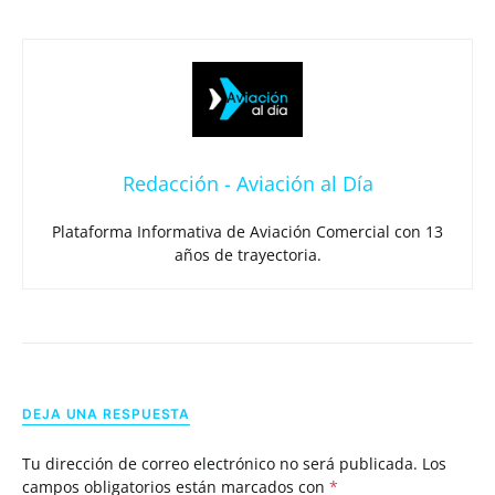
Redacción - Aviación al Día
Plataforma Informativa de Aviación Comercial con 13
años de trayectoria.
DEJA UNA RESPUESTA
Tu dirección de correo electrónico no será publicada.
Los
campos obligatorios están marcados con
*