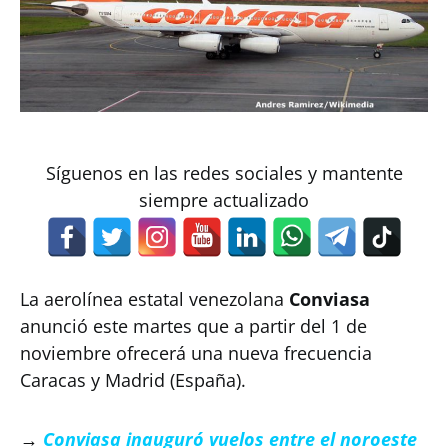
Síguenos en las redes sociales y mantente
siempre actualizado
La aerolínea estatal venezolana
Conviasa
anunció este martes que a partir del 1 de
noviembre ofrecerá una nueva frecuencia
Caracas y Madrid (España).
→
Conviasa inauguró vuelos entre el noroeste