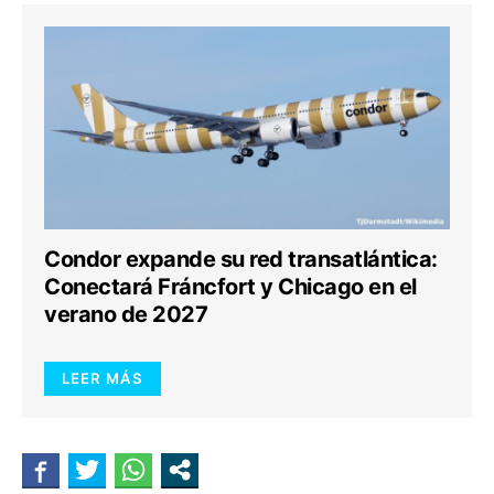
Condor expande su red transatlántica:
Conectará Fráncfort y Chicago en el
verano de 2027
LEER MÁS