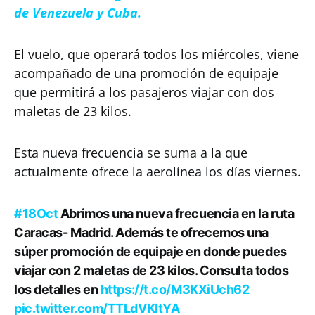
de Venezuela y Cuba.
El vuelo, que operará todos los miércoles, viene
acompañado de una promoción de equipaje
que permitirá a los pasajeros viajar con dos
maletas de 23 kilos.
Esta nueva frecuencia se suma a la que
actualmente ofrece la aerolínea los días viernes.
#18Oct
Abrimos una nueva frecuencia en la ruta
Caracas- Madrid. Además te ofrecemos una
súper promoción de equipaje en donde puedes
viajar con 2 maletas de 23 kilos. Consulta todos
los detalles en
https://t.co/M3KXiUch62
pic.twitter.com/TTLdVKItYA