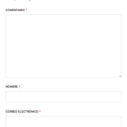
COMENTARIO
*
NOMBRE
*
CORREO ELECTRÓNICO
*