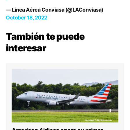
— Línea Aérea Conviasa (@LAConviasa)
October 18, 2022
También te puede
interesar