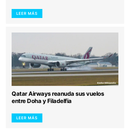
LEER MÁS
Qatar Airways reanuda sus vuelos
entre Doha y Filadelfia
LEER MÁS