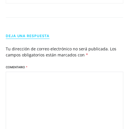
DEJA UNA RESPUESTA
Tu dirección de correo electrónico no será publicada.
Los
campos obligatorios están marcados con
*
COMENTARIO
*