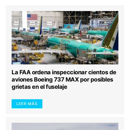
La FAA ordena inspeccionar cientos de
aviones Boeing 737 MAX por posibles
grietas en el fuselaje
LEER MÁS