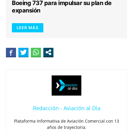
Boeing 737 para impulsar su plan de
expansión
LEER MÁS
Redacción - Aviación al Día
Plataforma Informativa de Aviación Comercial con 13
años de trayectoria.