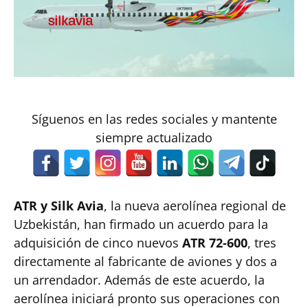
Síguenos en las redes sociales y mantente
siempre actualizado
ATR y Silk Avia
, la nueva aerolínea regional de
Uzbekistán, han firmado un acuerdo para la
adquisición de cinco nuevos
ATR 72-600
, tres
directamente al fabricante de aviones y dos a
un arrendador. Además de este acuerdo, la
aerolínea iniciará pronto sus operaciones con