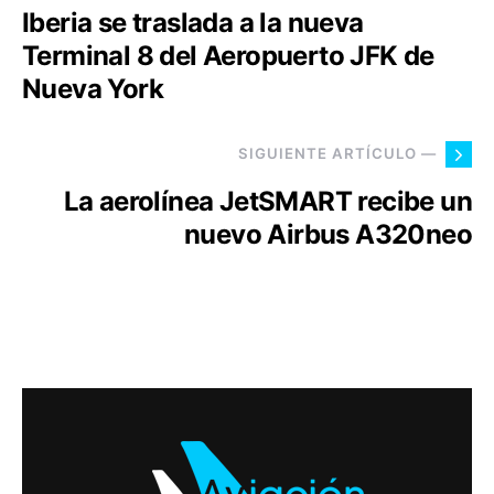
Iberia se traslada a la nueva
Terminal 8 del Aeropuerto JFK de
Nueva York
SIGUIENTE ARTÍCULO —
La aerolínea JetSMART recibe un
nuevo Airbus A320neo