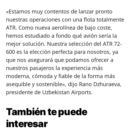
«Estamos muy contentos de lanzar pronto
nuestras operaciones con una flota totalmente
ATR. Como nueva aerolínea de bajo coste,
hemos estudiado a fondo qué avión sería la
mejor solución. Nuestra selección del ATR 72-
600 es la elección perfecta para nosotros, ya
que nos asegurará que podamos ofrecer a
nuestros pasajeros la experiencia más
moderna, cómoda y fiable de la forma más
asequible y sostenible», dijo Rano Dzhuraeva,
presidente de Uzbekistan Airports.
También te puede
interesar