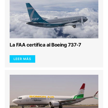
La FAA certifica al Boeing 737-7
LEER MÁS