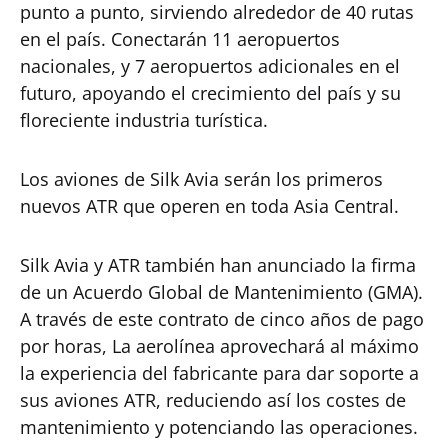
punto a punto, sirviendo alrededor de 40 rutas
en el país. Conectarán 11 aeropuertos
nacionales, y 7 aeropuertos adicionales en el
futuro, apoyando el crecimiento del país y su
floreciente industria turística.
Los aviones de Silk Avia serán los primeros
nuevos ATR que operen en toda Asia Central.
Silk Avia y ATR también han anunciado la firma
de un Acuerdo Global de Mantenimiento (GMA).
A través de este contrato de cinco años de pago
por horas, La aerolínea aprovechará al máximo
la experiencia del fabricante para dar soporte a
sus aviones ATR, reduciendo así los costes de
mantenimiento y potenciando las operaciones.