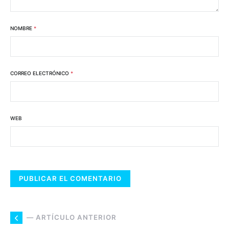
NOMBRE
*
CORREO ELECTRÓNICO
*
WEB
— ARTÍCULO ANTERIOR