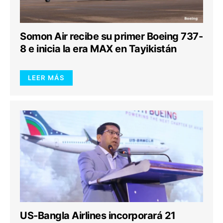
Somon Air recibe su primer Boeing 737-
8 e inicia la era MAX en Tayikistán
LEER MÁS
US-Bangla Airlines incorporará 21