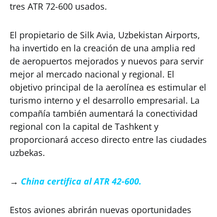
tres ATR 72-600 usados.
El propietario de Silk Avia, Uzbekistan Airports,
ha invertido en la creación de una amplia red
de aeropuertos mejorados y nuevos para servir
mejor al mercado nacional y regional. El
objetivo principal de la aerolínea es estimular el
turismo interno y el desarrollo empresarial. La
compañía también aumentará la conectividad
regional con la capital de Tashkent y
proporcionará acceso directo entre las ciudades
uzbekas.
→
China certifica al ATR 42-600.
Estos aviones abrirán nuevas oportunidades