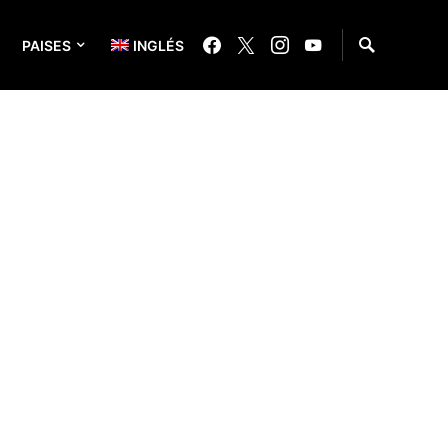
PAISES
INGLÉS