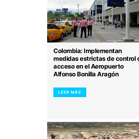
Colombia: Implementan
medidas estrictas de control 
acceso en el Aeropuerto
Alfonso Bonilla Aragón
LEER MÁS