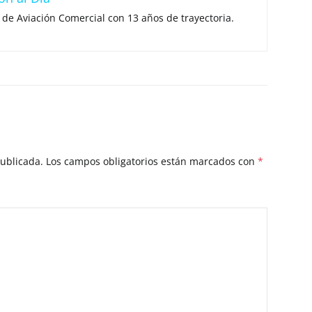
 de Aviación Comercial con 13 años de trayectoria.
publicada.
Los campos obligatorios están marcados con
*