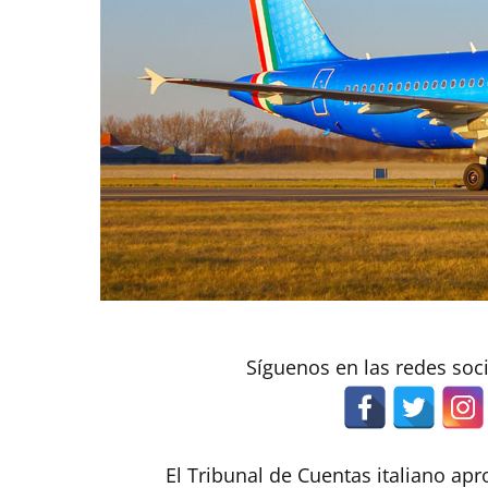
Síguenos en las redes soc
El Tribunal de Cuentas italiano ap