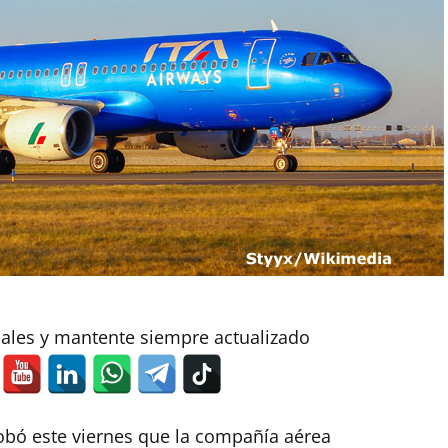
iales y mantente siempre actualizado
robó este viernes que la compañía aérea