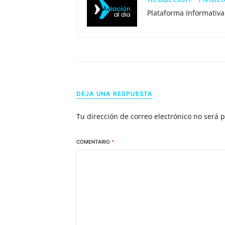
Plataforma Informativa
DEJA UNA RESPUESTA
Tu dirección de correo electrónico no será 
COMENTARIO
*