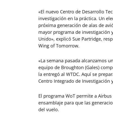
«El nuevo Centro de Desarrollo Tec
investigación en la práctica. Un el
próxima generación de alas de avi
mayor programa de investigación y 
Unido», explicó Sue Partridge, res
Wing of Tomorrow.
«La semana pasada alcanzamos un 
equipo de Broughton (Gales) comp
la entregó al WTDC. Aquí se prepar
Centro Integrado de Investigación 
El programa WoT permite a Airbus 
ensamblaje para que las generacio
del vuelo.