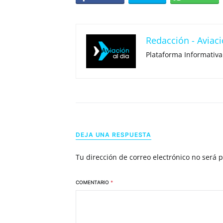
Redacción - Aviaci
Plataforma Informativa
DEJA UNA RESPUESTA
Tu dirección de correo electrónico no será 
COMENTARIO
*