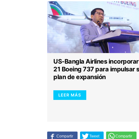
US-Bangla Airlines incorpora
21 Boeing 737 para impulsar 
plan de expansión
LEER MÁS