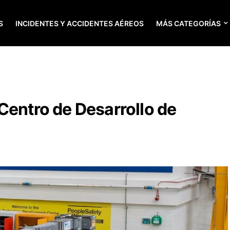
S
INCIDENTES Y ACCIDENTES AÉREOS
MÁS CATEGORÍAS
Centro de Desarrollo de