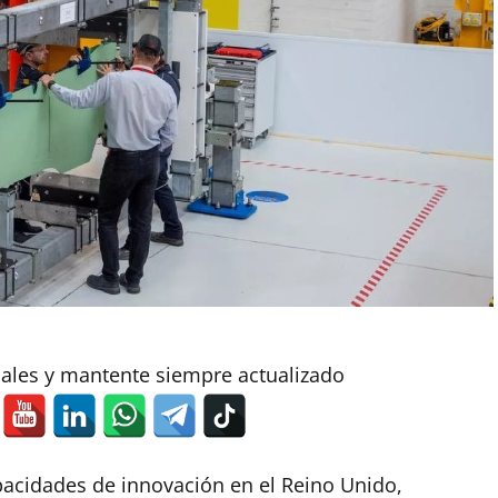
iales y mantente siempre actualizado
pacidades de innovación en el Reino Unido,