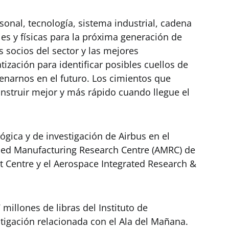
sonal, tecnología, sistema industrial, cadena
les y físicas para la próxima generación de
 socios del sector y las mejores
ización para identificar posibles cuellos de
enarnos en el futuro. Los cimientos que
struir mejor y más rápido cuando llegue el
ógica y de investigación de Airbus en el
ced Manufacturing Research Centre (AMRC) de
Centre y el Aerospace Integrated Research &
millones de libras del Instituto de
tigación relacionada con el Ala del Mañana.