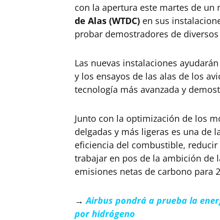
con la apertura este martes de un
de Alas (WTDC)
en sus instalacione
probar demostradores de diversos 
Las nuevas instalaciones ayudarán a
y los ensayos de las alas de los av
tecnología más avanzada y demost
Junto con la optimización de los m
delgadas y más ligeras es una de 
eficiencia del combustible, reducir
trabajar en pos de la ambición de l
emisiones netas de carbono para 
→
Airbus pondrá a prueba la ener
por hidrógeno