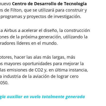
 nuevo
Centro de Desarrollo de Tecnología
s de Filton, que se utilizará para construir y
programas y proyectos de investigación.
 Airbus a acelerar el diseño, la construcción
iones de la próxima generación, utilizando la
radores líderes en el mundo.
otores, hacer las alas más largas, más
las mayores oportunidades para mejorar la
 las emisiones de CO2 y, en última instancia,
a industria de la aviación de lograr cero
2050.
gía auxiliar en vuelo totalmente generada