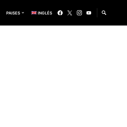
PAISES
INGLÉS