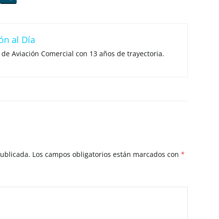
ón al Día
 de Aviación Comercial con 13 años de trayectoria.
publicada.
Los campos obligatorios están marcados con
*