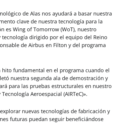
nológico de Alas nos ayudará a basar nuestra
emento clave de nuestra tecnología para la
ón es Wing of Tomorrow (WoT), nuestro
tecnología dirigido por el equipo del Reino
ponsable de Airbus en Filton y del programa
hito fundamental en el programa cuando el
letó nuestra segunda ala de demostración y
ará para las pruebas estructurales en nuestro
y Tecnología Aeroespacial (AIRTeC)».
explorar nuevas tecnologías de fabricación y
nes futuras puedan seguir beneficiándose