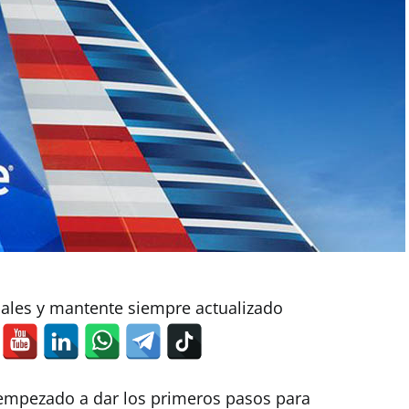
iales y mantente siempre actualizado
empezado a dar los primeros pasos para