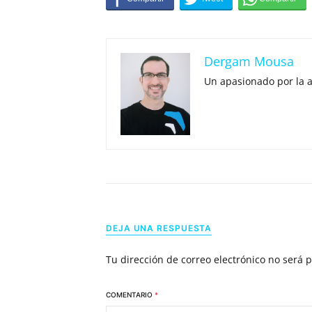
Dergam Mousa
Un apasionado por la 
DEJA UNA RESPUESTA
Tu dirección de correo electrónico no será 
COMENTARIO
*