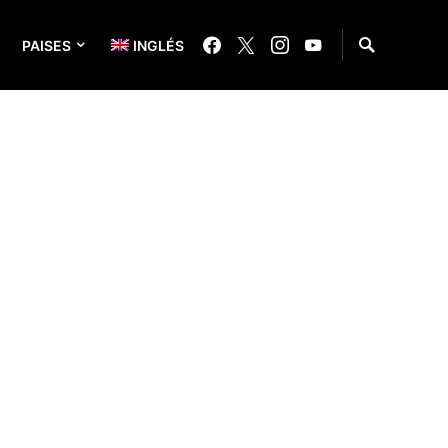
PAISES
INGLÉS