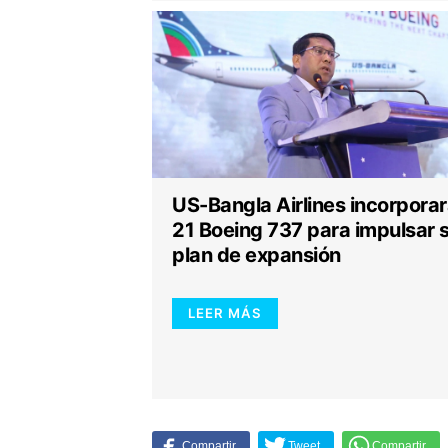
US-Bangla Airlines incorpora
21 Boeing 737 para impulsar 
plan de expansión
LEER MÁS