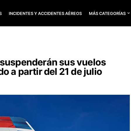
S
INCIDENTES Y ACCIDENTES AÉREOS
MÁS CATEGORÍAS
 suspenderán sus vuelos
 a partir del 21 de julio