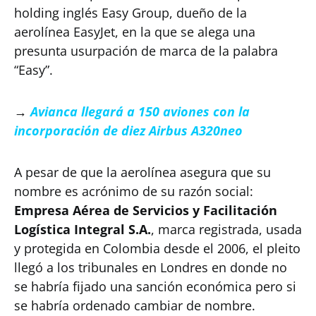
holding inglés Easy Group, dueño de la
aerolínea EasyJet, en la que se alega una
presunta usurpación de marca de la palabra
“Easy”.
→
Avianca llegará a 150 aviones con la
incorporación de diez Airbus A320neo
A pesar de que la aerolínea asegura que su
nombre es acrónimo de su razón social:
Empresa Aérea de Servicios y Facilitación
Logística Integral S.A.
, marca registrada, usada
y protegida en Colombia desde el 2006, el pleito
llegó a los tribunales en Londres en donde no
se habría fijado una sanción económica pero si
se habría ordenado cambiar de nombre.