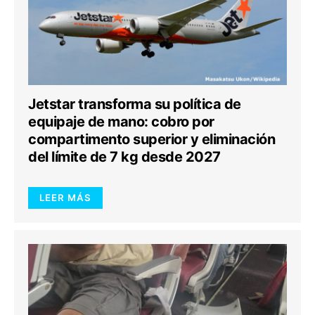
Jetstar transforma su política de
equipaje de mano: cobro por
compartimento superior y eliminación
del límite de 7 kg desde 2027
LEER MÁS