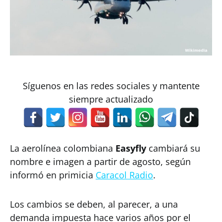
Síguenos en las redes sociales y mantente
siempre actualizado
La aerolínea colombiana
Easyfly
cambiará su
nombre e imagen a partir de agosto, según
informó en primicia
Caracol Radio
.
Los cambios se deben, al parecer, a una
demanda impuesta hace varios años por el