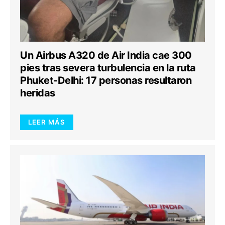
Un Airbus A320 de Air India cae 300
pies tras severa turbulencia en la ruta
Phuket-Delhi: 17 personas resultaron
heridas
LEER MÁS