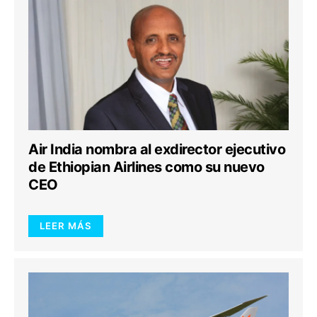
Air India nombra al exdirector ejecutivo
de Ethiopian Airlines como su nuevo
CEO
LEER MÁS