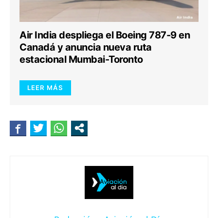
Air India despliega el Boeing 787-9 en
Canadá y anuncia nueva ruta
estacional Mumbai-Toronto
LEER MÁS