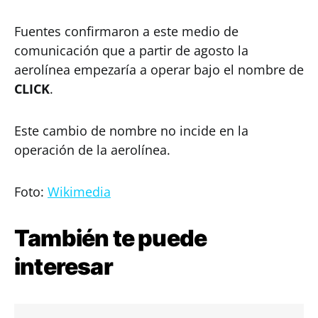
Fuentes confirmaron a este medio de
comunicación que a partir de agosto la
aerolínea empezaría a operar bajo el nombre de
CLICK
.
Este cambio de nombre no incide en la
operación de la aerolínea.
Foto:
Wikimedia
También te puede
interesar