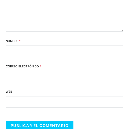
NOMBRE
*
CORREO ELECTRÓNICO
*
WEB