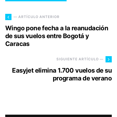
— ARTÍCULO ANTERIOR
Wingo pone fecha a la reanudación
de sus vuelos entre Bogotá y
Caracas
SIGUIENTE ARTÍCULO —
Easyjet elimina 1.700 vuelos de su
programa de verano