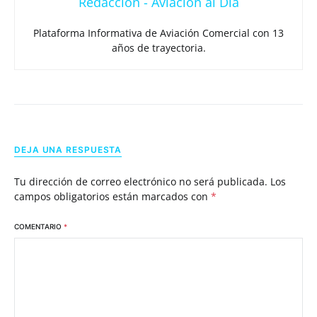
Redacción - Aviación al Día
Plataforma Informativa de Aviación Comercial con 13
años de trayectoria.
DEJA UNA RESPUESTA
Tu dirección de correo electrónico no será publicada.
Los
campos obligatorios están marcados con
*
COMENTARIO
*