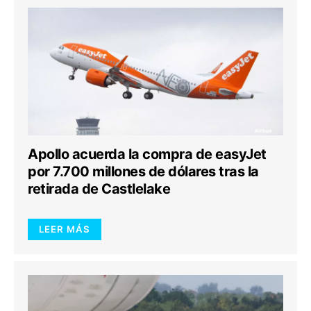
Apollo acuerda la compra de easyJet
por 7.700 millones de dólares tras la
retirada de Castlelake
LEER MÁS