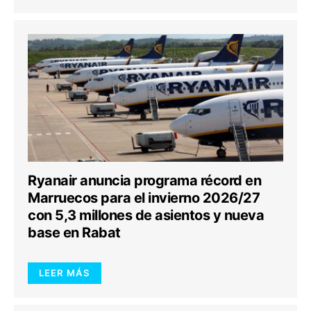
Ryanair anuncia programa récord en
Marruecos para el invierno 2026/27
con 5,3 millones de asientos y nueva
base en Rabat
LEER MÁS