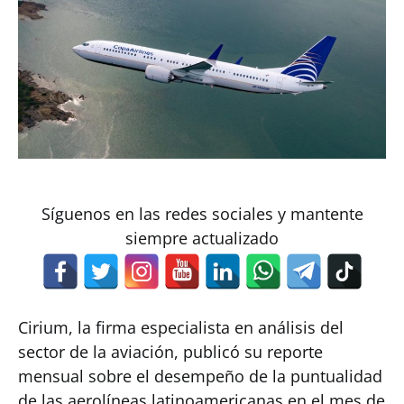
Síguenos en las redes sociales y mantente
siempre actualizado
Cirium, la firma especialista en análisis del
sector de la aviación, publicó su reporte
mensual sobre el desempeño de la puntualidad
de las aerolíneas latinoamericanas en el mes de