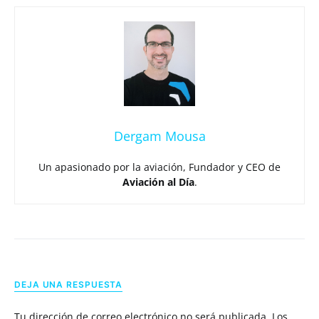
Dergam Mousa
Un apasionado por la aviación, Fundador y CEO de
Aviación al Día
.
DEJA UNA RESPUESTA
Tu dirección de correo electrónico no será publicada.
Los