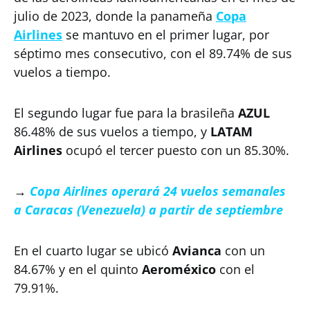
julio de 2023, donde la panameña
Copa
Airlines
se mantuvo en el primer lugar, por
séptimo mes consecutivo, con el 89.74% de sus
vuelos a tiempo.
El segundo lugar fue para la brasileña
AZUL
86.48% de sus vuelos a tiempo, y
LATAM
Airlines
ocupó el tercer puesto con un 85.30%.
→
Copa Airlines operará 24 vuelos semanales
a Caracas (Venezuela) a partir de septiembre
En el cuarto lugar se ubicó
Avianca
con un
84.67% y en el quinto
Aeroméxico
con el
79.91%.