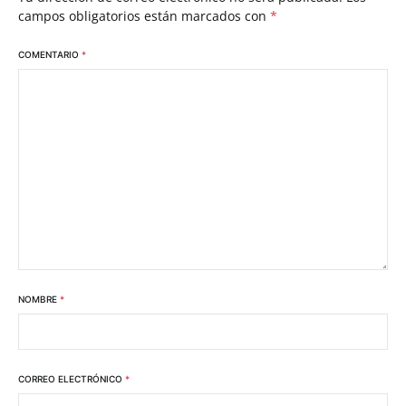
campos obligatorios están marcados con
*
COMENTARIO
*
NOMBRE
*
CORREO ELECTRÓNICO
*