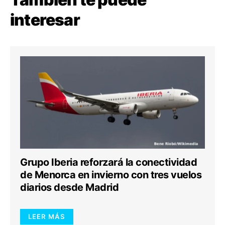
interesar
Grupo Iberia reforzará la conectividad
de Menorca en invierno con tres vuelos
diarios desde Madrid
LEER MÁS