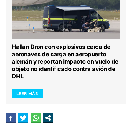
Hallan Dron con explosivos cerca de
aeronaves de carga en aeropuerto
alemán y reportan impacto en vuelo de
objeto no identificado contra avión de
DHL
LEER MÁS