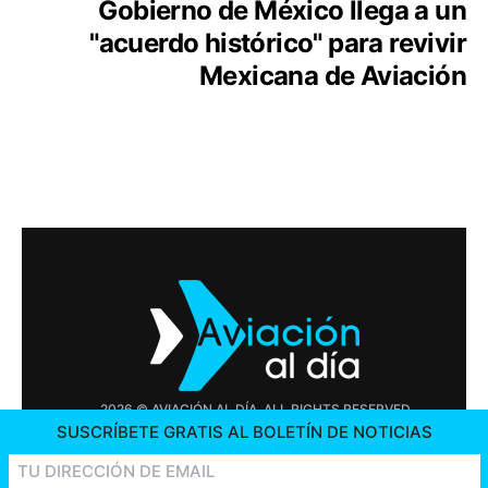
Gobierno de México llega a un
"acuerdo histórico" para revivir
Mexicana de Aviación
2026 © AVIACIÓN AL DÍA. ALL RIGHTS RESERVED
SUSCRÍBETE GRATIS AL BOLETÍN DE NOTICIAS
PUBLICIDAD
CONTÁCTENOS
OFERTAS DE TRABAJO