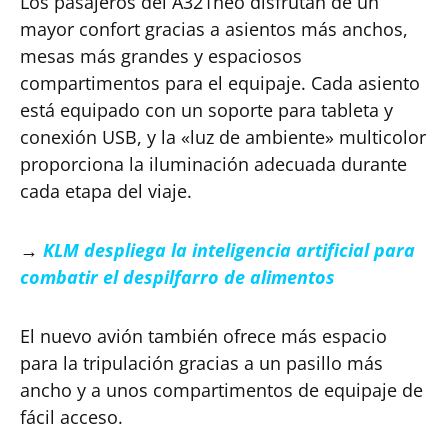
Los pasajeros del A321neo disfrutan de un
mayor confort gracias a asientos más anchos,
mesas más grandes y espaciosos
compartimentos para el equipaje. Cada asiento
está equipado con un soporte para tableta y
conexión USB, y la «luz de ambiente» multicolor
proporciona la iluminación adecuada durante
cada etapa del viaje.
→
KLM despliega la inteligencia artificial para
combatir el despilfarro de alimentos
El nuevo avión también ofrece más espacio
para la tripulación gracias a un pasillo más
ancho y a unos compartimentos de equipaje de
fácil acceso.