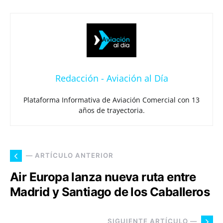
Redacción - Aviación al Día
Plataforma Informativa de Aviación Comercial con 13
años de trayectoria.
— ARTÍCULO ANTERIOR
Air Europa lanza nueva ruta entre
Madrid y Santiago de los Caballeros
SIGUIENTE ARTÍCULO —