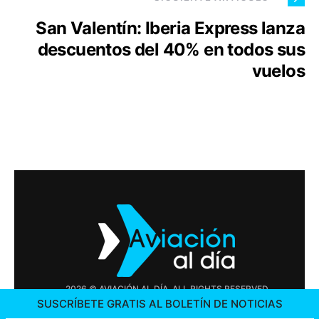
San Valentín: Iberia Express lanza
descuentos del 40% en todos sus
vuelos
2026 © AVIACIÓN AL DÍA. ALL RIGHTS RESERVED
SUSCRÍBETE GRATIS AL BOLETÍN DE NOTICIAS
PUBLICIDAD
CONTÁCTENOS