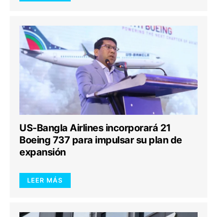
US-Bangla Airlines incorporará 21
Boeing 737 para impulsar su plan de
expansión
LEER MÁS