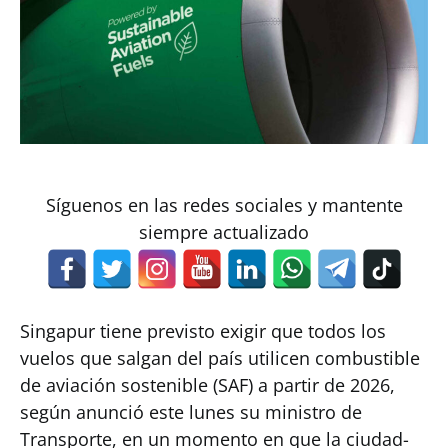
Síguenos en las redes sociales y mantente
siempre actualizado
Singapur tiene previsto exigir que todos los
vuelos que salgan del país utilicen combustible
de aviación sostenible (SAF) a partir de 2026,
según anunció este lunes su ministro de
Transporte, en un momento en que la ciudad-