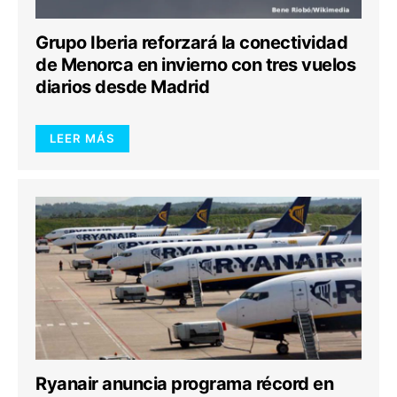
Grupo Iberia reforzará la conectividad
de Menorca en invierno con tres vuelos
diarios desde Madrid
LEER MÁS
Ryanair anuncia programa récord en