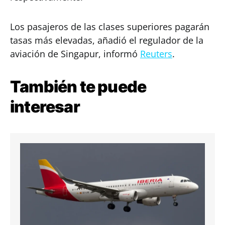
Los pasajeros de las clases superiores pagarán
tasas más elevadas, añadió el regulador de la
aviación de Singapur, informó
Reuters
.
También te puede
interesar