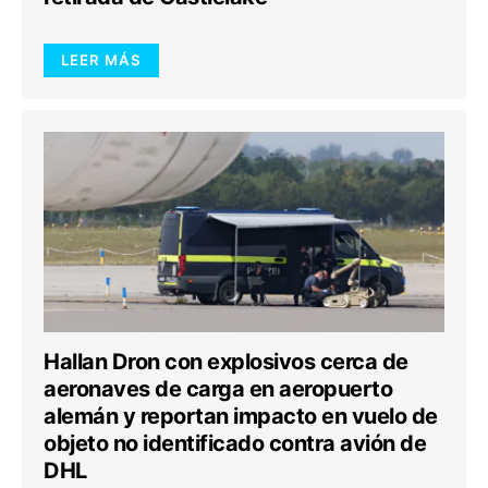
LEER MÁS
Hallan Dron con explosivos cerca de
aeronaves de carga en aeropuerto
alemán y reportan impacto en vuelo de
objeto no identificado contra avión de
DHL