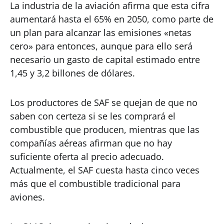
La industria de la aviación afirma que esta cifra
aumentará hasta el 65% en 2050, como parte de
un plan para alcanzar las emisiones «netas
cero» para entonces, aunque para ello será
necesario un gasto de capital estimado entre
1,45 y 3,2 billones de dólares.
Los productores de SAF se quejan de que no
saben con certeza si se les comprará el
combustible que producen, mientras que las
compañías aéreas afirman que no hay
suficiente oferta al precio adecuado.
Actualmente, el SAF cuesta hasta cinco veces
más que el combustible tradicional para
aviones.