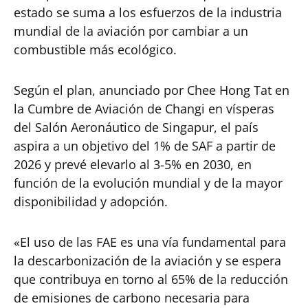
estado se suma a los esfuerzos de la industria
mundial de la aviación por cambiar a un
combustible más ecológico.
Según el plan, anunciado por Chee Hong Tat en
la Cumbre de Aviación de Changi en vísperas
del Salón Aeronáutico de Singapur, el país
aspira a un objetivo del 1% de SAF a partir de
2026 y prevé elevarlo al 3-5% en 2030, en
función de la evolución mundial y de la mayor
disponibilidad y adopción.
«El uso de las FAE es una vía fundamental para
la descarbonización de la aviación y se espera
que contribuya en torno al 65% de la reducción
de emisiones de carbono necesaria para