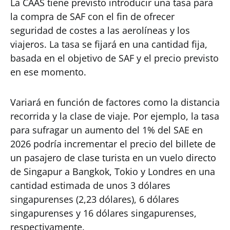
La CAAS tiene previsto introducir una tasa para
la compra de SAF con el fin de ofrecer
seguridad de costes a las aerolíneas y los
viajeros. La tasa se fijará en una cantidad fija,
basada en el objetivo de SAF y el precio previsto
en ese momento.
Variará en función de factores como la distancia
recorrida y la clase de viaje. Por ejemplo, la tasa
para sufragar un aumento del 1% del SAE en
2026 podría incrementar el precio del billete de
un pasajero de clase turista en un vuelo directo
de Singapur a Bangkok, Tokio y Londres en una
cantidad estimada de unos 3 dólares
singapurenses (2,23 dólares), 6 dólares
singapurenses y 16 dólares singapurenses,
respectivamente.