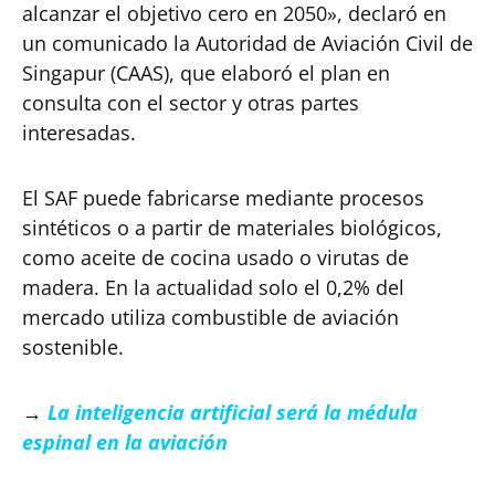
alcanzar el objetivo cero en 2050», declaró en
un comunicado la Autoridad de Aviación Civil de
Singapur (CAAS), que elaboró el plan en
consulta con el sector y otras partes
interesadas.
El SAF puede fabricarse mediante procesos
sintéticos o a partir de materiales biológicos,
como aceite de cocina usado o virutas de
madera. En la actualidad solo el 0,2% del
mercado utiliza combustible de aviación
sostenible.
→
La inteligencia artificial será la médula
espinal en la aviación