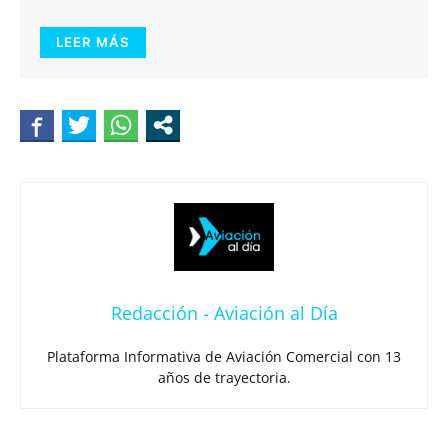
LEER MÁS
Redacción - Aviación al Día
Plataforma Informativa de Aviación Comercial con 13
años de trayectoria.