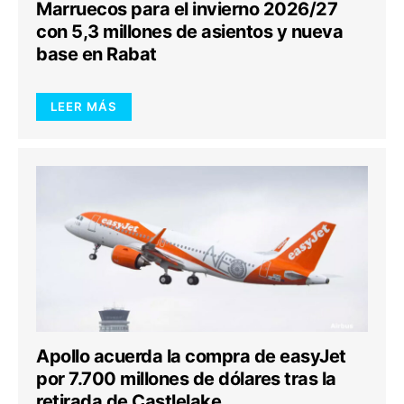
Marruecos para el invierno 2026/27
con 5,3 millones de asientos y nueva
base en Rabat
LEER MÁS
Apollo acuerda la compra de easyJet
por 7.700 millones de dólares tras la
retirada de Castlelake