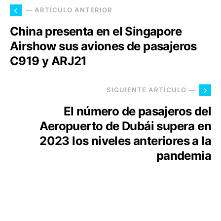
— ARTÍCULO ANTERIOR
China presenta en el Singapore
Airshow sus aviones de pasajeros
C919 y ARJ21
SIGUIENTE ARTÍCULO —
El número de pasajeros del
Aeropuerto de Dubái supera en
2023 los niveles anteriores a la
pandemia