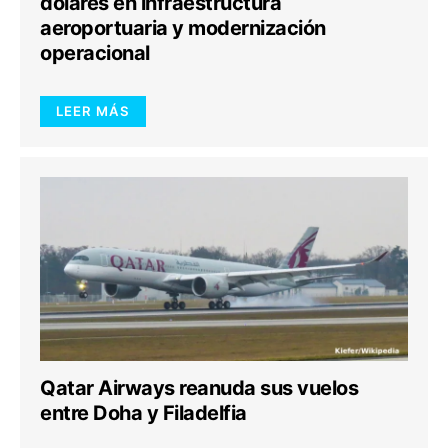
dólares en infraestructura
aeroportuaria y modernización
operacional
LEER MÁS
Qatar Airways reanuda sus vuelos
entre Doha y Filadelfia