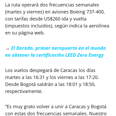
La ruta operará dos frecuencias semanales
(martes y viernes) en aviones Boeing 737-400,
con tarifas desde US$260 ida y vuelta
(impuestos incluidos), según indica la aerolínea
en su página web.
→
El Dorado, primer aeropuerto en el mundo
en obtener la certificación LEED Zero Energy
Los vuelos despegará de Caracas los días
martes a las 16:31 y los viernes a las 17:20.
Desde Bogotá saldrán a las 18:01 y 18:50,
respectivamente.
“Es muy grato volver a unir a Caracas y Bogotá
con estas dos frecuencias semanales. Nuestro