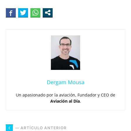
Dergam Mousa
Un apasionado por la aviación, Fundador y CEO de
Aviación al Día
.
— ARTÍCULO ANTERIOR