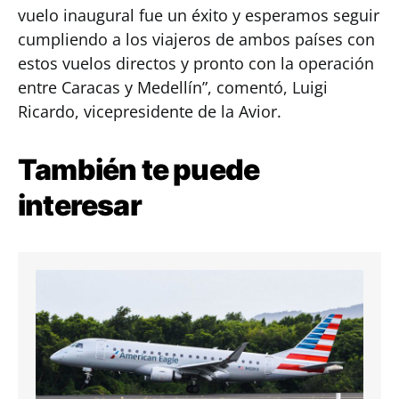
vuelo inaugural fue un éxito y esperamos seguir
cumpliendo a los viajeros de ambos países con
estos vuelos directos y pronto con la operación
entre Caracas y Medellín”, comentó, Luigi
Ricardo, vicepresidente de la Avior.
También te puede
interesar