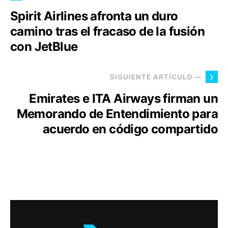
Spirit Airlines afronta un duro
camino tras el fracaso de la fusión
con JetBlue
SIGUIENTE ARTÍCULO —
Emirates e ITA Airways firman un
Memorando de Entendimiento para
acuerdo en código compartido