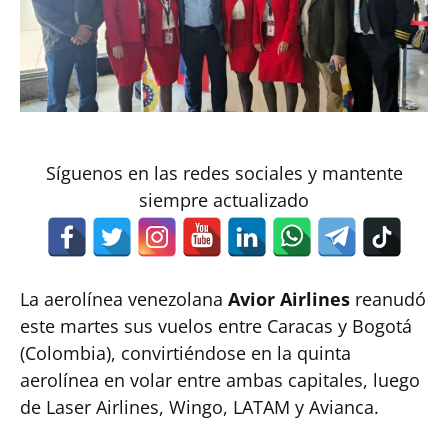
Síguenos en las redes sociales y mantente
siempre actualizado
La aerolínea venezolana
Avior Airlines
reanudó
este martes sus vuelos entre Caracas y Bogotá
(Colombia), convirtiéndose en la quinta
aerolínea en volar entre ambas capitales, luego
de Laser Airlines, Wingo, LATAM y Avianca.