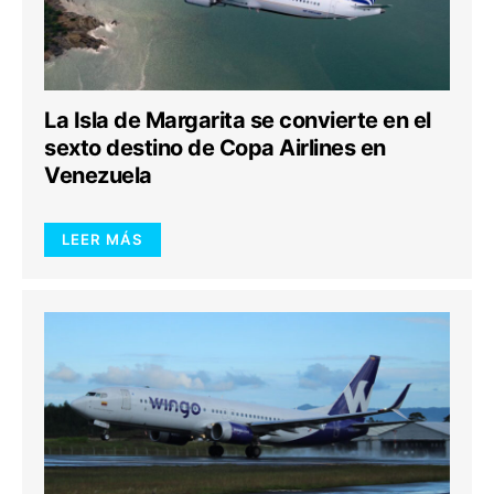
La Isla de Margarita se convierte en el
sexto destino de Copa Airlines en
Venezuela
LEER MÁS