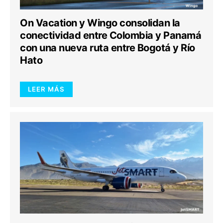
On Vacation y Wingo consolidan la
conectividad entre Colombia y Panamá
con una nueva ruta entre Bogotá y Río
Hato
LEER MÁS