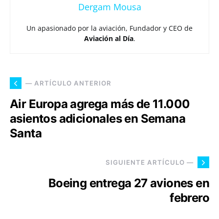
Dergam Mousa
Un apasionado por la aviación, Fundador y CEO de
Aviación al Día
.
— ARTÍCULO ANTERIOR
Air Europa agrega más de 11.000
asientos adicionales en Semana
Santa
SIGUIENTE ARTÍCULO —
Boeing entrega 27 aviones en
febrero