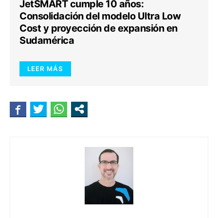
JetSMART cumple 10 años:
Consolidación del modelo Ultra Low
Cost y proyección de expansión en
Sudamérica
LEER MÁS