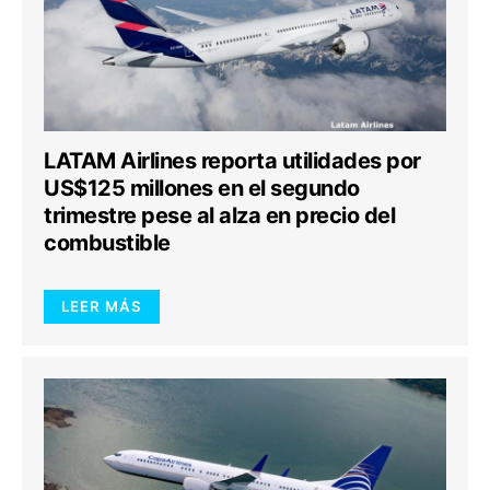
LATAM Airlines reporta utilidades por
US$125 millones en el segundo
trimestre pese al alza en precio del
combustible
LEER MÁS