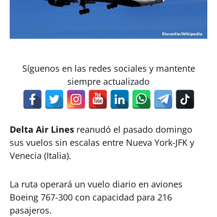
Síguenos en las redes sociales y mantente
siempre actualizado
Delta Air Lines
reanudó el pasado domingo
sus vuelos sin escalas entre Nueva York-JFK y
Venecia (Italia).
La ruta operará un vuelo diario en aviones
Boeing 767-300 con capacidad para 216
pasajeros.