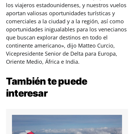
los viajeros estadounidenses, y nuestros vuelos
aportan valiosas oportunidades turísticas y
comerciales a la ciudad y a la región, así como
oportunidades inigualables para los venecianos
que buscan explorar destinos en todo el
continente americano», dijo Matteo Curcio,
Vicepresidente Senior de Delta para Europa,
Oriente Medio, África e India.
También te puede
interesar