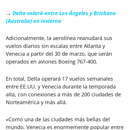
→
Delta volará entre Los Ángeles y Brisbane
(Australia) en invierno
Adicionalmente, la aerolínea reanudará sus
vuelos diarios sin escalas entre Atlanta y
Venecia a partir del 30 de marzo, que serán
operados en aviones Boeing 767-400.
En total, Delta operará 17 vuelos semanales
entre EE.UU. y Venecia durante la temporada
alta, con conexiones a más de 200 ciudades de
Norteamérica y más allá.
«Como una de las ciudades más bellas del
mundo, Venecia es enormemente popular entre