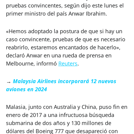
pruebas convincentes, según dijo este lunes el
primer ministro del país Anwar Ibrahim.
«Hemos adoptado la postura de que si hay un
caso convincente, pruebas de que es necesario
reabrirlo, estaremos encantados de hacerlo»,
declaró Anwar en una rueda de prensa en
Melbourne, informó
Reuters
.
→
Malaysia Airlines incorporará 12 nuevos
aviones en 2024
Malasia, junto con Australia y China, puso fin en
enero de 2017 a una infructuosa búsqueda
submarina de dos años y 130 millones de
dólares del Boeing 777 que desapareció con