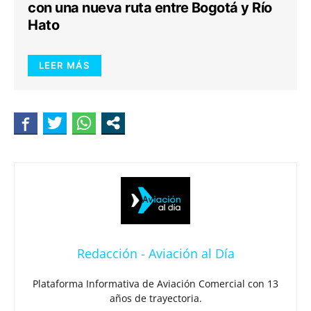
con una nueva ruta entre Bogotá y Río
Hato
LEER MÁS
Redacción - Aviación al Día
Plataforma Informativa de Aviación Comercial con 13
años de trayectoria.