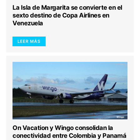
La Isla de Margarita se convierte en el
sexto destino de Copa Airlines en
Venezuela
LEER MÁS
On Vacation y Wingo consolidan la
conectividad entre Colombia y Panamá