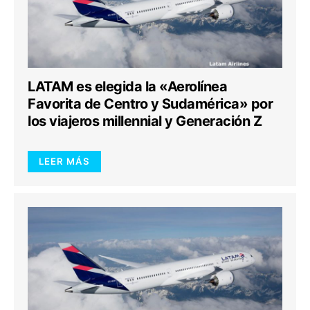
LATAM es elegida la «Aerolínea
Favorita de Centro y Sudamérica» por
los viajeros millennial y Generación Z
LEER MÁS