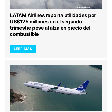
LATAM Airlines reporta utilidades por
US$125 millones en el segundo
trimestre pese al alza en precio del
combustible
LEER MÁS