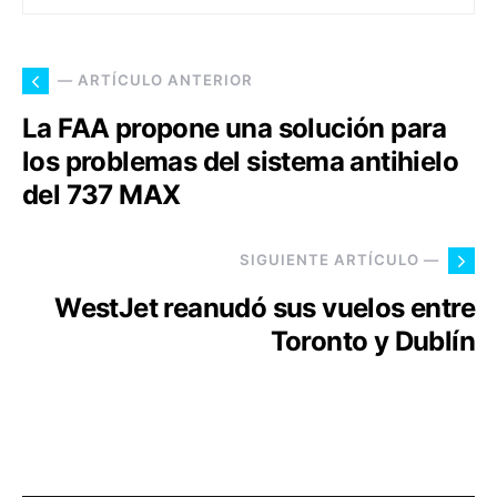
— ARTÍCULO ANTERIOR
La FAA propone una solución para
los problemas del sistema antihielo
del 737 MAX
SIGUIENTE ARTÍCULO —
WestJet reanudó sus vuelos entre
Toronto y Dublín