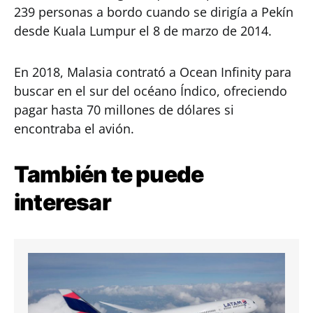
239 personas a bordo cuando se dirigía a Pekín
desde Kuala Lumpur el 8 de marzo de 2014.
En 2018, Malasia contrató a Ocean Infinity para
buscar en el sur del océano Índico, ofreciendo
pagar hasta 70 millones de dólares si
encontraba el avión.
También te puede
interesar