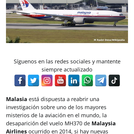
Síguenos en las redes sociales y mantente
siempre actualizado
Malasia
está dispuesta a reabrir una
investigación sobre uno de los mayores
misterios de la aviación en el mundo, la
desaparición del vuelo MH370 de
Malaysia
Airlines
ocurrido en 2014, si hay nuevas