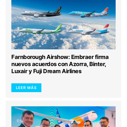
Farnborough Airshow: Embraer firma
nuevos acuerdos con Azorra, Binter,
Luxair y Fuji Dream Airlines
LEER MÁS