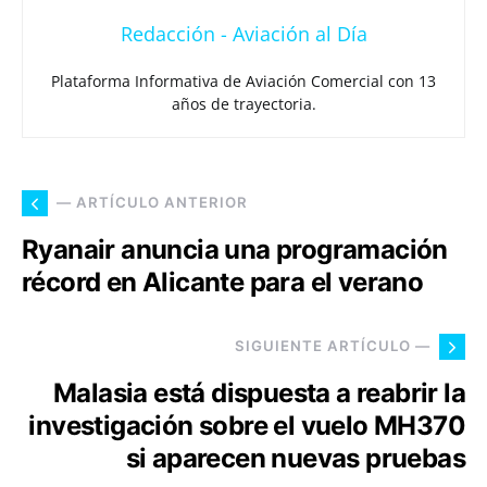
Redacción - Aviación al Día
Plataforma Informativa de Aviación Comercial con 13
años de trayectoria.
— ARTÍCULO ANTERIOR
Ryanair anuncia una programación
récord en Alicante para el verano
SIGUIENTE ARTÍCULO —
Malasia está dispuesta a reabrir la
investigación sobre el vuelo MH370
si aparecen nuevas pruebas