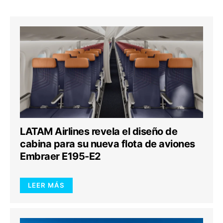
LATAM Airlines revela el diseño de
cabina para su nueva flota de aviones
Embraer E195-E2
LEER MÁS