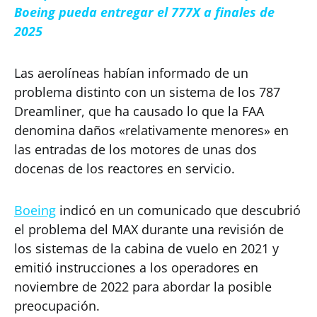
Boeing pueda entregar el 777X a finales de
2025
Las aerolíneas habían informado de un
problema distinto con un sistema de los 787
Dreamliner, que ha causado lo que la FAA
denomina daños «relativamente menores» en
las entradas de los motores de unas dos
docenas de los reactores en servicio.
Boeing
indicó en un comunicado que descubrió
el problema del MAX durante una revisión de
los sistemas de la cabina de vuelo en 2021 y
emitió instrucciones a los operadores en
noviembre de 2022 para abordar la posible
preocupación.