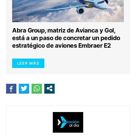
Abra Group, matriz de Avianca y Gol,
está a un paso de concretar un pedido
estratégico de aviones Embraer E2
LEER MÁS