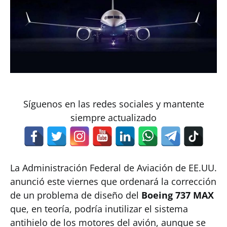
Síguenos en las redes sociales y mantente
siempre actualizado
La Administración Federal de Aviación de EE.UU.
anunció este viernes que ordenará la corrección
de un problema de diseño del
Boeing 737 MAX
que, en teoría, podría inutilizar el sistema
antihielo de los motores del avión, aunque se