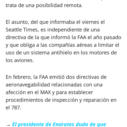
trata de una posibilidad remota.
El asunto, del que informaba el viernes el
Seattle Times, es independiente de una
directiva de la que informó la FAA el año pasado
y que obliga a las compañías aéreas a limitar el
uso de un sistema antihielo en los motores de
los aviones.
En febrero, la FAA emitió dos directivas de
aeronavegabilidad relacionadas con una
afección en el MAX y para establecer
procedimientos de inspección y reparación en
el 787.
→
El presidente de Emirates duda de que