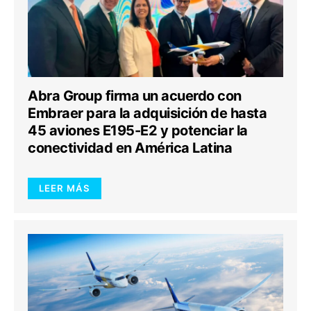
Abra Group firma un acuerdo con
Embraer para la adquisición de hasta
45 aviones E195-E2 y potenciar la
conectividad en América Latina
LEER MÁS