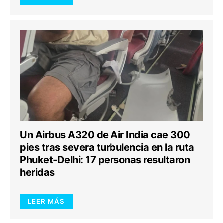
Un Airbus A320 de Air India cae 300
pies tras severa turbulencia en la ruta
Phuket-Delhi: 17 personas resultaron
heridas
LEER MÁS