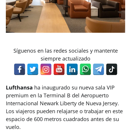
Síguenos en las redes sociales y mantente
siempre actualizado
Lufthansa
ha inaugurado su nueva sala VIP
premium en la Terminal B del Aeropuerto
Internacional Newark Liberty de Nueva Jersey.
Los viajeros pueden relajarse o trabajar en este
espacio de 600 metros cuadrados antes de su
vuelo.