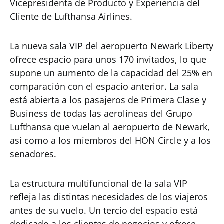
Vicepresidenta de Producto y Experiencia del
Cliente de Lufthansa Airlines.
La nueva sala VIP del aeropuerto Newark Liberty
ofrece espacio para unos 170 invitados, lo que
supone un aumento de la capacidad del 25% en
comparación con el espacio anterior. La sala
está abierta a los pasajeros de Primera Clase y
Business de todas las aerolíneas del Grupo
Lufthansa que vuelan al aeropuerto de Newark,
así como a los miembros del HON Circle y a los
senadores.
La estructura multifuncional de la sala VIP
refleja las distintas necesidades de los viajeros
antes de su vuelo. Un tercio del espacio está