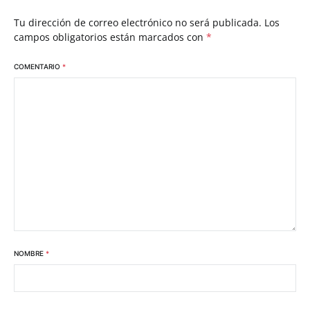
Tu dirección de correo electrónico no será publicada.
Los
campos obligatorios están marcados con
*
COMENTARIO
*
NOMBRE
*