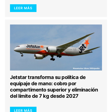
LEER MÁS
Jetstar transforma su política de
equipaje de mano: cobro por
compartimento superior y eliminación
del límite de 7 kg desde 2027
LEER MÁS