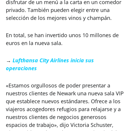
disfrutar de un menú a la carta en un comedor
privado. También pueden elegir entre una
selección de los mejores vinos y champán.
En total, se han invertido unos 10 millones de
euros en la nueva sala.
→
Lufthansa City Airlines inicia sus
operaciones
«Estamos orgullosos de poder presentar a
nuestros clientes de Newark una nueva sala VIP
que establece nuevos estándares. Ofrece a los
viajeros acogedores refugios para relajarse y a
nuestros clientes de negocios generosos
espacios de trabajo», dijo Victoria Schuster,