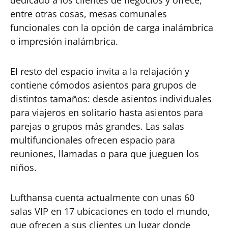
dedicado a los clientes de negocios y ofrece,
entre otras cosas, mesas comunales
funcionales con la opción de carga inalámbrica
o impresión inalámbrica.
El resto del espacio invita a la relajación y
contiene cómodos asientos para grupos de
distintos tamaños: desde asientos individuales
para viajeros en solitario hasta asientos para
parejas o grupos más grandes. Las salas
multifuncionales ofrecen espacio para
reuniones, llamadas o para que jueguen los
niños.
Lufthansa cuenta actualmente con unas 60
salas VIP en 17 ubicaciones en todo el mundo,
que ofrecen a sus clientes un lugar donde