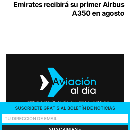
Emirates recibirá su primer Airbus
A350 en agosto
2026 © AVIACIÓN AL DÍA. ALL RIGHTS RESERVED
SUSCRÍBETE GRATIS AL BOLETÍN DE NOTICIAS
PUBLICIDAD
CONTÁCTENOS
OFERTAS DE TRABAJO