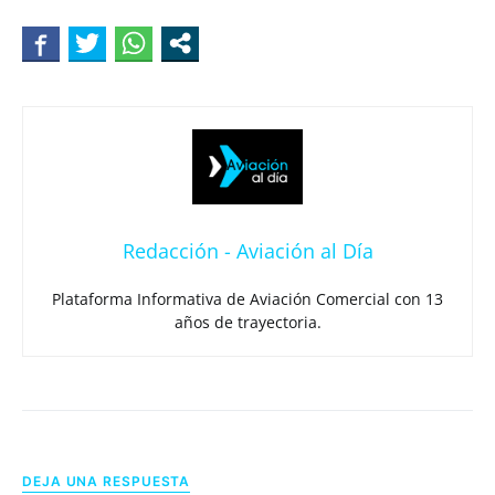
Redacción - Aviación al Día
Plataforma Informativa de Aviación Comercial con 13
años de trayectoria.
DEJA UNA RESPUESTA