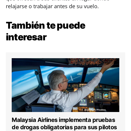
relajarse o trabajar antes de su vuelo.
También te puede
interesar
Malaysia Airlines implementa pruebas
de drogas obligatorias para sus pilotos