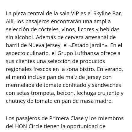
La pieza central de la sala VIP es el Skyline Bar.
Allí, los pasajeros encontrarán una amplia
selección de cócteles, vinos, licores y bebidas
sin alcohol. Además de cerveza artesanal de
barril de Nueva Jersey, el «Estado Jardín». En el
aspecto culinario, el Grupo Lufthansa ofrece a
sus clientes una selección de productos
regionales frescos en la zona bistro. En verano,
el menú incluye pan de maíz de Jersey con
mermelada de tomate confitado y sándwiches
con setas trompeta, beicon, lechuga crujiente y
chutney de tomate en pan de masa madre.
Los pasajeros de Primera Clase y los miembros
del HON Circle tienen la oportunidad de