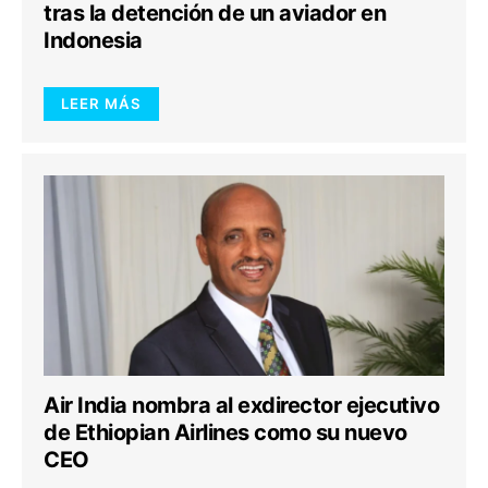
tras la detención de un aviador en
Indonesia
LEER MÁS
Air India nombra al exdirector ejecutivo
de Ethiopian Airlines como su nuevo
CEO