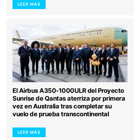
LEER MÁS
El Airbus A350-1000ULR del Proyecto
Sunrise de Qantas aterriza por primera
vez en Australia tras completar su
vuelo de prueba transcontinental
LEER MÁS