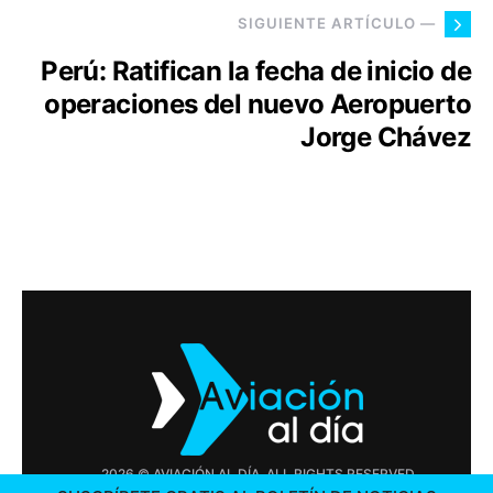
SIGUIENTE ARTÍCULO —
Perú: Ratifican la fecha de inicio de
operaciones del nuevo Aeropuerto
Jorge Chávez
2026 © AVIACIÓN AL DÍA. ALL RIGHTS RESERVED