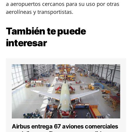
a aeropuertos cercanos para su uso por otras
aerolíneas y transportistas.
También te puede
interesar
Airbus entrega 67 aviones comerciales