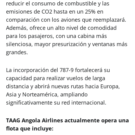
reducir el consumo de combustible y las
emisiones de CO2 hasta en un 25% en
comparación con los aviones que reemplazará.
Además, ofrece un alto nivel de comodidad
para los pasajeros, con una cabina más
silenciosa, mayor presurización y ventanas más
grandes.
La incorporación del 787-9 fortalecerá su
capacidad para realizar vuelos de larga
distancia y abrirá nuevas rutas hacia Europa,
Asia y Norteamérica, ampliando
significativamente su red internacional.
TAAG Angola Airlines actualmente opera una
flota que incluye: