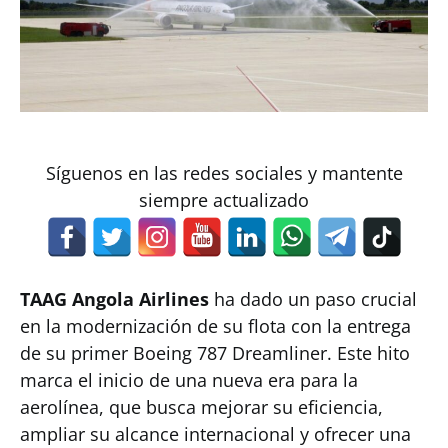
Síguenos en las redes sociales y mantente
siempre actualizado
TAAG Angola Airlines
ha dado un paso crucial
en la modernización de su flota con la entrega
de su primer Boeing 787 Dreamliner. Este hito
marca el inicio de una nueva era para la
aerolínea, que busca mejorar su eficiencia,
ampliar su alcance internacional y ofrecer una