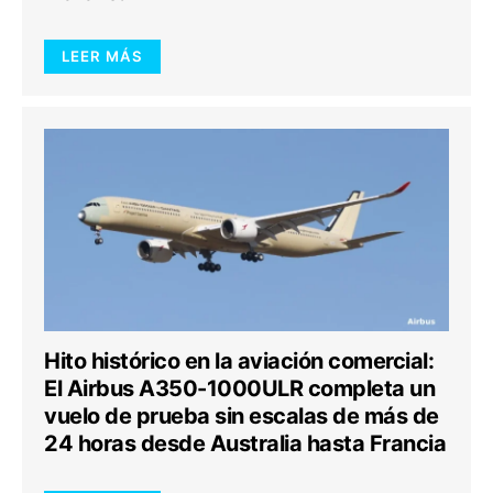
LEER MÁS
Hito histórico en la aviación comercial:
El Airbus A350-1000ULR completa un
vuelo de prueba sin escalas de más de
24 horas desde Australia hasta Francia