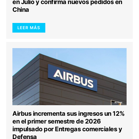
en Julio y confirma nuevos pedidos en
China
LEER MÁS
Airbus incrementa sus ingresos un 12%
en el primer semestre de 2026
impulsado por Entregas comerciales y
Defensa