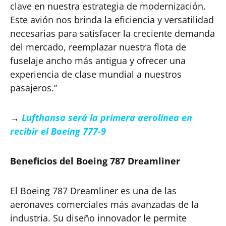
clave en nuestra estrategia de modernización.
Este avión nos brinda la eficiencia y versatilidad
necesarias para satisfacer la creciente demanda
del mercado, reemplazar nuestra flota de
fuselaje ancho más antigua y ofrecer una
experiencia de clase mundial a nuestros
pasajeros.”
→
Lufthansa será la primera aerolínea en
recibir el Boeing 777-9
Beneficios del Boeing 787 Dreamliner
El Boeing 787 Dreamliner es una de las
aeronaves comerciales más avanzadas de la
industria. Su diseño innovador le permite