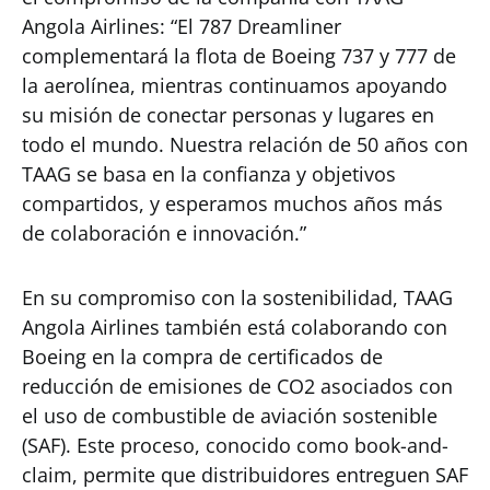
Angola Airlines: “El 787 Dreamliner
complementará la flota de Boeing 737 y 777 de
la aerolínea, mientras continuamos apoyando
su misión de conectar personas y lugares en
todo el mundo. Nuestra relación de 50 años con
TAAG se basa en la confianza y objetivos
compartidos, y esperamos muchos años más
de colaboración e innovación.”
En su compromiso con la sostenibilidad, TAAG
Angola Airlines también está colaborando con
Boeing en la compra de certificados de
reducción de emisiones de CO2 asociados con
el uso de combustible de aviación sostenible
(SAF). Este proceso, conocido como book-and-
claim, permite que distribuidores entreguen SAF