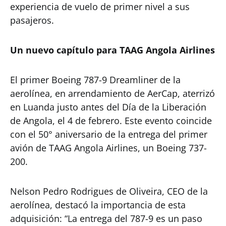
experiencia de vuelo de primer nivel a sus
pasajeros.
Un nuevo capítulo para TAAG Angola Airlines
El primer Boeing 787-9 Dreamliner de la
aerolínea, en arrendamiento de AerCap, aterrizó
en Luanda justo antes del Día de la Liberación
de Angola, el 4 de febrero. Este evento coincide
con el 50° aniversario de la entrega del primer
avión de TAAG Angola Airlines, un Boeing 737-
200.
Nelson Pedro Rodrigues de Oliveira, CEO de la
aerolínea, destacó la importancia de esta
adquisición: “La entrega del 787-9 es un paso