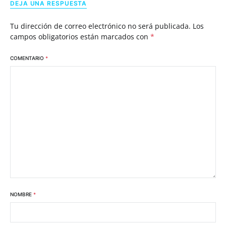
DEJA UNA RESPUESTA
Tu dirección de correo electrónico no será publicada.
Los
campos obligatorios están marcados con
*
COMENTARIO
*
NOMBRE
*