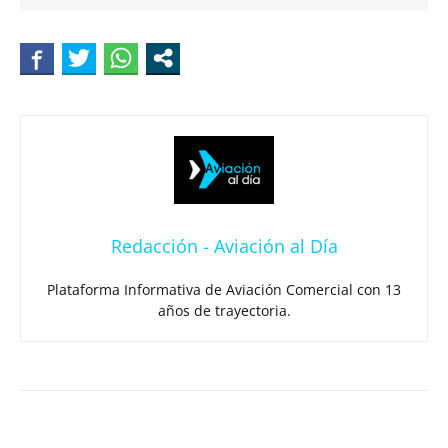
Redacción - Aviación al Día
Plataforma Informativa de Aviación Comercial con 13
años de trayectoria.