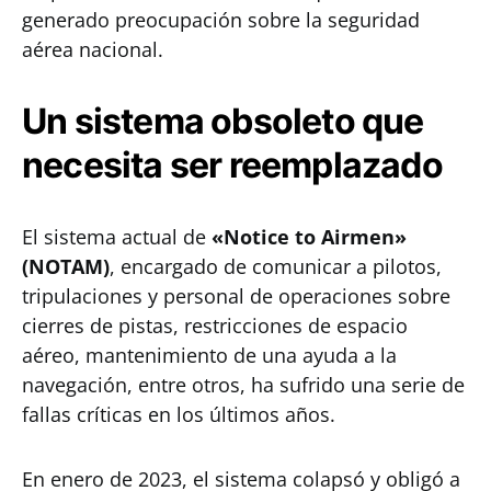
generado preocupación sobre la seguridad
aérea nacional.
Un sistema obsoleto que
necesita ser reemplazado
El sistema actual de
«Notice to Airmen»
(NOTAM)
, encargado de comunicar a pilotos,
tripulaciones y personal de operaciones sobre
cierres de pistas, restricciones de espacio
aéreo, mantenimiento de una ayuda a la
navegación, entre otros, ha sufrido una serie de
fallas críticas en los últimos años.
En enero de 2023, el sistema colapsó y obligó a