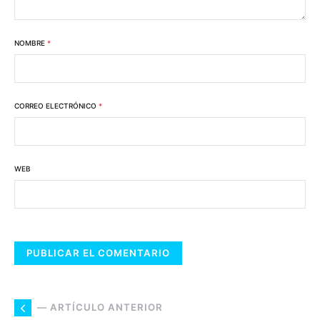
NOMBRE
*
CORREO ELECTRÓNICO
*
WEB
— ARTÍCULO ANTERIOR