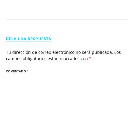
DEJA UNA RESPUESTA
Tu dirección de correo electrónico no será publicada.
Los
campos obligatorios están marcados con
*
COMENTARIO
*