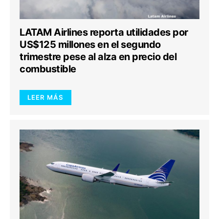
LATAM Airlines reporta utilidades por
US$125 millones en el segundo
trimestre pese al alza en precio del
combustible
LEER MÁS