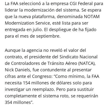
La FAA seleccionó a la empresa CGI Federal para
liderar la modernización del sistema. Se espera
que la nueva plataforma, denominada NOTAM
Modernization Service, esté lista para ser
entregada en julio. El despliegue de ha fijado
para el mes de septiembre.
Aunque la agencia no reveló el valor del
contrato, el presidente del Sindicato Nacional
de Controladores de Tránsito Aéreo (NATCA),
Nick Daniels, fue contundente al presentar
cifras ante el Congreso: “Como mínimo, la FAA
necesita 154 millones de dólares solo para
investigar un reemplazo. Pero para sustituir
completamente el sistema roto, se requerirán
354 millones”.