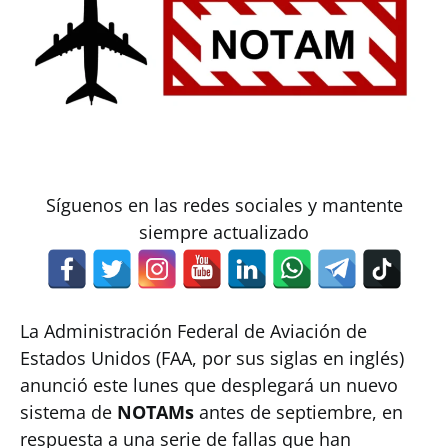
Síguenos en las redes sociales y mantente
siempre actualizado
La Administración Federal de Aviación de
Estados Unidos (FAA, por sus siglas en inglés)
anunció este lunes que desplegará un nuevo
sistema de
NOTAMs
antes de septiembre, en
respuesta a una serie de fallas que han