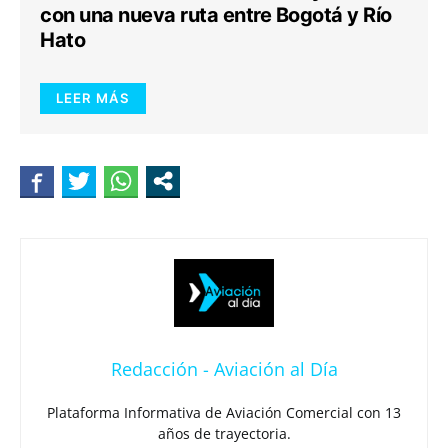
con una nueva ruta entre Bogotá y Río
Hato
LEER MÁS
Redacción - Aviación al Día
Plataforma Informativa de Aviación Comercial con 13
años de trayectoria.