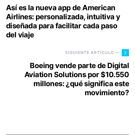
Así es la nueva app de American
Airlines: personalizada, intuitiva y
diseñada para facilitar cada paso
del viaje
SIGUIENTE ARTÍCULO —
Boeing vende parte de Digital
Aviation Solutions por $10.550
millones: ¿qué significa este
movimiento?