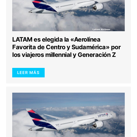
LATAM es elegida la «Aerolínea
Favorita de Centro y Sudamérica» por
los viajeros millennial y Generación Z
LEER MÁS