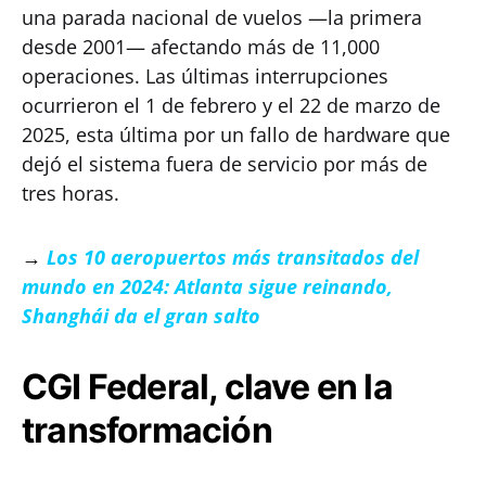
una parada nacional de vuelos —la primera
desde 2001— afectando más de 11,000
operaciones. Las últimas interrupciones
ocurrieron el 1 de febrero y el 22 de marzo de
2025, esta última por un fallo de hardware que
dejó el sistema fuera de servicio por más de
tres horas.
→
Los 10 aeropuertos más transitados del
mundo en 2024: Atlanta sigue reinando,
Shanghái da el gran salto
CGI Federal, clave en la
transformación