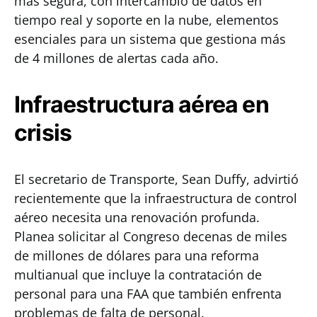
más segura, con intercambio de datos en
tiempo real y soporte en la nube, elementos
esenciales para un sistema que gestiona más
de 4 millones de alertas cada año.
Infraestructura aérea en
crisis
El secretario de Transporte, Sean Duffy, advirtió
recientemente que la infraestructura de control
aéreo necesita una renovación profunda.
Planea solicitar al Congreso decenas de miles
de millones de dólares para una reforma
multianual que incluye la contratación de
personal para una FAA que también enfrenta
problemas de falta de personal.