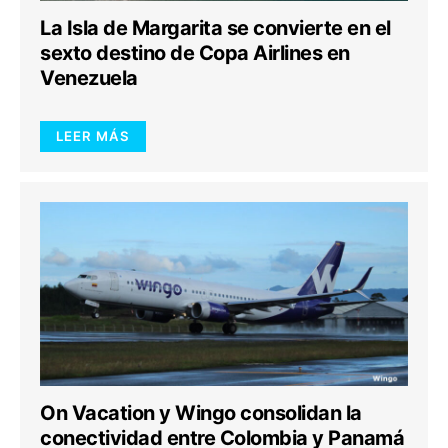
La Isla de Margarita se convierte en el
sexto destino de Copa Airlines en
Venezuela
LEER MÁS
On Vacation y Wingo consolidan la
conectividad entre Colombia y Panamá