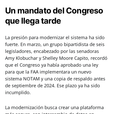
Un mandato del Congreso
que llega tarde
La presión para modernizar el sistema ha sido
fuerte. En marzo, un grupo bipartidista de seis
legisladores, encabezado por las senadoras
Amy Klobuchar y Shelley Moore Capito, recordó
que el Congreso ya había aprobado una ley
para que la FAA implementara un nuevo
sistema NOTAM y una copia de respaldo antes
de septiembre de 2024. Ese plazo ya ha sido
incumplido.
La modernización busca crear una plataforma