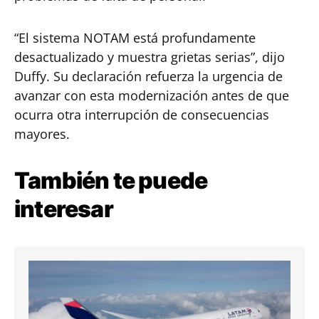
“El sistema NOTAM está profundamente
desactualizado y muestra grietas serias”, dijo
Duffy. Su declaración refuerza la urgencia de
avanzar con esta modernización antes de que
ocurra otra interrupción de consecuencias
mayores.
También te puede
interesar