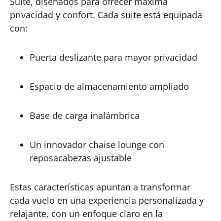
Suite, diseñados para ofrecer máxima
privacidad y confort. Cada suite está equipada
con:
Puerta deslizante para mayor privacidad
Espacio de almacenamiento ampliado
Base de carga inalámbrica
Un innovador chaise lounge con
reposacabezas ajustable
Estas características apuntan a transformar
cada vuelo en una experiencia personalizada y
relajante, con un enfoque claro en la