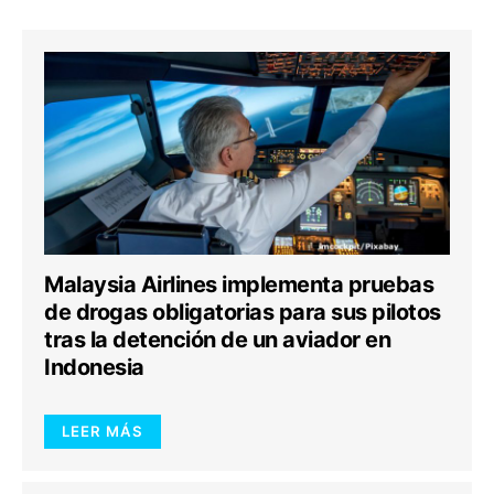
Malaysia Airlines implementa pruebas
de drogas obligatorias para sus pilotos
tras la detención de un aviador en
Indonesia
LEER MÁS