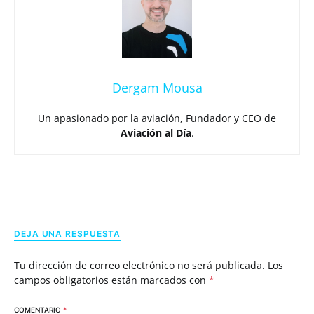
Dergam Mousa
Un apasionado por la aviación, Fundador y CEO de
Aviación al Día
.
DEJA UNA RESPUESTA
Tu dirección de correo electrónico no será publicada.
Los
campos obligatorios están marcados con
*
COMENTARIO
*