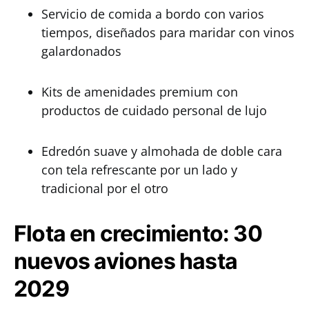
Servicio de comida a bordo con varios
tiempos, diseñados para maridar con vinos
galardonados
Kits de amenidades premium con
productos de cuidado personal de lujo
Edredón suave y almohada de doble cara
con tela refrescante por un lado y
tradicional por el otro
Flota en crecimiento: 30
nuevos aviones hasta
2029