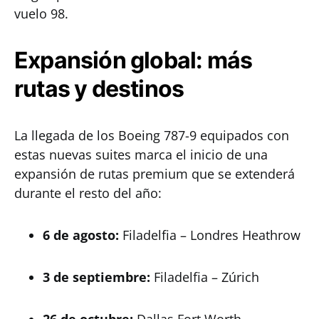
vuelo 98.
Expansión global: más
rutas y destinos
La llegada de los Boeing 787-9 equipados con
estas nuevas suites marca el inicio de una
expansión de rutas premium que se extenderá
durante el resto del año:
6 de agosto:
Filadelfia – Londres Heathrow
3 de septiembre:
Filadelfia – Zúrich