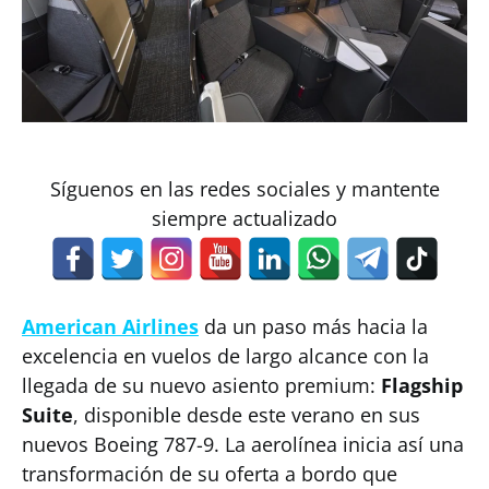
Síguenos en las redes sociales y mantente
siempre actualizado
American Airlines
da un paso más hacia la
excelencia en vuelos de largo alcance con la
llegada de su nuevo asiento premium:
Flagship
Suite
, disponible desde este verano en sus
nuevos Boeing 787-9. La aerolínea inicia así una
transformación de su oferta a bordo que