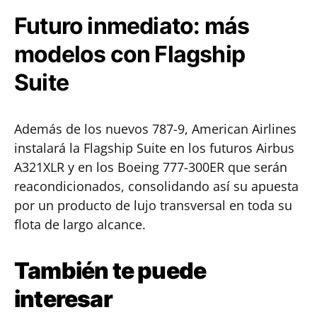
Futuro inmediato: más
modelos con Flagship
Suite
Además de los nuevos 787-9, American Airlines
instalará la Flagship Suite en los futuros Airbus
A321XLR y en los Boeing 777-300ER que serán
reacondicionados, consolidando así su apuesta
por un producto de lujo transversal en toda su
flota de largo alcance.
También te puede
interesar