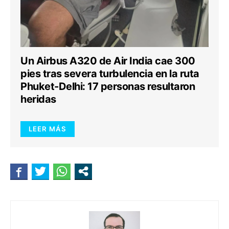
Un Airbus A320 de Air India cae 300
pies tras severa turbulencia en la ruta
Phuket-Delhi: 17 personas resultaron
heridas
LEER MÁS