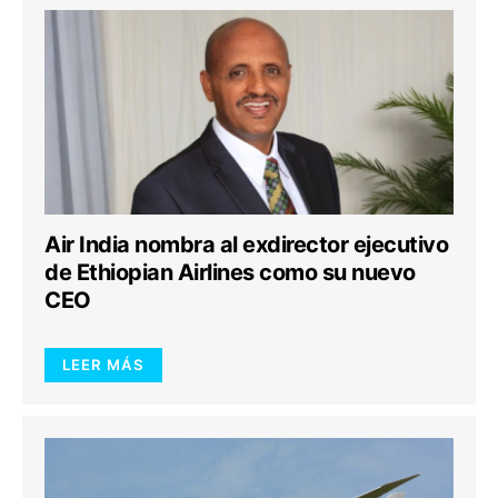
Air India nombra al exdirector ejecutivo
de Ethiopian Airlines como su nuevo
CEO
LEER MÁS