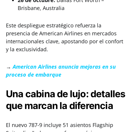
26 de octubre:
Dallas Fort Worth –
Brisbane, Australia
Este despliegue estratégico refuerza la
presencia de American Airlines en mercados
internacionales clave, apostando por el confort
y la exclusividad.
→
American Airlines anuncia mejoras en su
proceso de embarque
Una cabina de lujo: detalles
que marcan la diferencia
El nuevo 787-9 incluye 51 asientos Flagship