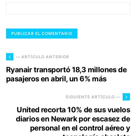
— ARTÍCULO ANTERIOR
Ryanair transportó 18,3 millones de
pasajeros en abril, un 6% más
SIGUIENTE ARTÍCULO —
United recorta 10% de sus vuelos
diarios en Newark por escasez de
personal en el control aéreo y