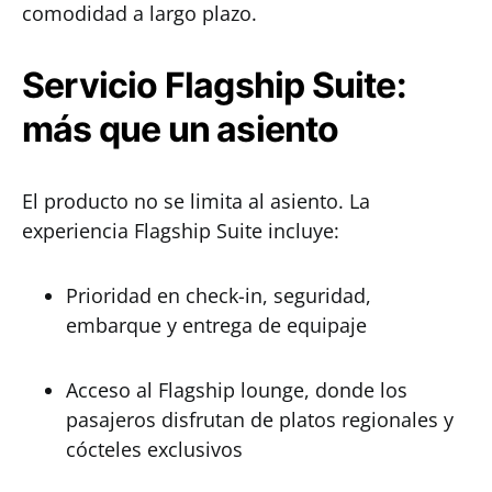
comodidad a largo plazo.
Servicio Flagship Suite:
más que un asiento
El producto no se limita al asiento. La
experiencia Flagship Suite incluye:
Prioridad en check-in, seguridad,
embarque y entrega de equipaje
Acceso al Flagship lounge, donde los
pasajeros disfrutan de platos regionales y
cócteles exclusivos