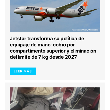
Jetstar transforma su política de
equipaje de mano: cobro por
compartimento superior y eliminación
del límite de 7 kg desde 2027
LEER MÁS