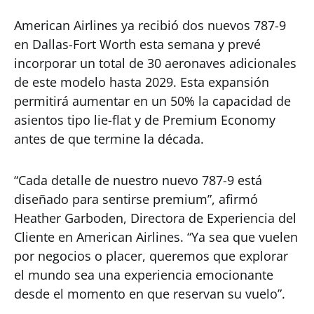
American Airlines ya recibió dos nuevos 787-9
en Dallas-Fort Worth esta semana y prevé
incorporar un total de 30 aeronaves adicionales
de este modelo hasta 2029. Esta expansión
permitirá aumentar en un 50% la capacidad de
asientos tipo lie-flat y de Premium Economy
antes de que termine la década.
“Cada detalle de nuestro nuevo 787-9 está
diseñado para sentirse premium”, afirmó
Heather Garboden, Directora de Experiencia del
Cliente en American Airlines. “Ya sea que vuelen
por negocios o placer, queremos que explorar
el mundo sea una experiencia emocionante
desde el momento en que reservan su vuelo”.