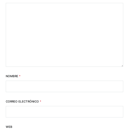
NOMBRE
*
CORREO ELECTRÓNICO
*
WEB