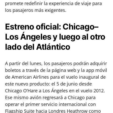
promete redefinir la experiencia de viaje para
los pasajeros más exigentes.
Estreno oficial: Chicago–
Los Ángeles y luego al otro
lado del Atlántico
A partir del lunes, los pasajeros podrán adquirir
boletos a través de la página web y la app móvil
de American Airlines para el vuelo inaugural de
este nuevo producto: el 5 de junio desde
Chicago O’Hare a Los Ángeles en el vuelo 2012.
Ese mismo avión regresará a Chicago para
operar el primer servicio internacional con
Flagship Suite hacia Londres Heathrow como