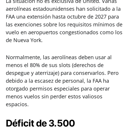
La situación no es exclusiva de United. Varias
aerolíneas estadounidenses han solicitado a la
FAA una extensión hasta octubre de 2027 para
las exenciones sobre los requisitos mínimos de
vuelo en aeropuertos congestionados como los
de Nueva York.
Normalmente, las aerolíneas deben usar al
menos el 80% de sus slots (derechos de
despegue y aterrizaje) para conservarlos. Pero
debido a la escasez de personal, la FAA ha
otorgado permisos especiales para operar
menos vuelos sin perder estos valiosos
espacios.
Déficit de 3.500