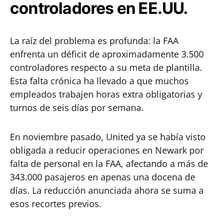
controladores en EE.UU.
La raíz del problema es profunda: la FAA
enfrenta un déficit de aproximadamente 3.500
controladores respecto a su meta de plantilla.
Esta falta crónica ha llevado a que muchos
empleados trabajen horas extra obligatorias y
turnos de seis días por semana.
En noviembre pasado, United ya se había visto
obligada a reducir operaciones en Newark por
falta de personal en la FAA, afectando a más de
343.000 pasajeros en apenas una docena de
días. La reducción anunciada ahora se suma a
esos recortes previos.