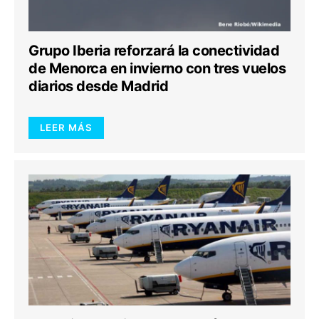
Grupo Iberia reforzará la conectividad
de Menorca en invierno con tres vuelos
diarios desde Madrid
LEER MÁS