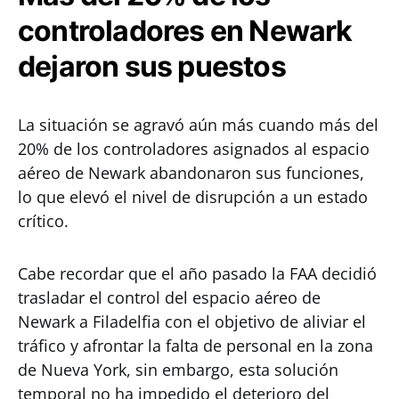
controladores en Newark
dejaron sus puestos
La situación se agravó aún más cuando más del
20% de los controladores asignados al espacio
aéreo de Newark abandonaron sus funciones,
lo que elevó el nivel de disrupción a un estado
crítico.
Cabe recordar que el año pasado la FAA decidió
trasladar el control del espacio aéreo de
Newark a Filadelfia con el objetivo de aliviar el
tráfico y afrontar la falta de personal en la zona
de Nueva York, sin embargo, esta solución
temporal no ha impedido el deterioro del