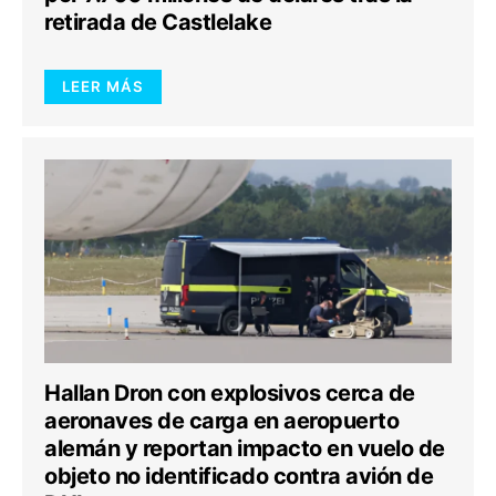
retirada de Castlelake
LEER MÁS
Hallan Dron con explosivos cerca de
aeronaves de carga en aeropuerto
alemán y reportan impacto en vuelo de
objeto no identificado contra avión de