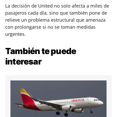
La decisión de United no solo afecta a miles de
pasajeros cada día, sino que también pone de
relieve un problema estructural que amenaza
con prolongarse si no se toman medidas
urgentes.
También te puede
interesar