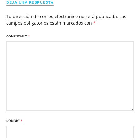
DEJA UNA RESPUESTA
Tu dirección de correo electrónico no será publicada.
Los
campos obligatorios están marcados con
*
COMENTARIO
*
NOMBRE
*