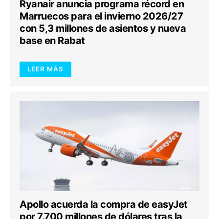
Ryanair anuncia programa récord en
Marruecos para el invierno 2026/27
con 5,3 millones de asientos y nueva
base en Rabat
LEER MÁS
Apollo acuerda la compra de easyJet
por 7.700 millones de dólares tras la