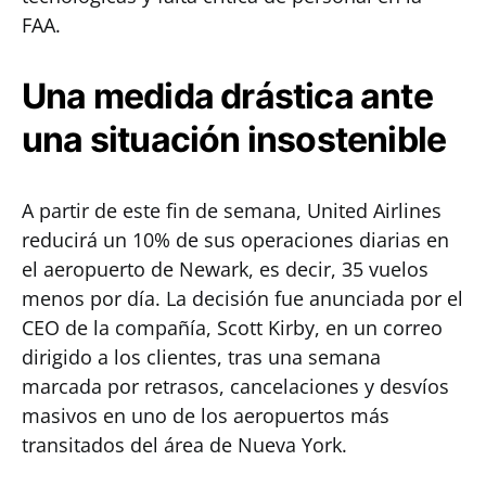
FAA.
Una medida drástica ante
una situación insostenible
A partir de este fin de semana, United Airlines
reducirá un 10% de sus operaciones diarias en
el aeropuerto de Newark, es decir, 35 vuelos
menos por día. La decisión fue anunciada por el
CEO de la compañía, Scott Kirby, en un correo
dirigido a los clientes, tras una semana
marcada por retrasos, cancelaciones y desvíos
masivos en uno de los aeropuertos más
transitados del área de Nueva York.