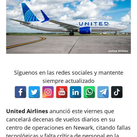
Síguenos en las redes sociales y mantente
siempre actualizado
United Airlines
anunció este viernes que
cancelará decenas de vuelos diarios en su
centro de operaciones en Newark, citando fallas
tecnológicas y falta crítica de personal en la