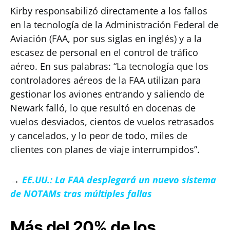
Kirby responsabilizó directamente a los fallos
en la tecnología de la Administración Federal de
Aviación (FAA, por sus siglas en inglés) y a la
escasez de personal en el control de tráfico
aéreo. En sus palabras: “La tecnología que los
controladores aéreos de la FAA utilizan para
gestionar los aviones entrando y saliendo de
Newark falló, lo que resultó en docenas de
vuelos desviados, cientos de vuelos retrasados
y cancelados, y lo peor de todo, miles de
clientes con planes de viaje interrumpidos”.
→
EE.UU.: La FAA desplegará un nuevo sistema
de NOTAMs tras múltiples fallas
Más del 20% de los