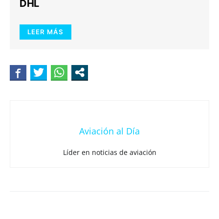
DHL
LEER MÁS
Aviación al Día
Líder en noticias de aviación