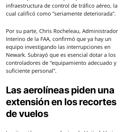
infraestructura de control de tráfico aéreo, la
cual calificó como “seriamente deteriorada”.
Por su parte, Chris Rocheleau, Administrador
Interino de la FAA, confirmó que ya hay un
equipo investigando las interrupciones en
Newark. Subrayó que es esencial dotar a los
controladores de “equipamiento adecuado y
suficiente personal”.
Las aerolíneas piden una
extensión en los recortes
de vuelos