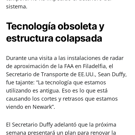
sistema.
Tecnología obsoleta y
estructura colapsada
Durante una visita a las instalaciones de radar
de aproximación de la FAA en Filadelfia, el
Secretario de Transporte de EE.UU., Sean Duffy,
fue tajante: “La tecnología que estamos
utilizando es antigua. Eso es lo que está
causando los cortes y retrasos que estamos
viendo en Newark”.
El Secretario Duffy adelantó que la próxima
semana presentará un plan para renovar la