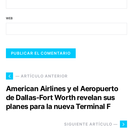
WEB
— ARTÍCULO ANTERIOR
American Airlines y el Aeropuerto
de Dallas-Fort Worth revelan sus
planes para la nueva Terminal F
SIGUIENTE ARTÍCULO —