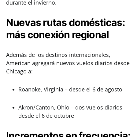
durante el invierno.
Nuevas rutas domésticas:
más conexión regional
Además de los destinos internacionales,
American agregará nuevos vuelos diarios desde
Chicago a:
Roanoke, Virginia – desde el 6 de agosto
Akron/Canton, Ohio – dos vuelos diarios
desde el 6 de octubre
Incrementos en frecuencia: