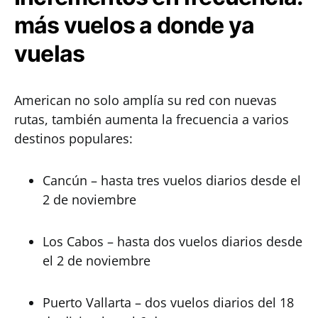
más vuelos a donde ya
vuelas
American no solo amplía su red con nuevas
rutas, también aumenta la frecuencia a varios
destinos populares:
Cancún – hasta tres vuelos diarios desde el
2 de noviembre
Los Cabos – hasta dos vuelos diarios desde
el 2 de noviembre
Puerto Vallarta – dos vuelos diarios del 18