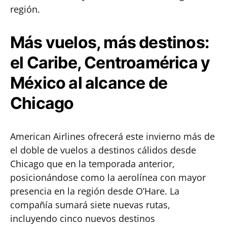
región.
Más vuelos, más destinos:
el Caribe, Centroamérica y
México al alcance de
Chicago
American Airlines ofrecerá este invierno más de
el doble de vuelos a destinos cálidos desde
Chicago que en la temporada anterior,
posicionándose como la aerolínea con mayor
presencia en la región desde O’Hare. La
compañía sumará siete nuevas rutas,
incluyendo cinco nuevos destinos