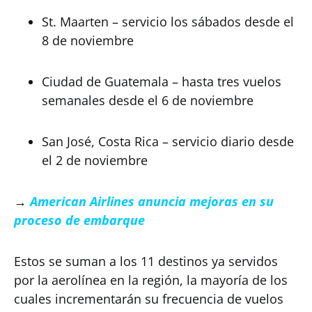
St. Maarten – servicio los sábados desde el
8 de noviembre
Ciudad de Guatemala – hasta tres vuelos
semanales desde el 6 de noviembre
San José, Costa Rica – servicio diario desde
el 2 de noviembre
→
American Airlines anuncia mejoras en su
proceso de embarque
Estos se suman a los 11 destinos ya servidos
por la aerolínea en la región, la mayoría de los
cuales incrementarán su frecuencia de vuelos