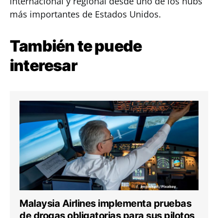
internacional y regional desde uno de los hubs
más importantes de Estados Unidos.
También te puede
interesar
Malaysia Airlines implementa pruebas
de drogas obligatorias para sus pilotos