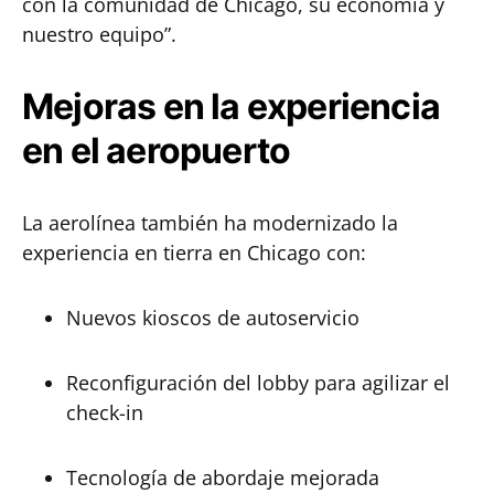
con la comunidad de Chicago, su economía y
nuestro equipo”.
Mejoras en la experiencia
en el aeropuerto
La aerolínea también ha modernizado la
experiencia en tierra en Chicago con:
Nuevos kioscos de autoservicio
Reconfiguración del lobby para agilizar el
check-in
Tecnología de abordaje mejorada