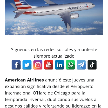
Síguenos en las redes sociales y mantente
siempre actualizado
American Airlines
anunció este jueves una
expansión significativa desde el Aeropuerto
Internacional O’Hare de Chicago para la
temporada invernal, duplicando sus vuelos a
destinos cálidos y reforzando su liderazgo en la