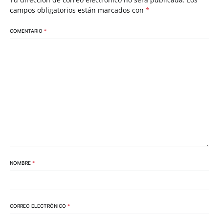
campos obligatorios están marcados con
*
COMENTARIO
*
NOMBRE
*
CORREO ELECTRÓNICO
*