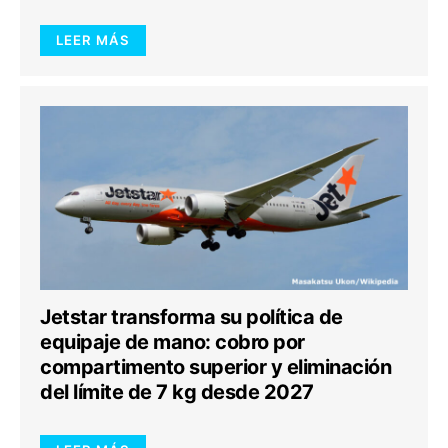
LEER MÁS
Jetstar transforma su política de
equipaje de mano: cobro por
compartimento superior y eliminación
del límite de 7 kg desde 2027