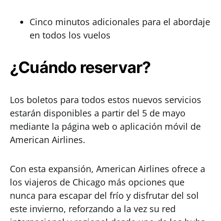
Cinco minutos adicionales para el abordaje
en todos los vuelos
¿Cuándo reservar?
Los boletos para todos estos nuevos servicios
estarán disponibles a partir del 5 de mayo
mediante la página web o aplicación móvil de
American Airlines.
Con esta expansión, American Airlines ofrece a
los viajeros de Chicago más opciones que
nunca para escapar del frío y disfrutar del sol
este invierno, reforzando a la vez su red