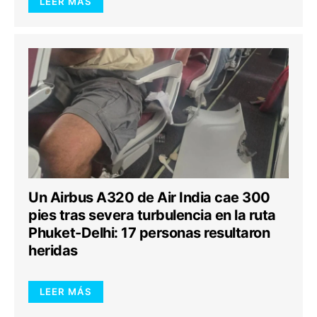
LEER MÁS
Un Airbus A320 de Air India cae 300
pies tras severa turbulencia en la ruta
Phuket-Delhi: 17 personas resultaron
heridas
LEER MÁS