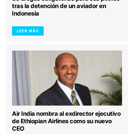
tras la detención de un aviador en
Indonesia
LEER MÁS
Air India nombra al exdirector ejecutivo
de Ethiopian Airlines como su nuevo
CEO