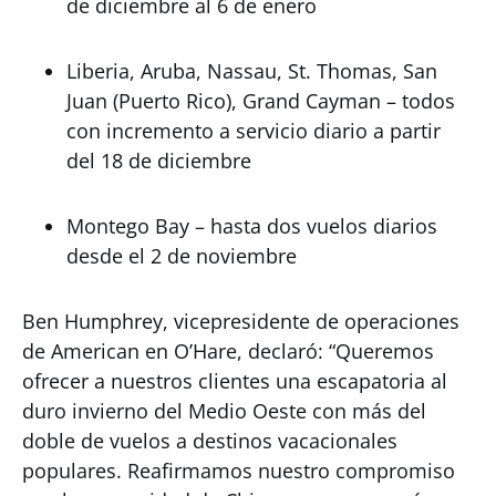
de diciembre al 6 de enero
Liberia, Aruba, Nassau, St. Thomas, San
Juan (Puerto Rico), Grand Cayman – todos
con incremento a servicio diario a partir
del 18 de diciembre
Montego Bay – hasta dos vuelos diarios
desde el 2 de noviembre
Ben Humphrey, vicepresidente de operaciones
de American en O’Hare, declaró: “Queremos
ofrecer a nuestros clientes una escapatoria al
duro invierno del Medio Oeste con más del
doble de vuelos a destinos vacacionales
populares. Reafirmamos nuestro compromiso