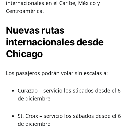
internacionales en el Caribe, México y
Centroamérica.
Nuevas rutas
internacionales desde
Chicago
Los pasajeros podrán volar sin escalas a:
Curazao – servicio los sábados desde el 6
de diciembre
St. Croix – servicio los sábados desde el 6
de diciembre