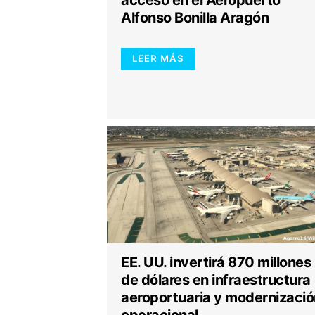
Alfonso Bonilla Aragón
LEER MÁS
EE. UU. invertirá 870 millones
de dólares en infraestructura
aeroportuaria y modernizació