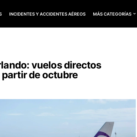
S
INCIDENTES Y ACCIDENTES AÉREOS
MÁS CATEGORÍAS
rlando: vuelos directos
partir de octubre