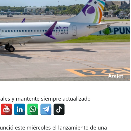
iales y mantente siempre actualizado
nció este miércoles el lanzamiento de una