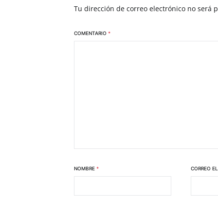
Tu dirección de correo electrónico no será 
COMENTARIO
*
NOMBRE
*
CORREO E