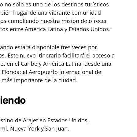
do no solo es uno de los destinos turísticos
mbién hogar de una vibrante comunidad
imos cumpliendo nuestra misión de ofrecer
tos entre América Latina y Estados Unidos.”
ando estará disponible tres veces por
 Este nuevo itinerario facilitará el acceso a
jet en el Caribe y América Latina, desde una
 Florida: el Aeropuerto Internacional de
a más importante de la ciudad.
ciendo
estino de Arajet en Estados Unidos,
mi, Nueva York y San Juan.