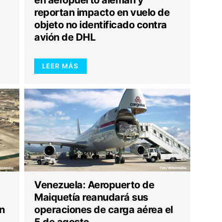
reportan impacto en vuelo de
objeto no identificado contra
avión de DHL
LEER MÁS
Venezuela: Aeropuerto de
Maiquetía reanudará sus
n
operaciones de carga aérea el