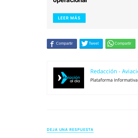
operacional
LEER MÁS
Redacción - Aviaci
Plataforma Informativa
DEJA UNA RESPUESTA