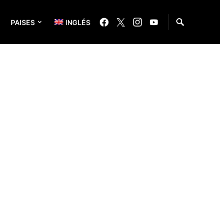
PAISES
INGLÉS