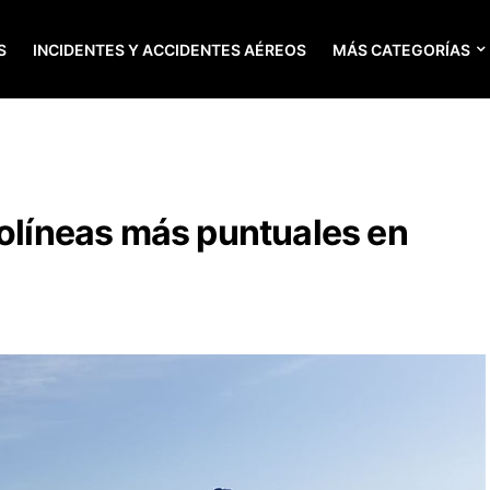
S
INCIDENTES Y ACCIDENTES AÉREOS
MÁS CATEGORÍAS
rolíneas más puntuales en