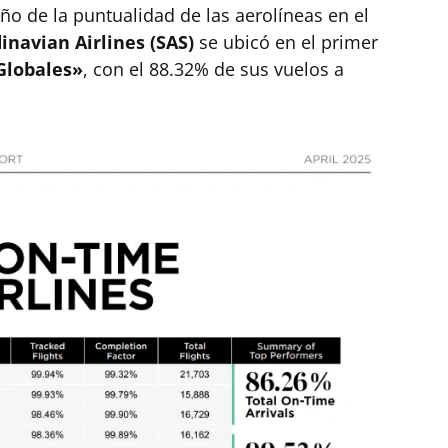
o de la puntualidad de las aerolíneas en el
inavian Airlines (SAS)
se ubicó en el primer
Globales»
, con el 88.32% de sus vuelos a