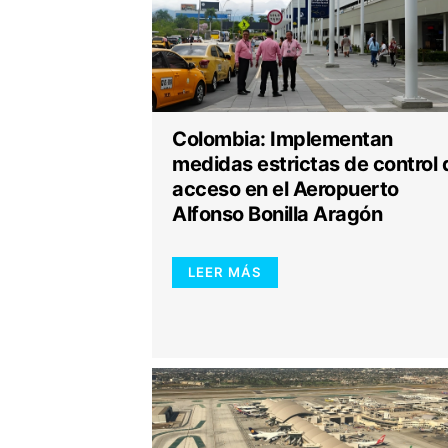
Colombia: Implementan
medidas estrictas de control 
acceso en el Aeropuerto
Alfonso Bonilla Aragón
LEER MÁS