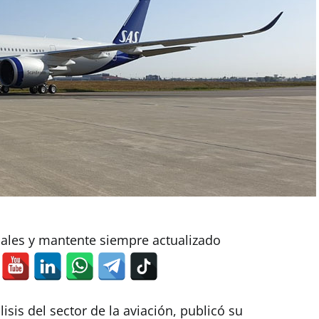
iales y mantente siempre actualizado
lisis del sector de la aviación, publicó su