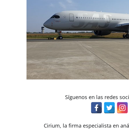
Síguenos en las redes soc
Cirium, la firma especialista en aná