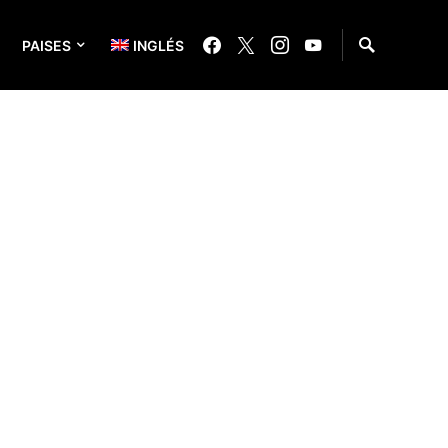
PAISES
INGLÉS