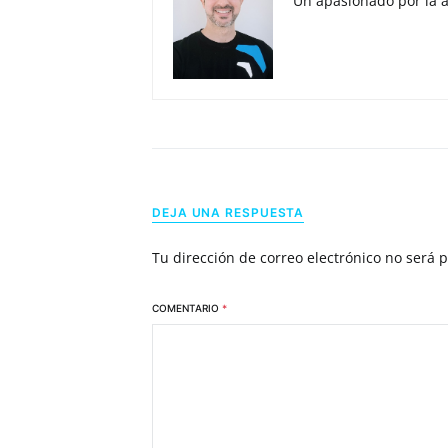
Un apasionado por la 
DEJA UNA RESPUESTA
Tu dirección de correo electrónico no será 
COMENTARIO
*