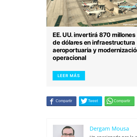
EE. UU. invertirá 870 millones
de dólares en infraestructura
aeroportuaria y modernizació
operacional
LEER MÁS
Dergam Mousa