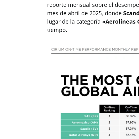
reporte mensual sobre el desempeñ
mes de abril de 2025, donde
Scand
lugar de la categoría
«Aerolíneas 
tiempo.