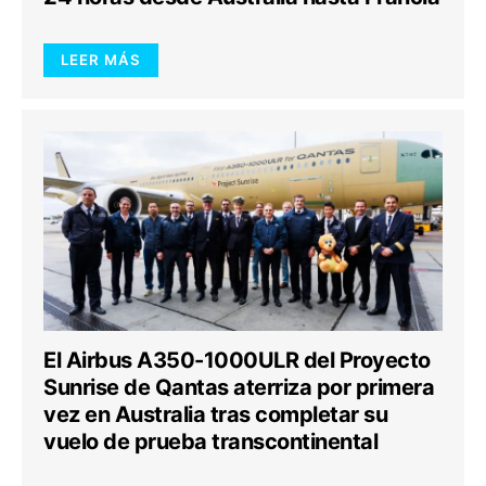
LEER MÁS
El Airbus A350-1000ULR del Proyecto
Sunrise de Qantas aterriza por primera
vez en Australia tras completar su
vuelo de prueba transcontinental