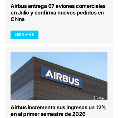
Airbus entrega 67 aviones comerciales
en Julio y confirma nuevos pedidos en
China
LEER MÁS
Airbus incrementa sus ingresos un 12%
en el primer semestre de 2026