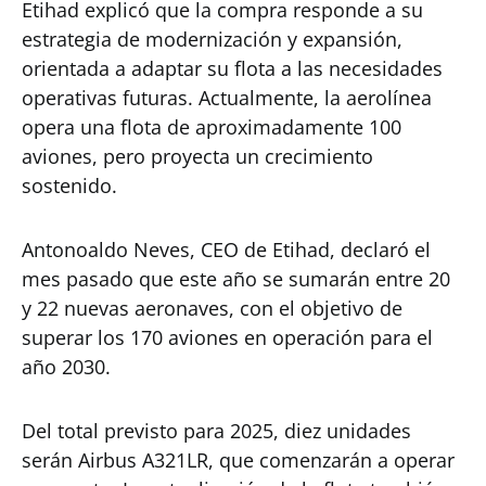
Etihad explicó que la compra responde a su
estrategia de modernización y expansión,
orientada a adaptar su flota a las necesidades
operativas futuras. Actualmente, la aerolínea
opera una flota de aproximadamente 100
aviones, pero proyecta un crecimiento
sostenido.
Antonoaldo Neves, CEO de Etihad, declaró el
mes pasado que este año se sumarán entre 20
y 22 nuevas aeronaves, con el objetivo de
superar los 170 aviones en operación para el
año 2030.
Del total previsto para 2025, diez unidades
serán Airbus A321LR, que comenzarán a operar