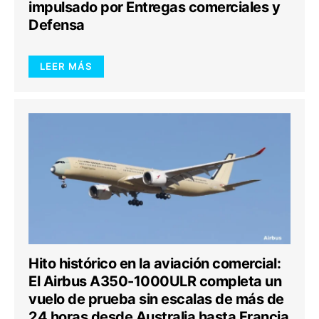
impulsado por Entregas comerciales y
Defensa
LEER MÁS
Hito histórico en la aviación comercial:
El Airbus A350-1000ULR completa un
vuelo de prueba sin escalas de más de
24 horas desde Australia hasta Francia