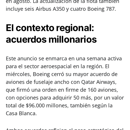
en agosto. La actualización de la flota también
incluye seis Airbus A350 y cuatro Boeing 787.
El contexto regional:
acuerdos millonarios
Este anuncio se enmarca en una semana activa
para el sector aeroespacial en la región. El
miércoles, Boeing cerró su mayor acuerdo de
aviones de fuselaje ancho con Qatar Airways,
que firmó una orden en firme de 160 aviones,
con opciones para adquirir 50 más, por un valor
total de $96.000 millones, también según la
Casa Blanca.