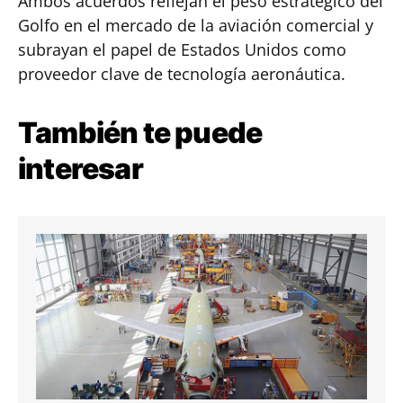
Ambos acuerdos reflejan el peso estratégico del
Golfo en el mercado de la aviación comercial y
subrayan el papel de Estados Unidos como
proveedor clave de tecnología aeronáutica.
También te puede
interesar