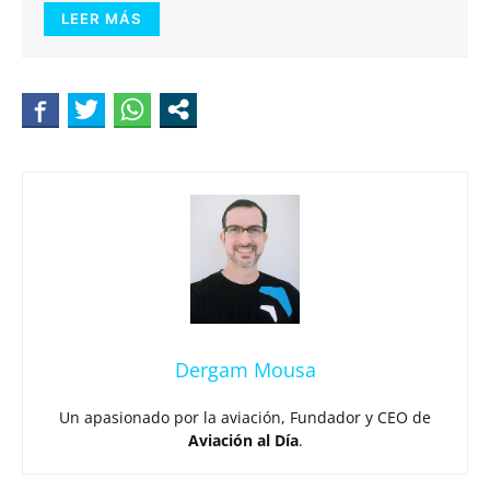
LEER MÁS
Dergam Mousa
Un apasionado por la aviación, Fundador y CEO de
Aviación al Día
.