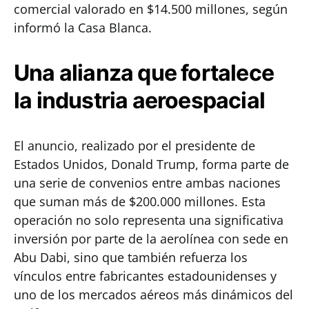
comercial valorado en $14.500 millones, según
informó la Casa Blanca.
Una alianza que fortalece
la industria aeroespacial
El anuncio, realizado por el presidente de
Estados Unidos, Donald Trump, forma parte de
una serie de convenios entre ambas naciones
que suman más de $200.000 millones. Esta
operación no solo representa una significativa
inversión por parte de la aerolínea con sede en
Abu Dabi, sino que también refuerza los
vínculos entre fabricantes estadounidenses y
uno de los mercados aéreos más dinámicos del