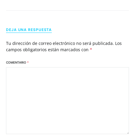
DEJA UNA RESPUESTA
Tu dirección de correo electrónico no será publicada.
Los
campos obligatorios están marcados con
*
COMENTARIO
*