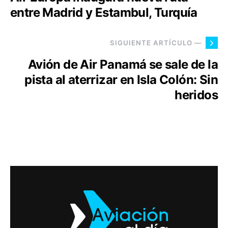
entre Madrid y Estambul, Turquía
SIGUIENTE ARTÍCULO —
Avión de Air Panamá se sale de la
pista al aterrizar en Isla Colón: Sin
heridos