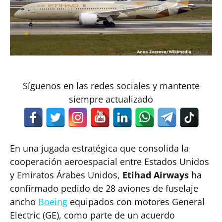
Síguenos en las redes sociales y mantente
siempre actualizado
En una jugada estratégica que consolida la
cooperación aeroespacial entre Estados Unidos
y Emiratos Árabes Unidos,
Etihad Airways
ha
confirmado pedido de 28 aviones de fuselaje
ancho
Boeing
equipados con motores General
Electric (GE), como parte de un acuerdo