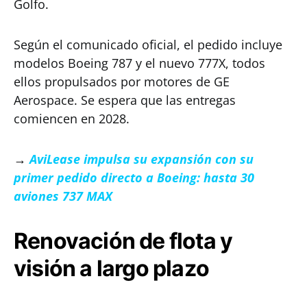
Golfo.
Según el comunicado oficial, el pedido incluye
modelos Boeing 787 y el nuevo 777X, todos
ellos propulsados por motores de GE
Aerospace. Se espera que las entregas
comiencen en 2028.
→
AviLease impulsa su expansión con su
primer pedido directo a Boeing: hasta 30
aviones 737 MAX
Renovación de flota y
visión a largo plazo