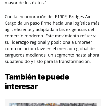
mayor de los éxitos.”
Con la incorporación del E190F, Bridges Air
Cargo da un paso firme hacia una logística más
ágil, eficiente y adaptada a las exigencias del
comercio moderno. Este movimiento refuerza
su liderazgo regional y posiciona a Embraer
como un actor clave en el mercado global de
cargueros medianos, un segmento hasta ahora
subatendido y listo para la transformación.
También te puede
interesar