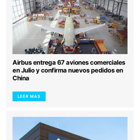
Airbus entrega 67 aviones comerciales
en Julio y confirma nuevos pedidos en
China
LEER MÁS