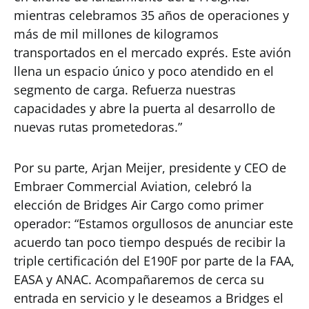
mientras celebramos 35 años de operaciones y
más de mil millones de kilogramos
transportados en el mercado exprés. Este avión
llena un espacio único y poco atendido en el
segmento de carga. Refuerza nuestras
capacidades y abre la puerta al desarrollo de
nuevas rutas prometedoras.”
Por su parte, Arjan Meijer, presidente y CEO de
Embraer Commercial Aviation, celebró la
elección de Bridges Air Cargo como primer
operador: “Estamos orgullosos de anunciar este
acuerdo tan poco tiempo después de recibir la
triple certificación del E190F por parte de la FAA,
EASA y ANAC. Acompañaremos de cerca su
entrada en servicio y le deseamos a Bridges el