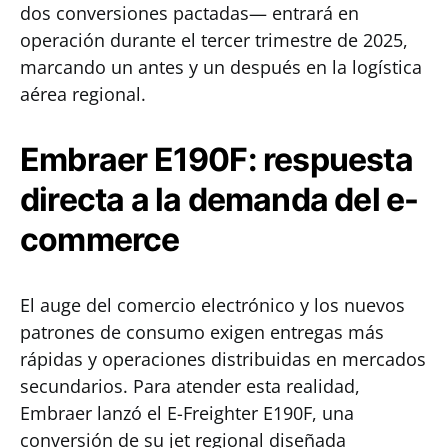
dos conversiones pactadas— entrará en
operación durante el tercer trimestre de 2025,
marcando un antes y un después en la logística
aérea regional.
Embraer E190F: respuesta
directa a la demanda del e-
commerce
El auge del comercio electrónico y los nuevos
patrones de consumo exigen entregas más
rápidas y operaciones distribuidas en mercados
secundarios. Para atender esta realidad,
Embraer lanzó el E-Freighter E190F, una
conversión de su jet regional diseñada