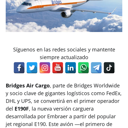
Síguenos en las redes sociales y mantente
siempre actualizado
Bridges Air Cargo
, parte de Bridges Worldwide
y socio clave de gigantes logísticos como FedEx,
DHL y UPS, se convertirá en el primer operador
del
E190F
, la nueva versión carguera
desarrollada por Embraer a partir del popular
jet regional E190. Este avión —el primero de