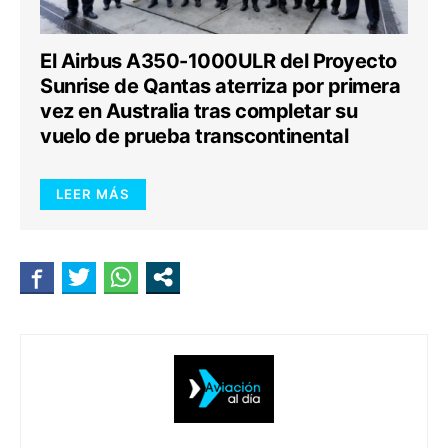
El Airbus A350-1000ULR del Proyecto
Sunrise de Qantas aterriza por primera
vez en Australia tras completar su
vuelo de prueba transcontinental
LEER MÁS