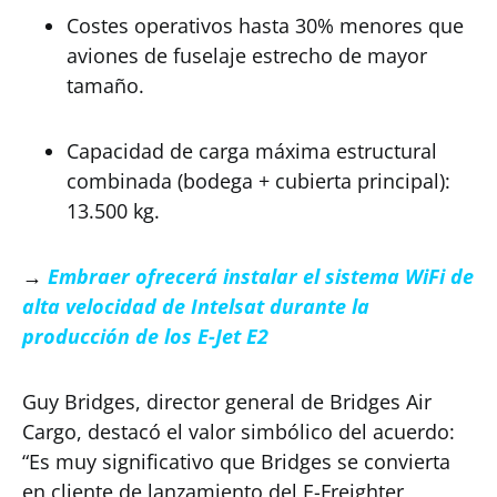
Costes operativos hasta 30% menores que
aviones de fuselaje estrecho de mayor
tamaño.
Capacidad de carga máxima estructural
combinada (bodega + cubierta principal):
13.500 kg.
→
Embraer ofrecerá instalar el sistema WiFi de
alta velocidad de Intelsat durante la
producción de los E-Jet E2
Guy Bridges, director general de Bridges Air
Cargo, destacó el valor simbólico del acuerdo:
“Es muy significativo que Bridges se convierta
en cliente de lanzamiento del E-Freighter