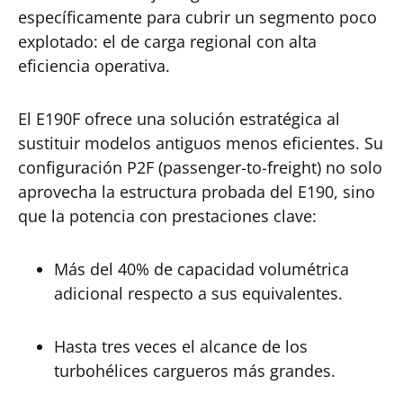
específicamente para cubrir un segmento poco
explotado: el de carga regional con alta
eficiencia operativa.
El E190F ofrece una solución estratégica al
sustituir modelos antiguos menos eficientes. Su
configuración P2F (passenger-to-freight) no solo
aprovecha la estructura probada del E190, sino
que la potencia con prestaciones clave:
Más del 40% de capacidad volumétrica
adicional respecto a sus equivalentes.
Hasta tres veces el alcance de los
turbohélices cargueros más grandes.