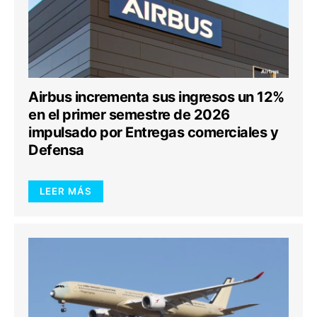
Airbus incrementa sus ingresos un 12%
en el primer semestre de 2026
impulsado por Entregas comerciales y
Defensa
LEER MÁS