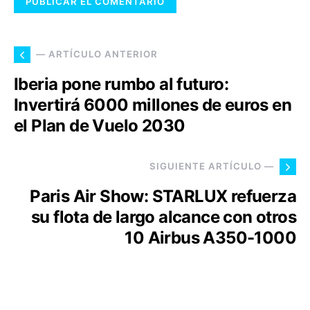
— ARTÍCULO ANTERIOR
Iberia pone rumbo al futuro:
Invertirá 6000 millones de euros en
el Plan de Vuelo 2030
SIGUIENTE ARTÍCULO —
Paris Air Show: STARLUX refuerza
su flota de largo alcance con otros
10 Airbus A350-1000