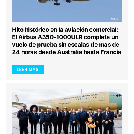
Hito histórico en la aviación comercial:
El Airbus A350-1000ULR completa un
vuelo de prueba sin escalas de más de
24 horas desde Australia hasta Francia
LEER MÁS