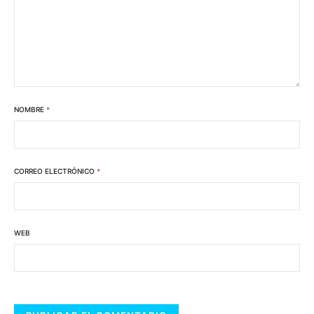
NOMBRE
*
CORREO ELECTRÓNICO
*
WEB