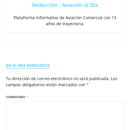
Redacción - Aviación al Día
Plataforma Informativa de Aviación Comercial con 13
años de trayectoria.
DEJA UNA RESPUESTA
Tu dirección de correo electrónico no será publicada.
Los
campos obligatorios están marcados con
*
COMENTARIO
*