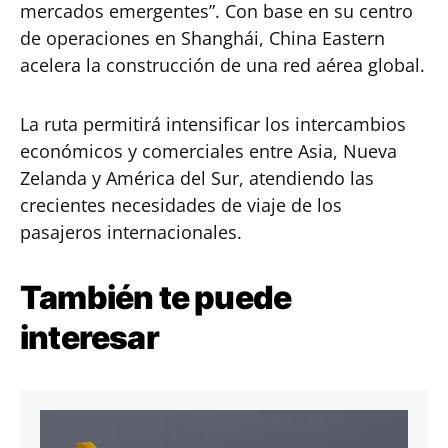
mercados emergentes”. Con base en su centro
de operaciones en Shanghái, China Eastern
acelera la construcción de una red aérea global.
La ruta permitirá intensificar los intercambios
económicos y comerciales entre Asia, Nueva
Zelanda y América del Sur, atendiendo las
crecientes necesidades de viaje de los
pasajeros internacionales.
También te puede
interesar