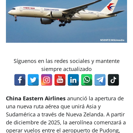
Síguenos en las redes sociales y mantente
siempre actualizado
China Eastern Airlines
anunció la apertura de
una nueva ruta aérea que unirá Asia y
Sudamérica a través de Nueva Zelanda. A partir
de diciembre de 2025, la aerolínea comenzará a
operar vuelos entre el aeropuerto de Pudong,