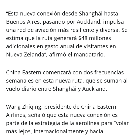
“Esta nueva conexión desde Shanghái hasta
Buenos Aires, pasando por Auckland, impulsa
una red de aviación más resiliente y diversa. Se
estima que la ruta generará $48 millones
adicionales en gasto anual de visitantes en
Nueva Zelanda”, afirmó el mandatario.
China Eastern comenzará con dos frecuencias
semanales en esta nueva ruta, que se suman al
vuelo diario entre Shanghái y Auckland.
Wang Zhiqing, presidente de China Eastern
Airlines, señaló que esta nueva conexión es
parte de la estrategia de la aerolínea para “volar
más lejos, internacionalmente y hacia