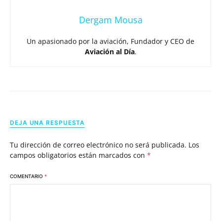
Dergam Mousa
Un apasionado por la aviación, Fundador y CEO de
Aviación al Día
.
DEJA UNA RESPUESTA
Tu dirección de correo electrónico no será publicada.
Los
campos obligatorios están marcados con
*
COMENTARIO
*