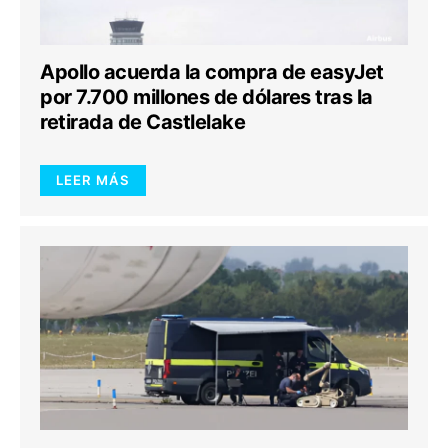
Apollo acuerda la compra de easyJet
por 7.700 millones de dólares tras la
retirada de Castlelake
LEER MÁS