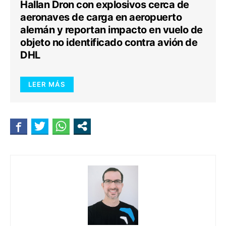
Hallan Dron con explosivos cerca de
aeronaves de carga en aeropuerto
alemán y reportan impacto en vuelo de
objeto no identificado contra avión de
DHL
LEER MÁS