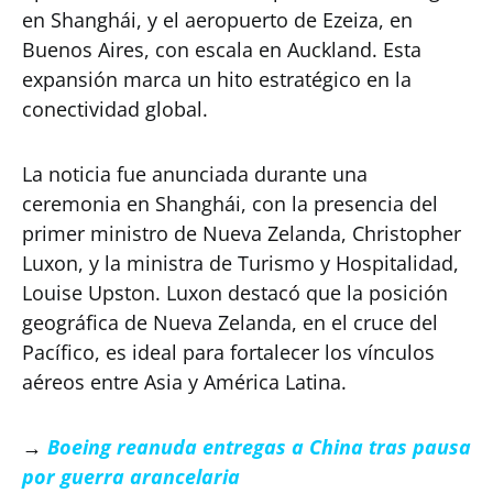
en Shanghái, y el aeropuerto de Ezeiza, en
Buenos Aires, con escala en Auckland. Esta
expansión marca un hito estratégico en la
conectividad global.
La noticia fue anunciada durante una
ceremonia en Shanghái, con la presencia del
primer ministro de Nueva Zelanda, Christopher
Luxon, y la ministra de Turismo y Hospitalidad,
Louise Upston. Luxon destacó que la posición
geográfica de Nueva Zelanda, en el cruce del
Pacífico, es ideal para fortalecer los vínculos
aéreos entre Asia y América Latina.
→
Boeing reanuda entregas a China tras pausa
por guerra arancelaria