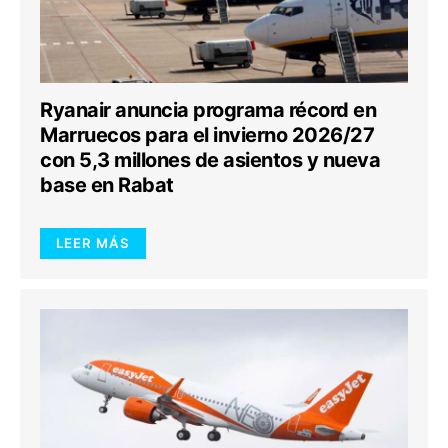
Ryanair anuncia programa récord en
Marruecos para el invierno 2026/27
con 5,3 millones de asientos y nueva
base en Rabat
LEER MÁS