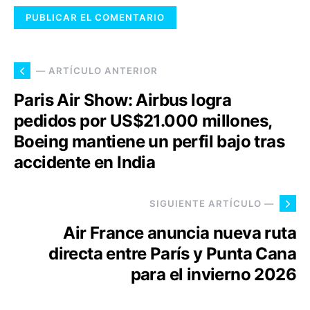
— ARTÍCULO ANTERIOR
Paris Air Show: Airbus logra
pedidos por US$21.000 millones,
Boeing mantiene un perfil bajo tras
accidente en India
SIGUIENTE ARTÍCULO —
Air France anuncia nueva ruta
directa entre París y Punta Cana
para el invierno 2026