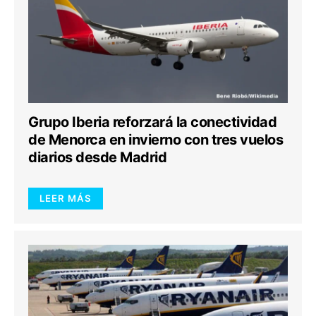
Grupo Iberia reforzará la conectividad
de Menorca en invierno con tres vuelos
diarios desde Madrid
LEER MÁS