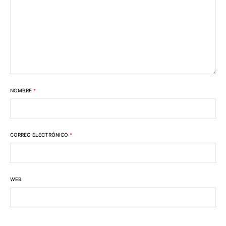
NOMBRE
*
CORREO ELECTRÓNICO
*
WEB