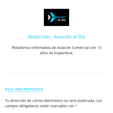
Redacción - Aviación al Día
Plataforma Informativa de Aviación Comercial con 13
años de trayectoria.
DEJA UNA RESPUESTA
Tu dirección de correo electrónico no será publicada.
Los
campos obligatorios están marcados con
*