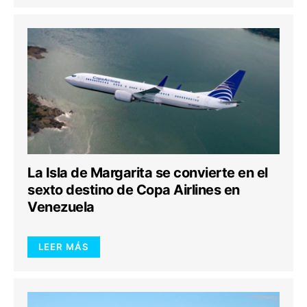
La Isla de Margarita se convierte en el
sexto destino de Copa Airlines en
Venezuela
LEER MÁS