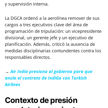
y supervisión interna.
La DGCA ordenó a la aerolínea remover de sus
cargos a tres ejecutivos clave del área de
programación de tripulación: un vicepresidente
divisional, un gerente jefe y un ejecutivo de
planificación. Además, criticó la ausencia de
medidas disciplinarias contundentes contra los
responsables directos.
→
Air India presiona al gobierno para que
anule el contrato de IndiGo con Turkish
Airlines
Contexto de presión