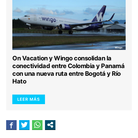
On Vacation y Wingo consolidan la
conectividad entre Colombia y Panamá
con una nueva ruta entre Bogotá y Río
Hato
LEER MÁS