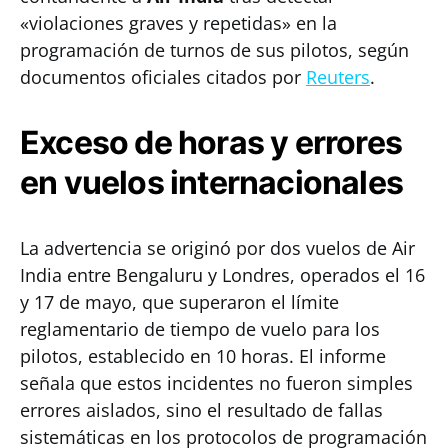
«violaciones graves y repetidas» en la
programación de turnos de sus pilotos, según
documentos oficiales citados por
Reuters
.
Exceso de horas y errores
en vuelos internacionales
La advertencia se originó por dos vuelos de Air
India entre Bengaluru y Londres, operados el 16
y 17 de mayo, que superaron el límite
reglamentario de tiempo de vuelo para los
pilotos, establecido en 10 horas. El informe
señala que estos incidentes no fueron simples
errores aislados, sino el resultado de fallas
sistemáticas en los protocolos de programación