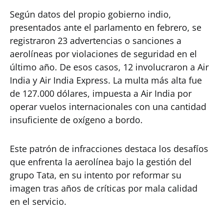
Según datos del propio gobierno indio,
presentados ante el parlamento en febrero, se
registraron 23 advertencias o sanciones a
aerolíneas por violaciones de seguridad en el
último año. De esos casos, 12 involucraron a Air
India y Air India Express. La multa más alta fue
de 127.000 dólares, impuesta a Air India por
operar vuelos internacionales con una cantidad
insuficiente de oxígeno a bordo.
Este patrón de infracciones destaca los desafíos
que enfrenta la aerolínea bajo la gestión del
grupo Tata, en su intento por reformar su
imagen tras años de críticas por mala calidad
en el servicio.