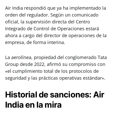
Air India respondió que ya ha implementado la
orden del regulador. Según un comunicado
oficial, la supervisión directa del Centro
Integrado de Control de Operaciones estará
ahora a cargo del director de operaciones de la
empresa, de forma interina.
La aerolínea, propiedad del conglomerado Tata
Group desde 2022, afirmó su compromiso con
«el cumplimiento total de los protocolos de
seguridad y las prácticas operativas estándar».
Historial de sanciones: Air
India en la mira