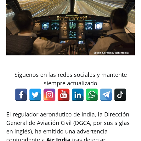
Síguenos en las redes sociales y mantente
siempre actualizado
El regulador aeronáutico de India, la Dirección
General de Aviación Civil (DGCA, por sus siglas
en inglés), ha emitido una advertencia
contundente a
Air India
tras detectar