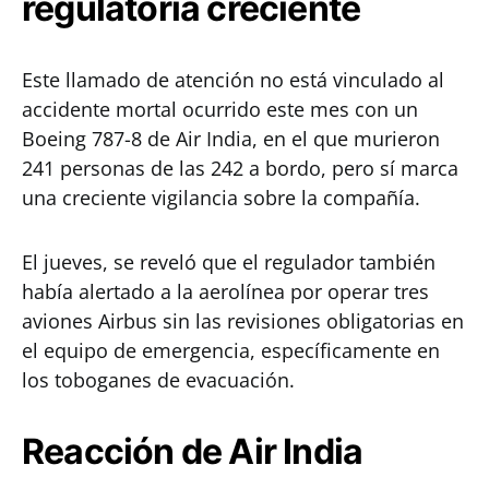
regulatoria creciente
Este llamado de atención no está vinculado al
accidente mortal ocurrido este mes con un
Boeing 787-8 de Air India, en el que murieron
241 personas de las 242 a bordo, pero sí marca
una creciente vigilancia sobre la compañía.
El jueves, se reveló que el regulador también
había alertado a la aerolínea por operar tres
aviones Airbus sin las revisiones obligatorias en
el equipo de emergencia, específicamente en
los toboganes de evacuación.
Reacción de Air India