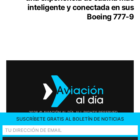
inteligente y conectada en sus
Boeing 777-9
2026 © AVIACIÓN AL DÍA. ALL RIGHTS RESERVED
SUSCRÍBETE GRATIS AL BOLETÍN DE NOTICIAS
PUBLICIDAD
CONTÁCTENOS
OFERTAS DE TRABAJO