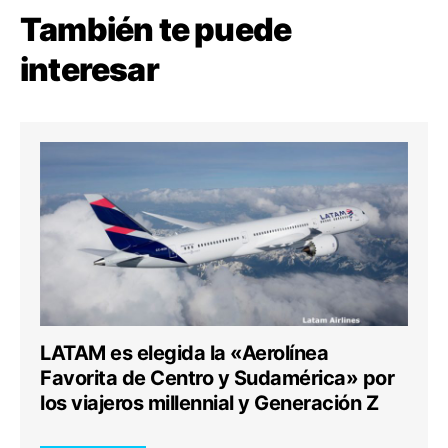
También te puede
interesar
LATAM es elegida la «Aerolínea
Favorita de Centro y Sudamérica» por
los viajeros millennial y Generación Z