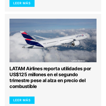
LEER MÁS
LATAM Airlines reporta utilidades por
US$125 millones en el segundo
trimestre pese al alza en precio del
combustible
LEER MÁS