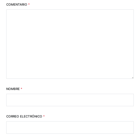
COMENTARIO
*
NOMBRE
*
CORREO ELECTRÓNICO
*