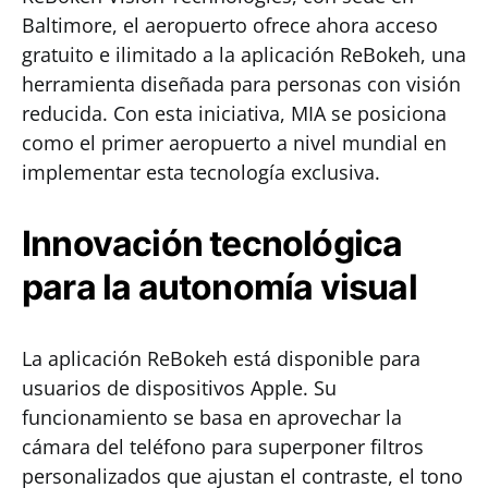
Baltimore, el aeropuerto ofrece ahora acceso
gratuito e ilimitado a la aplicación ReBokeh, una
herramienta diseñada para personas con visión
reducida. Con esta iniciativa, MIA se posiciona
como el primer aeropuerto a nivel mundial en
implementar esta tecnología exclusiva.
Innovación tecnológica
para la autonomía visual
La aplicación ReBokeh está disponible para
usuarios de dispositivos Apple. Su
funcionamiento se basa en aprovechar la
cámara del teléfono para superponer filtros
personalizados que ajustan el contraste, el tono