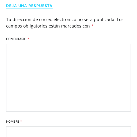
DEJA UNA RESPUESTA
Tu dirección de correo electrónico no será publicada.
Los
campos obligatorios están marcados con
*
COMENTARIO
*
NOMBRE
*