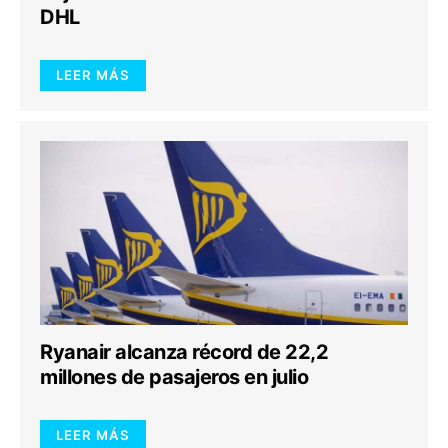
DHL
LEER MÁS
Ryanair alcanza récord de 22,2
millones de pasajeros en julio
LEER MÁS