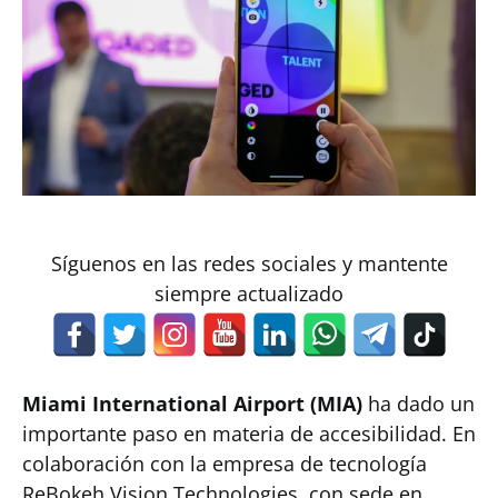
Síguenos en las redes sociales y mantente
siempre actualizado
Miami International Airport (MIA)
ha dado un
importante paso en materia de accesibilidad. En
colaboración con la empresa de tecnología
ReBokeh Vision Technologies, con sede en