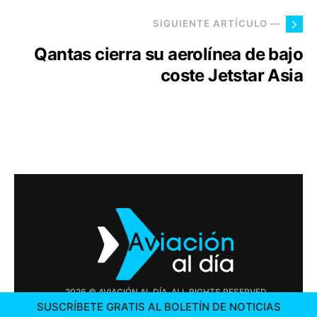
SIGUIENTE ARTÍCULO —
Qantas cierra su aerolínea de bajo
coste Jetstar Asia
2026 © AVIACIÓN AL DÍA. ALL RIGHTS RESERVED
SUSCRÍBETE GRATIS AL BOLETÍN DE NOTICIAS