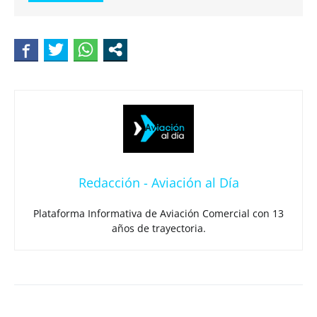
Redacción - Aviación al Día
Plataforma Informativa de Aviación Comercial con 13
años de trayectoria.