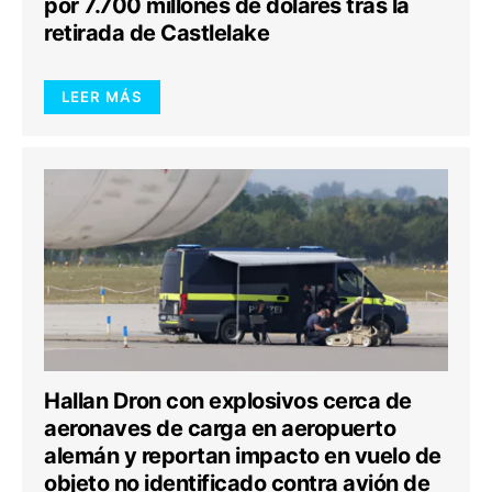
por 7.700 millones de dólares tras la
retirada de Castlelake
LEER MÁS
Hallan Dron con explosivos cerca de
aeronaves de carga en aeropuerto
alemán y reportan impacto en vuelo de
objeto no identificado contra avión de