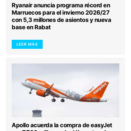
Ryanair anuncia programa récord en
Marruecos para el invierno 2026/27
con 5,3 millones de asientos y nueva
base en Rabat
LEER MÁS
Apollo acuerda la compra de easyJet