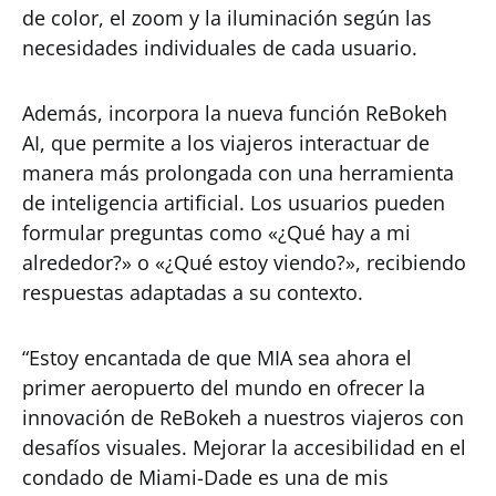
de color, el zoom y la iluminación según las
necesidades individuales de cada usuario.
Además, incorpora la nueva función ReBokeh
AI, que permite a los viajeros interactuar de
manera más prolongada con una herramienta
de inteligencia artificial. Los usuarios pueden
formular preguntas como «¿Qué hay a mi
alrededor?» o «¿Qué estoy viendo?», recibiendo
respuestas adaptadas a su contexto.
“Estoy encantada de que MIA sea ahora el
primer aeropuerto del mundo en ofrecer la
innovación de ReBokeh a nuestros viajeros con
desafíos visuales. Mejorar la accesibilidad en el
condado de Miami-Dade es una de mis