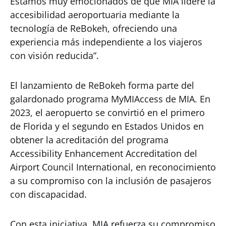
Estamos muy emocionados de que MIA lidere la
accesibilidad aeroportuaria mediante la
tecnología de ReBokeh, ofreciendo una
experiencia más independiente a los viajeros
con visión reducida”.
El lanzamiento de ReBokeh forma parte del
galardonado programa MyMIAccess de MIA. En
2023, el aeropuerto se convirtió en el primero
de Florida y el segundo en Estados Unidos en
obtener la acreditación del programa
Accessibility Enhancement Accreditation del
Airport Council International, en reconocimiento
a su compromiso con la inclusión de pasajeros
con discapacidad.
Con esta iniciativa, MIA refuerza su compromiso