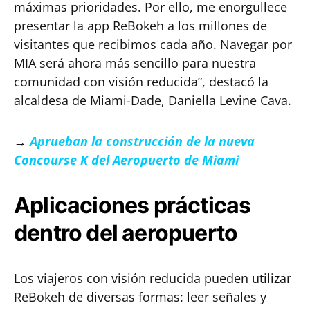
máximas prioridades. Por ello, me enorgullece
presentar la app ReBokeh a los millones de
visitantes que recibimos cada año. Navegar por
MIA será ahora más sencillo para nuestra
comunidad con visión reducida”, destacó la
alcaldesa de Miami-Dade, Daniella Levine Cava.
→
Aprueban la construcción de la nueva
Concourse K del Aeropuerto de Miami
Aplicaciones prácticas
dentro del aeropuerto
Los viajeros con visión reducida pueden utilizar
ReBokeh de diversas formas: leer señales y