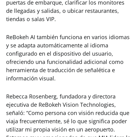
puertas de embarque, clarificar los monitores
de llegadas y salidas, o ubicar restaurantes,
tiendas o salas VIP.
ReBokeh AI también funciona en varios idiomas
y se adapta automáticamente al idioma
configurado en el dispositivo del usuario,
ofreciendo una funcionalidad adicional como
herramienta de traducción de señalética e
información visual.
Rebecca Rosenberg, fundadora y directora
ejecutiva de ReBokeh Vision Technologies,
señaló: “Como persona con visión reducida que
viaja frecuentemente, sé lo que significa poder
utilizar mi propia visión en un aeropuerto.