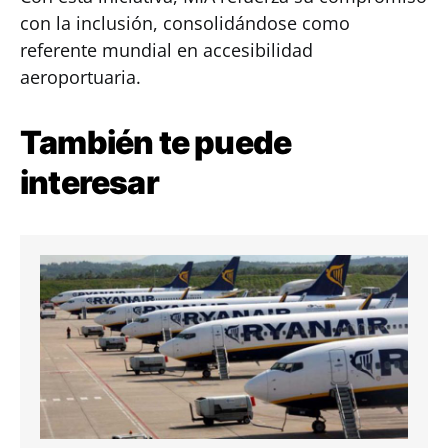
con la inclusión, consolidándose como
referente mundial en accesibilidad
aeroportuaria.
También te puede
interesar