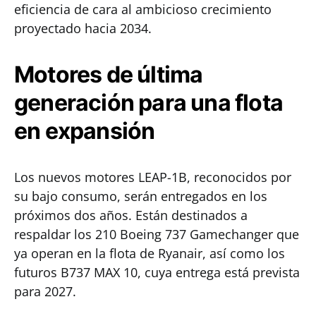
eficiencia de cara al ambicioso crecimiento
proyectado hacia 2034.
Motores de última
generación para una flota
en expansión
Los nuevos motores LEAP-1B, reconocidos por
su bajo consumo, serán entregados en los
próximos dos años. Están destinados a
respaldar los 210 Boeing 737 Gamechanger que
ya operan en la flota de Ryanair, así como los
futuros B737 MAX 10, cuya entrega está prevista
para 2027.