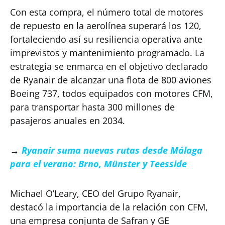
Con esta compra, el número total de motores
de repuesto en la aerolínea superará los 120,
fortaleciendo así su resiliencia operativa ante
imprevistos y mantenimiento programado. La
estrategia se enmarca en el objetivo declarado
de Ryanair de alcanzar una flota de 800 aviones
Boeing 737, todos equipados con motores CFM,
para transportar hasta 300 millones de
pasajeros anuales en 2034.
→
Ryanair suma nuevas rutas desde Málaga
para el verano: Brno, Münster y Teesside
Michael O’Leary, CEO del Grupo Ryanair,
destacó la importancia de la relación con CFM,
una empresa conjunta de Safran y GE