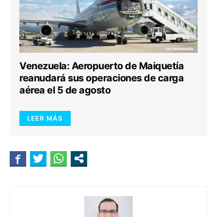
Venezuela: Aeropuerto de Maiquetía
reanudará sus operaciones de carga
aérea el 5 de agosto
LEER MÁS