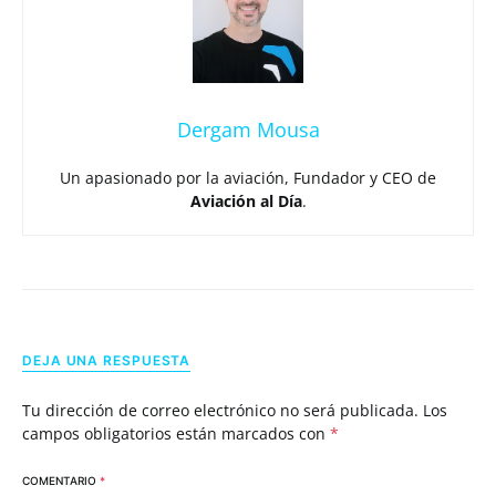
Dergam Mousa
Un apasionado por la aviación, Fundador y CEO de
Aviación al Día
.
DEJA UNA RESPUESTA
Tu dirección de correo electrónico no será publicada.
Los
campos obligatorios están marcados con
*
COMENTARIO
*