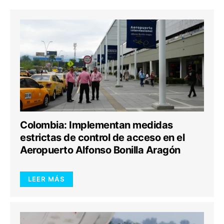
Colombia: Implementan medidas
estrictas de control de acceso en el
Aeropuerto Alfonso Bonilla Aragón
LEER MÁS