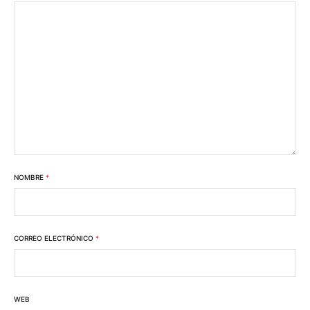
NOMBRE
*
CORREO ELECTRÓNICO
*
WEB