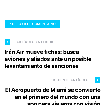
— ARTÍCULO ANTERIOR
Irán Air mueve fichas: busca
aviones y aliados ante un posible
levantamiento de sanciones
SIGUIENTE ARTÍCULO —
El Aeropuerto de Miami se convierte
en el primero del mundo con una
app para viajeros con visión