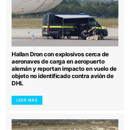
Hallan Dron con explosivos cerca de
aeronaves de carga en aeropuerto
alemán y reportan impacto en vuelo de
objeto no identificado contra avión de
DHL
LEER MÁS