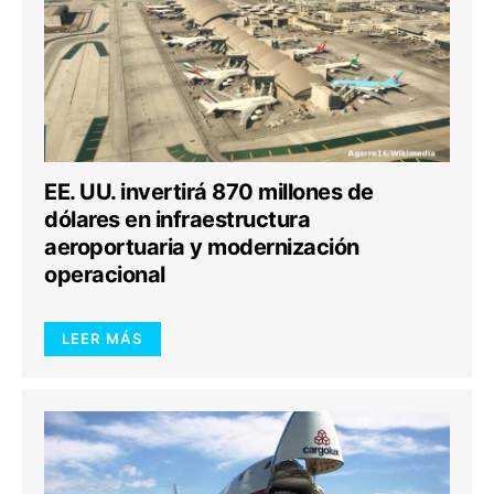
EE. UU. invertirá 870 millones de
dólares en infraestructura
aeroportuaria y modernización
operacional
LEER MÁS