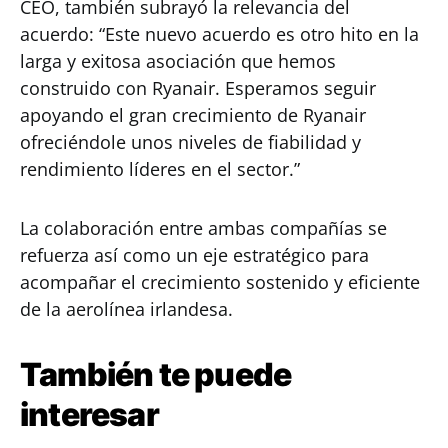
CEO, también subrayó la relevancia del
acuerdo: “Este nuevo acuerdo es otro hito en la
larga y exitosa asociación que hemos
construido con Ryanair. Esperamos seguir
apoyando el gran crecimiento de Ryanair
ofreciéndole unos niveles de fiabilidad y
rendimiento líderes en el sector.”
La colaboración entre ambas compañías se
refuerza así como un eje estratégico para
acompañar el crecimiento sostenido y eficiente
de la aerolínea irlandesa.
También te puede
interesar