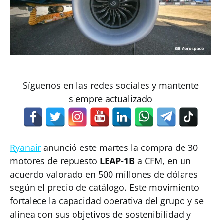
Síguenos en las redes sociales y mantente
siempre actualizado
Ryanair
anunció este martes la compra de 30
motores de repuesto
LEAP-1B
a CFM, en un
acuerdo valorado en 500 millones de dólares
según el precio de catálogo. Este movimiento
fortalece la capacidad operativa del grupo y se
alinea con sus objetivos de sostenibilidad y