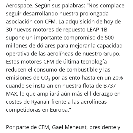
Aerospace. Según sus palabras: “Nos complace
seguir desarrollando nuestra prolongada
asociación con CFM. La adquisición de hoy de
30 nuevos motores de repuesto LEAP-1B
supone un importante compromiso de 500
millones de dólares para mejorar la capacidad
operativa de las aerolíneas de nuestro Grupo.
Estos motores CFM de última tecnología
reducen el consumo de combustible y las
emisiones de CO₂ por asiento hasta en un 20%
cuando se instalan en nuestra flota de B737
MAX, lo que ampliará aún más el liderazgo en
costes de Ryanair frente a las aerolíneas
competidoras en Europa.”
Por parte de CFM, Gael Meheust, presidente y