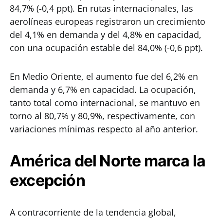
84,7% (-0,4 ppt). En rutas internacionales, las
aerolíneas europeas registraron un crecimiento
del 4,1% en demanda y del 4,8% en capacidad,
con una ocupación estable del 84,0% (-0,6 ppt).
En Medio Oriente, el aumento fue del 6,2% en
demanda y 6,7% en capacidad. La ocupación,
tanto total como internacional, se mantuvo en
torno al 80,7% y 80,9%, respectivamente, con
variaciones mínimas respecto al año anterior.
América del Norte marca la
excepción
A contracorriente de la tendencia global,