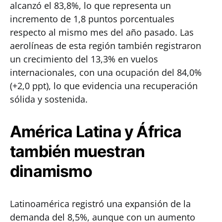
alcanzó el 83,8%, lo que representa un
incremento de 1,8 puntos porcentuales
respecto al mismo mes del año pasado. Las
aerolíneas de esta región también registraron
un crecimiento del 13,3% en vuelos
internacionales, con una ocupación del 84,0%
(+2,0 ppt), lo que evidencia una recuperación
sólida y sostenida.
América Latina y África
también muestran
dinamismo
Latinoamérica registró una expansión de la
demanda del 8,5%, aunque con un aumento