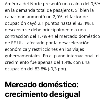
América del Norte presentó una caída del 0,5%
en la demanda total de pasajeros. Si bien la
capacidad aumentó un 2,0%, el factor de
ocupación cayó 2,1 puntos hasta el 83,4%. El
descenso se debe principalmente a una
contracción del 1,7% en el mercado doméstico
de EE.UU., afectado por la desaceleración
económica y restricciones en los viajes
gubernamentales. En el plano internacional, el
crecimiento fue apenas del 1,4%, con una
ocupación del 83,8% (-0,3 ppt).
Mercado doméstico:
crecimiento desigual