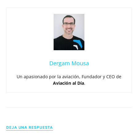
Dergam Mousa
Un apasionado por la aviación, Fundador y CEO de
Aviación al Día
.
DEJA UNA RESPUESTA