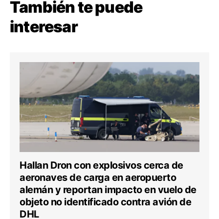
También te puede
interesar
Hallan Dron con explosivos cerca de
aeronaves de carga en aeropuerto
alemán y reportan impacto en vuelo de
objeto no identificado contra avión de
DHL