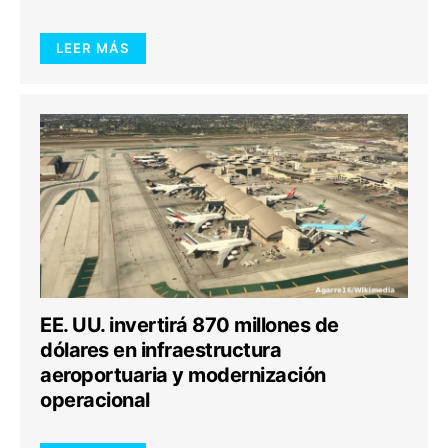
LEER MÁS
EE. UU. invertirá 870 millones de
dólares en infraestructura
aeroportuaria y modernización
operacional