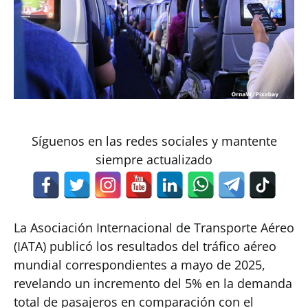
Síguenos en las redes sociales y mantente
siempre actualizado
La Asociación Internacional de Transporte Aéreo
(IATA) publicó los resultados del tráfico aéreo
mundial correspondientes a mayo de 2025,
revelando un incremento del 5% en la demanda
total de pasajeros en comparación con el