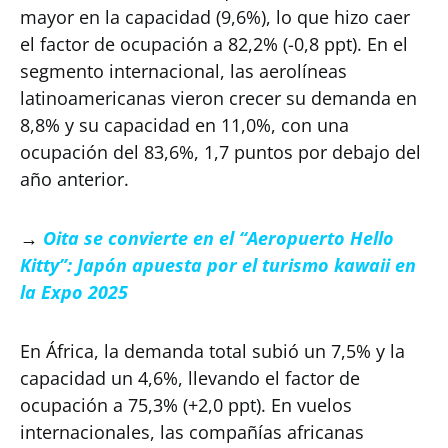
mayor en la capacidad (9,6%), lo que hizo caer
el factor de ocupación a 82,2% (-0,8 ppt). En el
segmento internacional, las aerolíneas
latinoamericanas vieron crecer su demanda en
8,8% y su capacidad en 11,0%, con una
ocupación del 83,6%, 1,7 puntos por debajo del
año anterior.
→
Oita se convierte en el “Aeropuerto Hello
Kitty”: Japón apuesta por el turismo kawaii en
la Expo 2025
En África, la demanda total subió un 7,5% y la
capacidad un 4,6%, llevando el factor de
ocupación a 75,3% (+2,0 ppt). En vuelos
internacionales, las compañías africanas