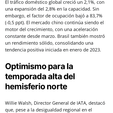
El tráfico doméstico global creció un 2,1%, con
una expansión del 2,8% en la capacidad. Sin
embargo, el factor de ocupación bajó a 83,7%
(-0,5 ppt). El mercado chino continúa siendo el
motor del crecimiento, con una aceleración
constante desde marzo. Brasil también mostró
un rendimiento sólido, consolidando una
tendencia positiva iniciada en enero de 2023.
Optimismo para la
temporada alta del
hemisferio norte
Willie Walsh, Director General de IATA, destacó
que, pese a la desigualdad regional en el