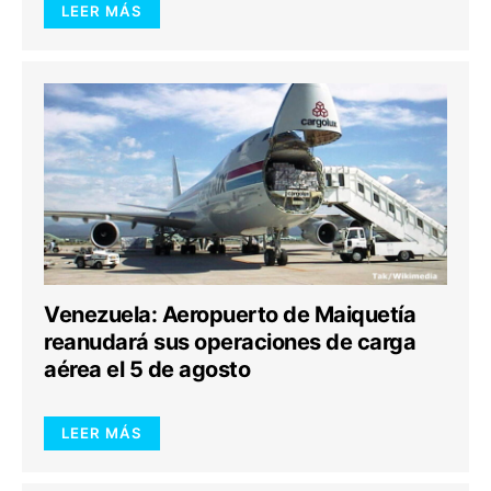
LEER MÁS
Venezuela: Aeropuerto de Maiquetía
reanudará sus operaciones de carga
aérea el 5 de agosto
LEER MÁS