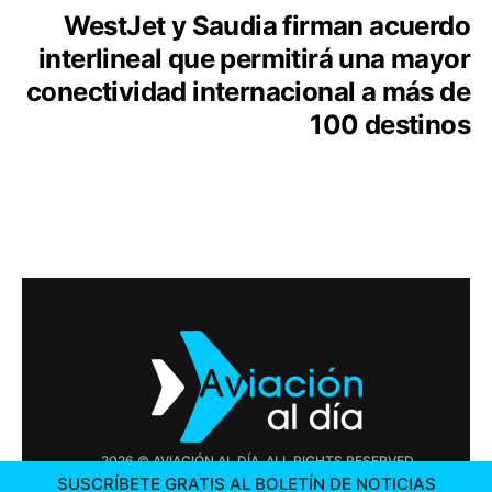
WestJet y Saudia firman acuerdo
interlineal que permitirá una mayor
conectividad internacional a más de
100 destinos
2026 © AVIACIÓN AL DÍA. ALL RIGHTS RESERVED
SUSCRÍBETE GRATIS AL BOLETÍN DE NOTICIAS