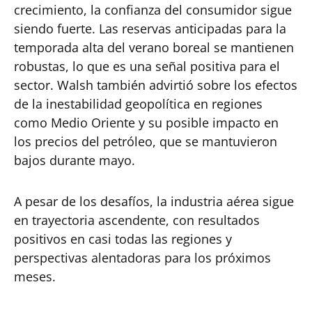
crecimiento, la confianza del consumidor sigue
siendo fuerte. Las reservas anticipadas para la
temporada alta del verano boreal se mantienen
robustas, lo que es una señal positiva para el
sector. Walsh también advirtió sobre los efectos
de la inestabilidad geopolítica en regiones
como Medio Oriente y su posible impacto en
los precios del petróleo, que se mantuvieron
bajos durante mayo.
A pesar de los desafíos, la industria aérea sigue
en trayectoria ascendente, con resultados
positivos en casi todas las regiones y
perspectivas alentadoras para los próximos
meses.