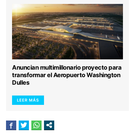
Anuncian multimillonario proyecto para
transformar el Aeropuerto Washington
Dulles
LEER MÁS