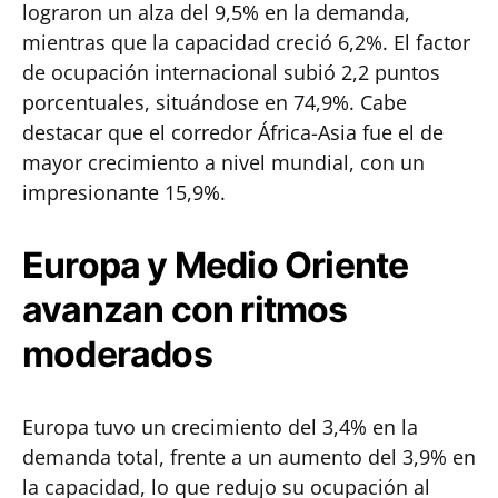
lograron un alza del 9,5% en la demanda,
mientras que la capacidad creció 6,2%. El factor
de ocupación internacional subió 2,2 puntos
porcentuales, situándose en 74,9%. Cabe
destacar que el corredor África-Asia fue el de
mayor crecimiento a nivel mundial, con un
impresionante 15,9%.
Europa y Medio Oriente
avanzan con ritmos
moderados
Europa tuvo un crecimiento del 3,4% en la
demanda total, frente a un aumento del 3,9% en
la capacidad, lo que redujo su ocupación al