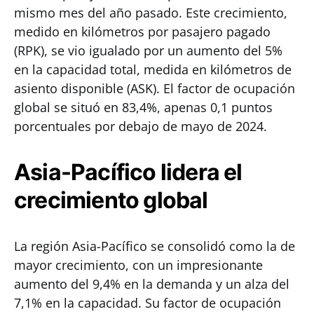
mismo mes del año pasado. Este crecimiento,
medido en kilómetros por pasajero pagado
(RPK), se vio igualado por un aumento del 5%
en la capacidad total, medida en kilómetros de
asiento disponible (ASK). El factor de ocupación
global se situó en 83,4%, apenas 0,1 puntos
porcentuales por debajo de mayo de 2024.
Asia-Pacífico lidera el
crecimiento global
La región Asia-Pacífico se consolidó como la de
mayor crecimiento, con un impresionante
aumento del 9,4% en la demanda y un alza del
7,1% en la capacidad. Su factor de ocupación