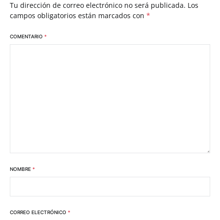
Tu dirección de correo electrónico no será publicada.
Los
campos obligatorios están marcados con
*
COMENTARIO
*
NOMBRE
*
CORREO ELECTRÓNICO
*