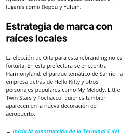
lugares como Beppu y Yufuin.
Estrategia de marca con
raíces locales
La elección de Oita para esta rebranding no es
fortuita. En esta prefectura se encuentra
Harmonyland, el parque temático de Sanrio, la
empresa detrás de Hello Kitty y otros
personajes populares como My Melody, Little
Twin Stars y Pochacco, quienes también
aparecen en la nueva decoración del
aeropuerto.
→
Inicia la construcción de la Terminal 5 del