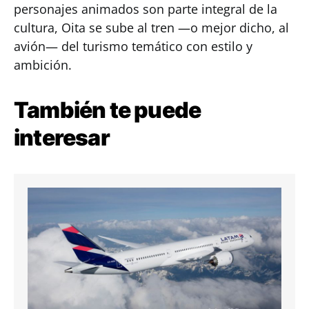
personajes animados son parte integral de la
cultura, Oita se sube al tren —o mejor dicho, al
avión— del turismo temático con estilo y
ambición.
También te puede
interesar