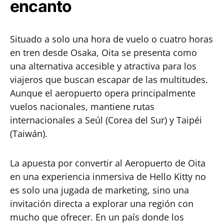
encanto
Situado a solo una hora de vuelo o cuatro horas
en tren desde Osaka, Oita se presenta como
una alternativa accesible y atractiva para los
viajeros que buscan escapar de las multitudes.
Aunque el aeropuerto opera principalmente
vuelos nacionales, mantiene rutas
internacionales a Seúl (Corea del Sur) y Taipéi
(Taiwán).
La apuesta por convertir al Aeropuerto de Oita
en una experiencia inmersiva de Hello Kitty no
es solo una jugada de marketing, sino una
invitación directa a explorar una región con
mucho que ofrecer. En un país donde los