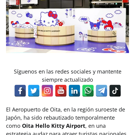
Síguenos en las redes sociales y mantente
siempre actualizado
El Aeropuerto de Oita, en la región suroeste de
Japón, ha sido rebautizado temporalmente
como
Oita Hello Kitty Airport
, en una
estrategia audaz para atraer turistas nacionales