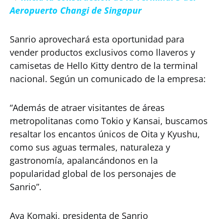
Aeropuerto Changi de Singapur
Sanrio aprovechará esta oportunidad para
vender productos exclusivos como llaveros y
camisetas de Hello Kitty dentro de la terminal
nacional. Según un comunicado de la empresa:
“Además de atraer visitantes de áreas
metropolitanas como Tokio y Kansai, buscamos
resaltar los encantos únicos de Oita y Kyushu,
como sus aguas termales, naturaleza y
gastronomía, apalancándonos en la
popularidad global de los personajes de
Sanrio”.
Aya Komaki, presidenta de Sanrio