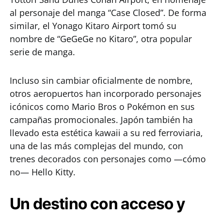
al personaje del manga “Case Closed”. De forma
similar, el Yonago Kitaro Airport tomó su
nombre de “GeGeGe no Kitaro”, otra popular
serie de manga.
Incluso sin cambiar oficialmente de nombre,
otros aeropuertos han incorporado personajes
icónicos como Mario Bros o Pokémon en sus
campañas promocionales. Japón también ha
llevado esta estética kawaii a su red ferroviaria,
una de las más complejas del mundo, con
trenes decorados con personajes como —cómo
no— Hello Kitty.
Un destino con acceso y