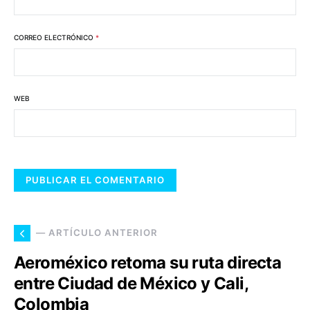
CORREO ELECTRÓNICO
*
WEB
— ARTÍCULO ANTERIOR
Aeroméxico retoma su ruta directa
entre Ciudad de México y Cali,
Colombia