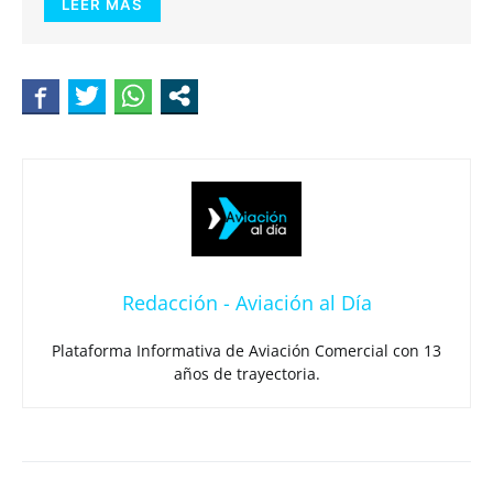
LEER MÁS
Redacción - Aviación al Día
Plataforma Informativa de Aviación Comercial con 13
años de trayectoria.