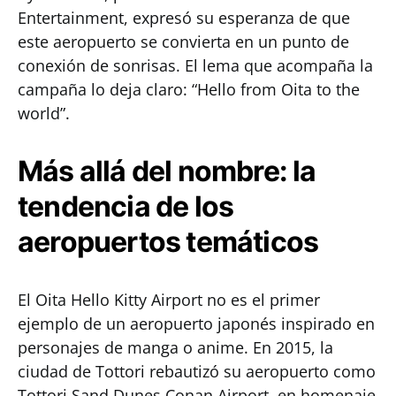
Entertainment, expresó su esperanza de que
este aeropuerto se convierta en un punto de
conexión de sonrisas. El lema que acompaña la
campaña lo deja claro: “Hello from Oita to the
world”.
Más allá del nombre: la
tendencia de los
aeropuertos temáticos
El Oita Hello Kitty Airport no es el primer
ejemplo de un aeropuerto japonés inspirado en
personajes de manga o anime. En 2015, la
ciudad de Tottori rebautizó su aeropuerto como
Tottori Sand Dunes Conan Airport, en homenaje