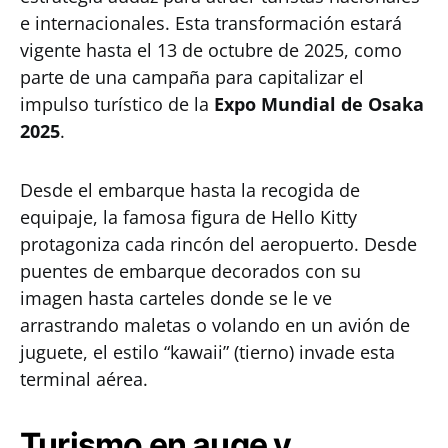
e internacionales. Esta transformación estará
vigente hasta el 13 de octubre de 2025, como
parte de una campaña para capitalizar el
impulso turístico de la
Expo Mundial de Osaka
2025
.
Desde el embarque hasta la recogida de
equipaje, la famosa figura de Hello Kitty
protagoniza cada rincón del aeropuerto. Desde
puentes de embarque decorados con su
imagen hasta carteles donde se le ve
arrastrando maletas o volando en un avión de
juguete, el estilo “kawaii” (tierno) invade esta
terminal aérea.
Turismo en auge y