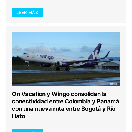
LEER MÁS
On Vacation y Wingo consolidan la
conectividad entre Colombia y Panamá
con una nueva ruta entre Bogotá y Río
Hato