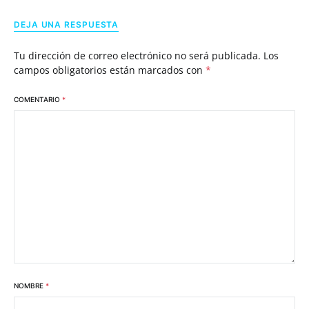
DEJA UNA RESPUESTA
Tu dirección de correo electrónico no será publicada.
Los
campos obligatorios están marcados con
*
COMENTARIO
*
NOMBRE
*