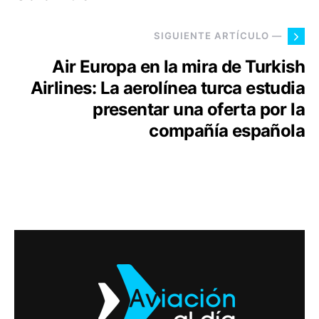
SIGUIENTE ARTÍCULO —
Air Europa en la mira de Turkish
Airlines: La aerolínea turca estudia
presentar una oferta por la
compañía española