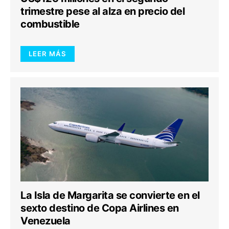
trimestre pese al alza en precio del
combustible
LEER MÁS
La Isla de Margarita se convierte en el
sexto destino de Copa Airlines en
Venezuela