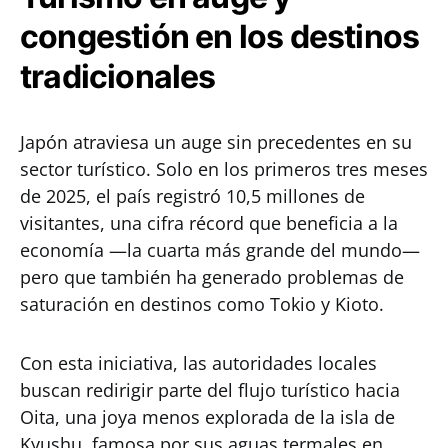
congestión en los destinos
tradicionales
Japón atraviesa un auge sin precedentes en su
sector turístico. Solo en los primeros tres meses
de 2025, el país registró 10,5 millones de
visitantes, una cifra récord que beneficia a la
economía —la cuarta más grande del mundo—
pero que también ha generado problemas de
saturación en destinos como Tokio y Kioto.
Con esta iniciativa, las autoridades locales
buscan redirigir parte del flujo turístico hacia
Oita, una joya menos explorada de la isla de
Kyushu, famosa por sus aguas termales en