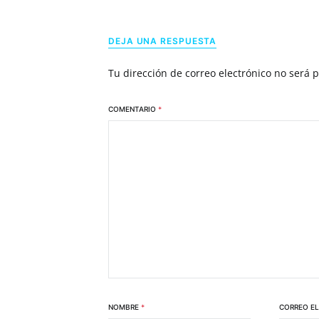
DEJA UNA RESPUESTA
Tu dirección de correo electrónico no será 
COMENTARIO
*
NOMBRE
*
CORREO E