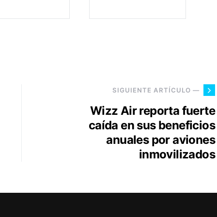
SIGUIENTE ARTÍCULO —
Wizz Air reporta fuerte
caída en sus beneficios
anuales por aviones
inmovilizados