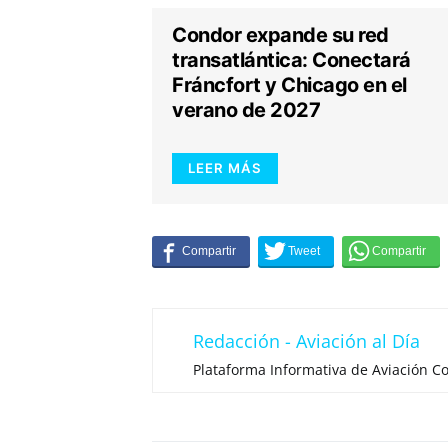
Condor expande su red
transatlántica: Conectará
Fráncfort y Chicago en el
verano de 2027
LEER MÁS
Redacción - Aviación al Día
Plataforma Informativa de Aviación Co