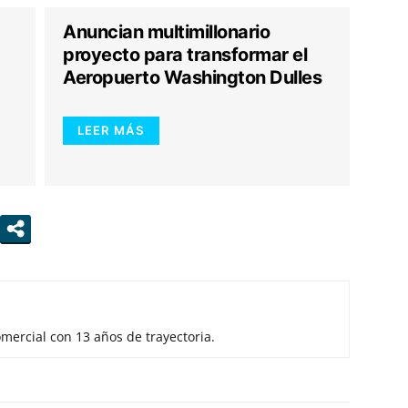
Anuncian multimillonario
proyecto para transformar el
Aeropuerto Washington Dulles
LEER MÁS
mercial con 13 años de trayectoria.