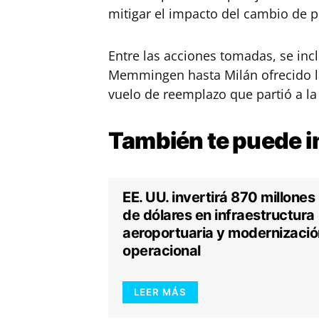
mitigar el impacto del cambio de p
Entre las acciones tomadas, se inc
Memmingen hasta Milán ofrecido la
vuelo de reemplazo que partió a l
También te puede
i
EE. UU. invertirá 870 millones
de dólares en infraestructura
aeroportuaria y modernizació
operacional
LEER MÁS