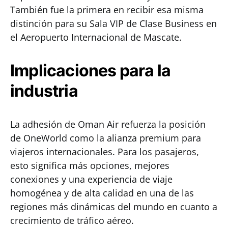
También fue la primera en recibir esa misma
distinción para su Sala VIP de Clase Business en
el Aeropuerto Internacional de Mascate.
Implicaciones para la
industria
La adhesión de Oman Air refuerza la posición
de OneWorld como la alianza premium para
viajeros internacionales. Para los pasajeros,
esto significa más opciones, mejores
conexiones y una experiencia de viaje
homogénea y de alta calidad en una de las
regiones más dinámicas del mundo en cuanto a
crecimiento de tráfico aéreo.