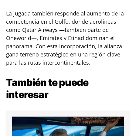
La jugada también responde al aumento de la
competencia en el Golfo, donde aerolíneas
como Qatar Airways —también parte de
Oneworld—, Emirates y Etihad dominan el
panorama. Con esta incorporación, la alianza
gana terreno estratégico en una región clave
para las rutas intercontinentales.
También te puede
interesar