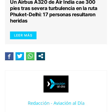
Un Airbus A320 de Air India cae 300
pies tras severa turbulencia en la ruta
Phuket-Delhi: 17 personas resultaron
heridas
LEER MÁS
Redacción - Aviación al Día