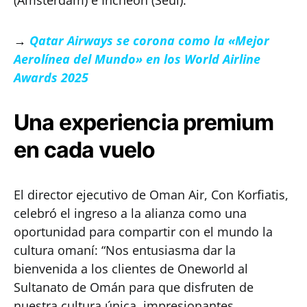
(Ámsterdam) e Incheon (Seúl).
→
Qatar Airways se corona como la «Mejor
Aerolínea del Mundo» en los World Airline
Awards 2025
Una experiencia premium
en cada vuelo
El director ejecutivo de Oman Air, Con Korfiatis,
celebró el ingreso a la alianza como una
oportunidad para compartir con el mundo la
cultura omaní: “Nos entusiasma dar la
bienvenida a los clientes de Oneworld al
Sultanato de Omán para que disfruten de
nuestra cultura única, impresionantes