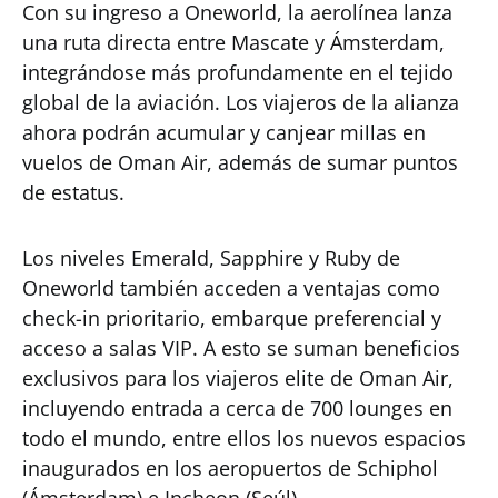
Con su ingreso a Oneworld, la aerolínea lanza
una ruta directa entre Mascate y Ámsterdam,
integrándose más profundamente en el tejido
global de la aviación. Los viajeros de la alianza
ahora podrán acumular y canjear millas en
vuelos de Oman Air, además de sumar puntos
de estatus.
Los niveles Emerald, Sapphire y Ruby de
Oneworld también acceden a ventajas como
check-in prioritario, embarque preferencial y
acceso a salas VIP. A esto se suman beneficios
exclusivos para los viajeros elite de Oman Air,
incluyendo entrada a cerca de 700 lounges en
todo el mundo, entre ellos los nuevos espacios
inaugurados en los aeropuertos de Schiphol