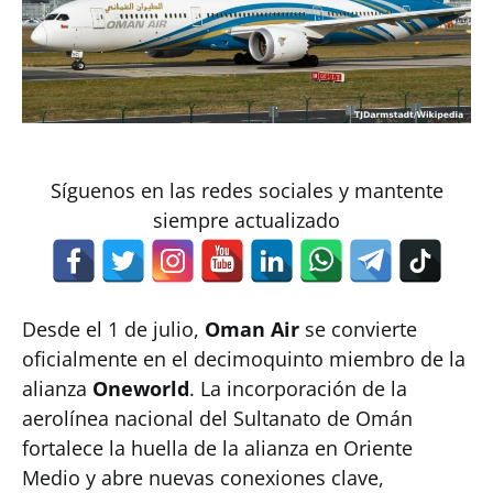
Síguenos en las redes sociales y mantente
siempre actualizado
Desde el 1 de julio,
Oman Air
se convierte
oficialmente en el decimoquinto miembro de la
alianza
Oneworld
. La incorporación de la
aerolínea nacional del Sultanato de Omán
fortalece la huella de la alianza en Oriente
Medio y abre nuevas conexiones clave,