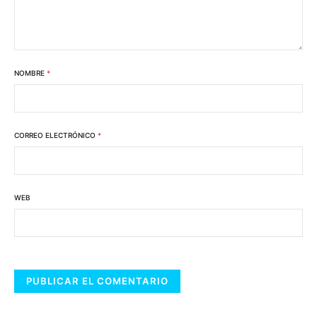
NOMBRE
*
CORREO ELECTRÓNICO
*
WEB