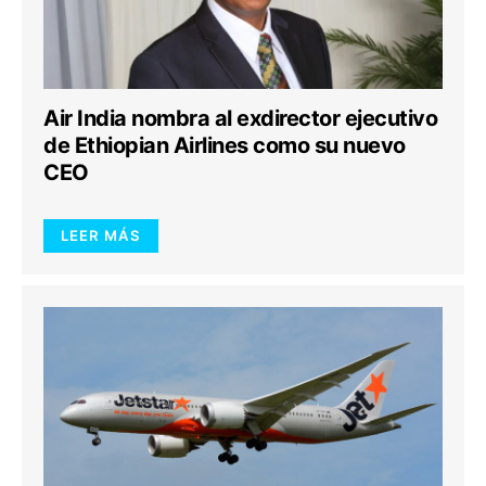
Air India nombra al exdirector ejecutivo
de Ethiopian Airlines como su nuevo
CEO
LEER MÁS