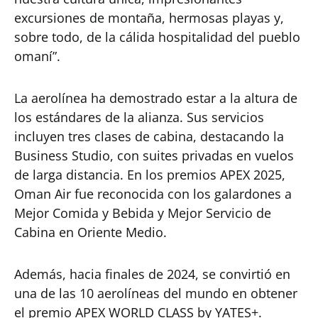
excursiones de montaña, hermosas playas y,
sobre todo, de la cálida hospitalidad del pueblo
omaní”.
La aerolínea ha demostrado estar a la altura de
los estándares de la alianza. Sus servicios
incluyen tres clases de cabina, destacando la
Business Studio, con suites privadas en vuelos
de larga distancia. En los premios APEX 2025,
Oman Air fue reconocida con los galardones a
Mejor Comida y Bebida y Mejor Servicio de
Cabina en Oriente Medio.
Además, hacia finales de 2024, se convirtió en
una de las 10 aerolíneas del mundo en obtener
el premio APEX WORLD CLASS by YATES+.