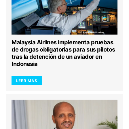
Malaysia Airlines implementa pruebas
de drogas obligatorias para sus pilotos
tras la detención de un aviador en
Indonesia
LEER MÁS