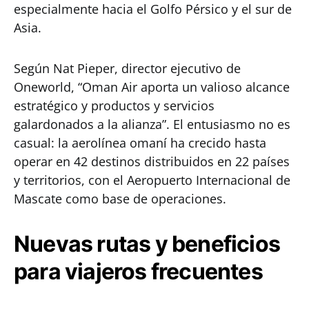
especialmente hacia el Golfo Pérsico y el sur de
Asia.
Según Nat Pieper, director ejecutivo de
Oneworld, “Oman Air aporta un valioso alcance
estratégico y productos y servicios
galardonados a la alianza”. El entusiasmo no es
casual: la aerolínea omaní ha crecido hasta
operar en 42 destinos distribuidos en 22 países
y territorios, con el Aeropuerto Internacional de
Mascate como base de operaciones.
Nuevas rutas y beneficios
para viajeros frecuentes