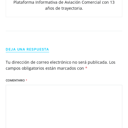
Plataforma Informativa de Aviación Comercial con 13
años de trayectoria.
DEJA UNA RESPUESTA
Tu dirección de correo electrónico no será publicada.
Los
campos obligatorios están marcados con
*
COMENTARIO
*