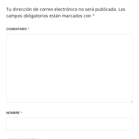
Tu dirección de correo electrónico no será publicada.
Los
campos obligatorios están marcados con
*
COMENTARIO
*
NOMBRE
*