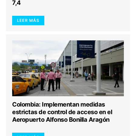
7,4
LEER MÁS
Colombia: Implementan medidas
estrictas de control de acceso en el
Aeropuerto Alfonso Bonilla Aragón