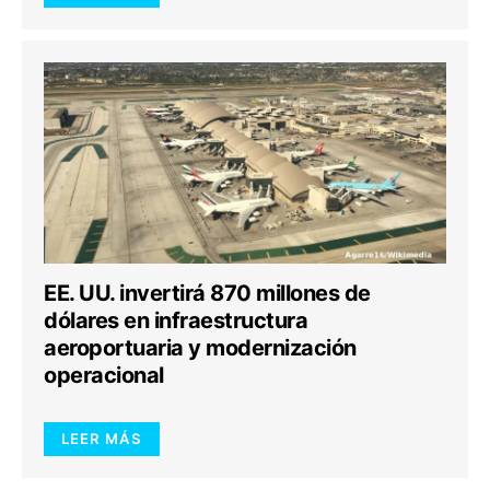
EE. UU. invertirá 870 millones de
dólares en infraestructura
aeroportuaria y modernización
operacional
LEER MÁS