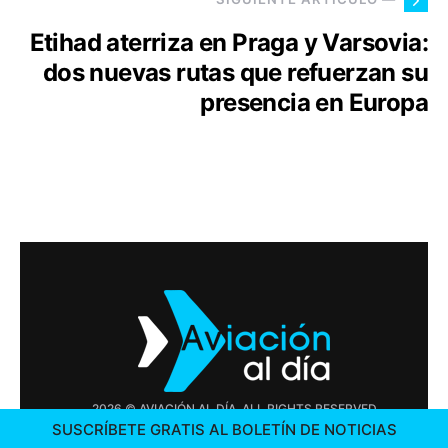
Etihad aterriza en Praga y Varsovia:
dos nuevas rutas que refuerzan su
presencia en Europa
2026 © AVIACIÓN AL DÍA. ALL RIGHTS RESERVED
SUSCRÍBETE GRATIS AL BOLETÍN DE NOTICIAS
PUBLICIDAD
CONTÁCTENOS