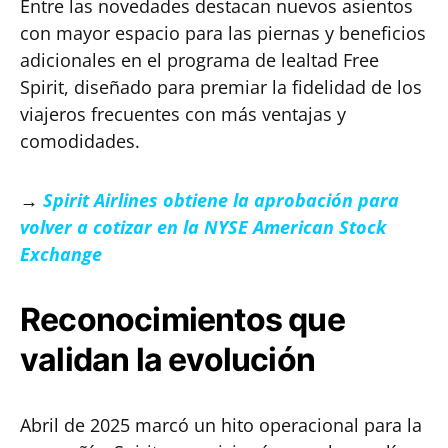
Entre las novedades destacan nuevos asientos
con mayor espacio para las piernas y beneficios
adicionales en el programa de lealtad Free
Spirit, diseñado para premiar la fidelidad de los
viajeros frecuentes con más ventajas y
comodidades.
→
Spirit Airlines obtiene la aprobación para
volver a cotizar en la NYSE American Stock
Exchange
Reconocimientos que
validan la evolución
Abril de 2025 marcó un hito operacional para la