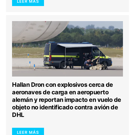
LEER MÁS
Hallan Dron con explosivos cerca de
aeronaves de carga en aeropuerto
alemán y reportan impacto en vuelo de
objeto no identificado contra avión de
DHL
LEER MÁS