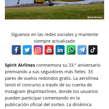
Síguenos en las redes sociales y mantente
siempre actualizado
Spirit Airlines
conmemora su 33.º aniversario
premiando a sus seguidores más fieles: 33
pares de vuelos redondos gratis. La aerolínea
lanzó el concurso a través de su cuenta de
Instagram @spiritairlines, donde los usuarios
pueden participar comentando en la
publicación oficial del sorteo. La dinámica