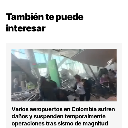
También te puede
interesar
Varios aeropuertos en Colombia sufren
daños y suspenden temporalmente
operaciones tras sismo de magnitud