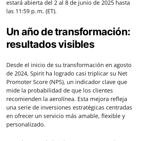
estará abierta del 2 al 8 de junio de 2025 hasta
las 11:59 p. m. (ET).
Un año de transformación:
resultados visibles
Desde el inicio de su transformación en agosto
de 2024, Spirit ha logrado casi triplicar su Net
Promoter Score (NPS), un indicador clave que
mide la probabilidad de que los clientes
recomienden la aerolínea. Esta mejora refleja
una serie de inversiones estratégicas centradas
en ofrecer un servicio más amable, flexible y
personalizado.