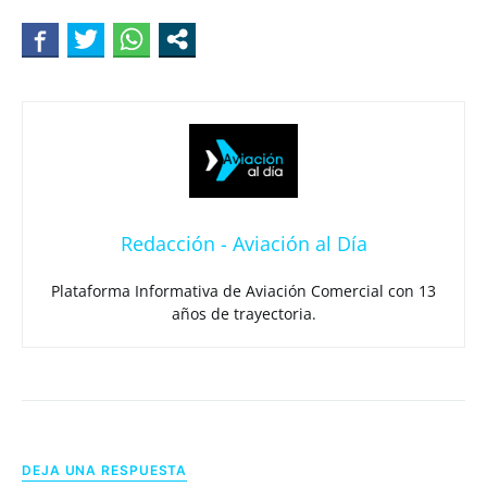
Redacción - Aviación al Día
Plataforma Informativa de Aviación Comercial con 13
años de trayectoria.
DEJA UNA RESPUESTA