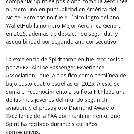
compañía: Spirit se posicionó como la aerolínea
número uno en puntualidad en América del
Norte. Pero ese no fue el único logro del año.
WalletHub la nombró Mejor Aerolínea General
en 2025, además de destacar su seguridad y
asequibilidad por segundo año consecutivo.
La excelencia de Spirit también fue reconocida
por APEX (Airline Passenger Experience
Association), que la clasificó como aerolínea de
bajo costo cuatro estrellas en 2025. A esto se
suma el reconocimiento a su flota Fit Fleet, una
de las más jóvenes del mundo según ch-
aviation, y el prestigioso Diamond Award of
Excellence de la FAA por mantenimiento, que
Spirit ha recibido durante siete años
consecutivos.