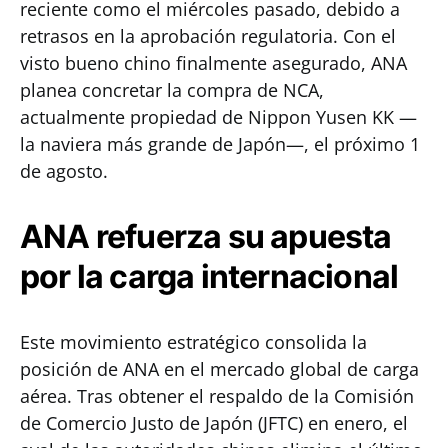
reciente como el miércoles pasado, debido a
retrasos en la aprobación regulatoria. Con el
visto bueno chino finalmente asegurado, ANA
planea concretar la compra de NCA,
actualmente propiedad de Nippon Yusen KK —
la naviera más grande de Japón—, el próximo 1
de agosto.
ANA refuerza su apuesta
por la carga internacional
Este movimiento estratégico consolida la
posición de ANA en el mercado global de carga
aérea. Tras obtener el respaldo de la Comisión
de Comercio Justo de Japón (JFTC) en enero, el