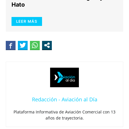
Hato
LEER MÁS
Redacción - Aviación al Día
Plataforma Informativa de Aviación Comercial con 13
años de trayectoria.