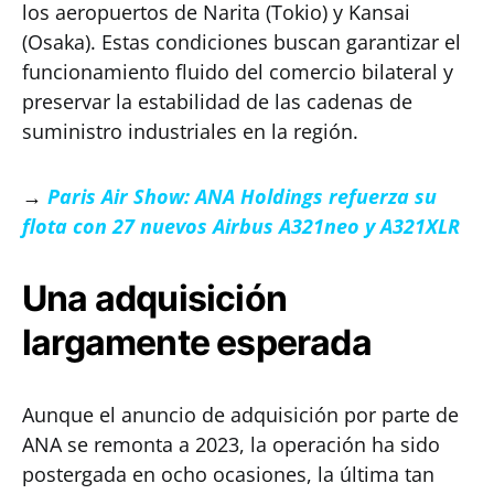
los aeropuertos de Narita (Tokio) y Kansai
(Osaka). Estas condiciones buscan garantizar el
funcionamiento fluido del comercio bilateral y
preservar la estabilidad de las cadenas de
suministro industriales en la región.
→
Paris Air Show: ANA Holdings refuerza su
flota con 27 nuevos Airbus A321neo y A321XLR
Una adquisición
largamente esperada
Aunque el anuncio de adquisición por parte de
ANA se remonta a 2023, la operación ha sido
postergada en ocho ocasiones, la última tan