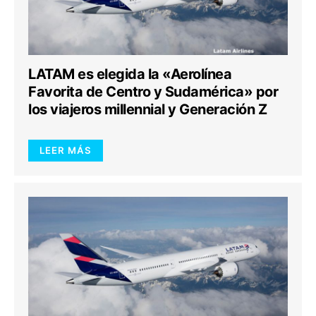
LATAM es elegida la «Aerolínea
Favorita de Centro y Sudamérica» por
los viajeros millennial y Generación Z
LEER MÁS