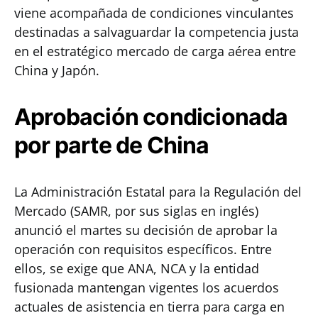
viene acompañada de condiciones vinculantes
destinadas a salvaguardar la competencia justa
en el estratégico mercado de carga aérea entre
China y Japón.
Aprobación condicionada
por parte de China
La Administración Estatal para la Regulación del
Mercado (SAMR, por sus siglas en inglés)
anunció el martes su decisión de aprobar la
operación con requisitos específicos. Entre
ellos, se exige que ANA, NCA y la entidad
fusionada mantengan vigentes los acuerdos
actuales de asistencia en tierra para carga en