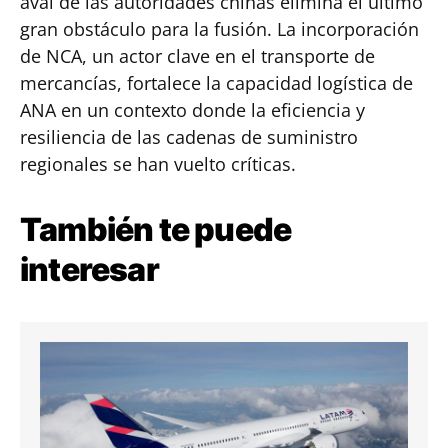
aval de las autoridades chinas elimina el último
gran obstáculo para la fusión. La incorporación
de NCA, un actor clave en el transporte de
mercancías, fortalece la capacidad logística de
ANA en un contexto donde la eficiencia y
resiliencia de las cadenas de suministro
regionales se han vuelto críticas.
También te puede
interesar