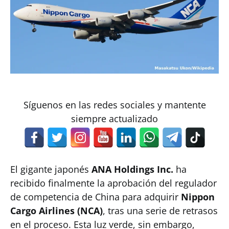
Síguenos en las redes sociales y mantente
siempre actualizado
El gigante japonés
ANA Holdings Inc.
ha
recibido finalmente la aprobación del regulador
de competencia de China para adquirir
Nippon
Cargo Airlines (NCA)
, tras una serie de retrasos
en el proceso. Esta luz verde, sin embargo,