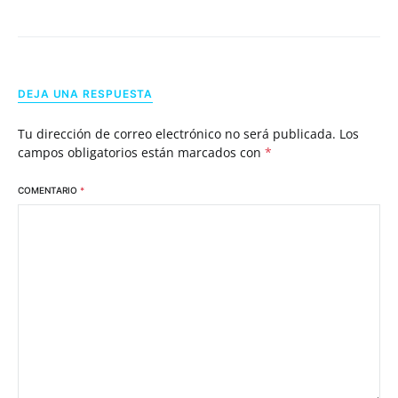
DEJA UNA RESPUESTA
Tu dirección de correo electrónico no será publicada.
Los
campos obligatorios están marcados con
*
COMENTARIO
*