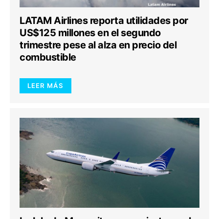
LATAM Airlines reporta utilidades por
US$125 millones en el segundo
trimestre pese al alza en precio del
combustible
LEER MÁS