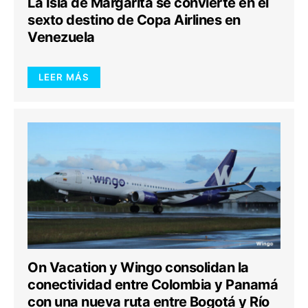
La Isla de Margarita se convierte en el
sexto destino de Copa Airlines en
Venezuela
LEER MÁS
On Vacation y Wingo consolidan la
conectividad entre Colombia y Panamá
con una nueva ruta entre Bogotá y Río