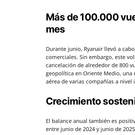
Más de 100.000 vue
mes
Durante junio, Ryanair llevó a ca
comerciales. Sin embargo, este vo
cancelación de alrededor de 800 vue
geopolítica en Oriente Medio, una
aérea de varias compañías a nivel 
Crecimiento sosteni
El balance anual también es positi
entre junio de 2024 y junio de 2025