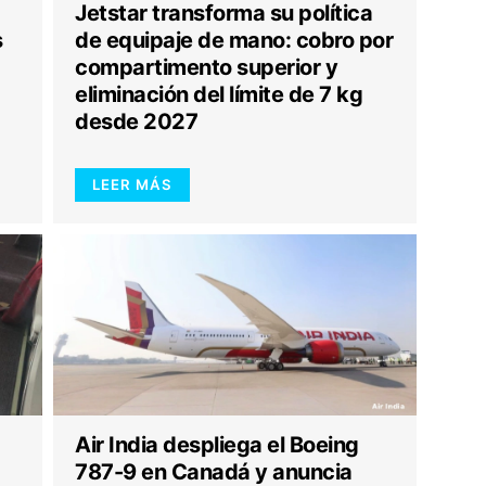
Jetstar transforma su política
s
de equipaje de mano: cobro por
compartimento superior y
eliminación del límite de 7 kg
desde 2027
LEER MÁS
Air India despliega el Boeing
787-9 en Canadá y anuncia