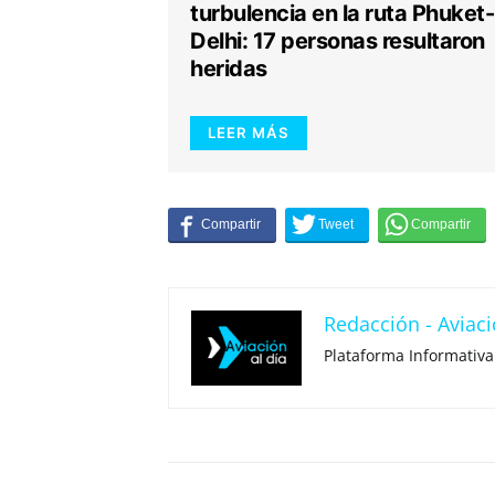
turbulencia en la ruta Phuket-
Delhi: 17 personas resultaron
heridas
LEER MÁS
Redacción - Aviaci
Plataforma Informativa