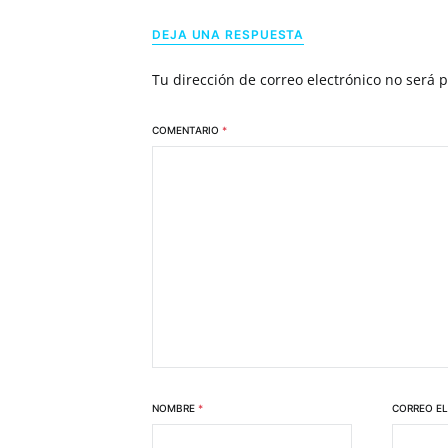
DEJA UNA RESPUESTA
Tu dirección de correo electrónico no será 
COMENTARIO
*
NOMBRE
*
CORREO E