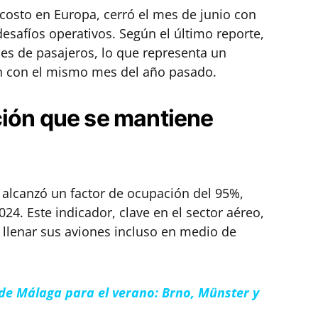
o costo en Europa, cerró el mes de junio con
esafíos operativos. Según el último reporte,
es de pasajeros, lo que representa un
 con el mismo mes del año pasado.
ción que se mantiene
 alcanzó un factor de ocupación del 95%,
024. Este indicador, clave en el sector aéreo,
ra llenar sus aviones incluso en medio de
de Málaga para el verano: Brno, Münster y