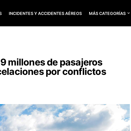
S
INCIDENTES Y ACCIDENTES AÉREOS
MÁS CATEGORÍAS
19 millones de pasajeros
celaciones por conflictos