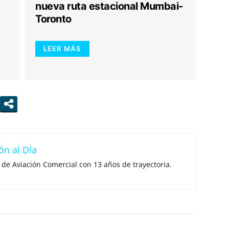
nueva ruta estacional Mumbai-
Toronto
LEER MÁS
ón al Día
 de Aviación Comercial con 13 años de trayectoria.