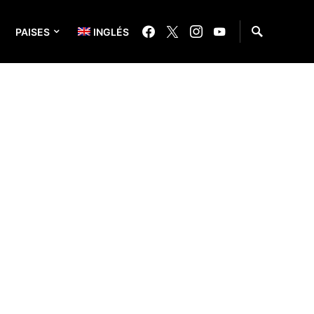
PAISES
INGLÉS