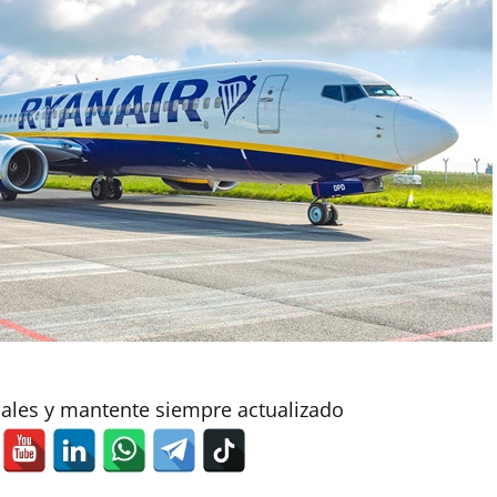
iales y mantente siempre actualizado