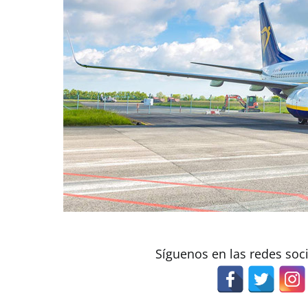
Síguenos en las redes soc