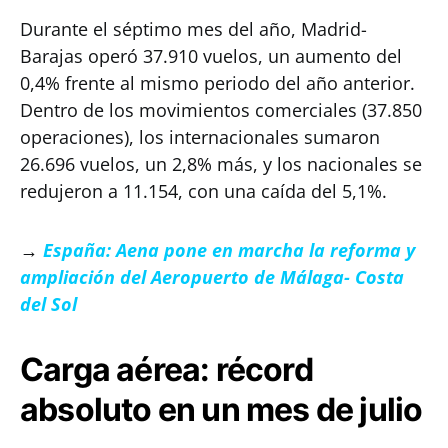
Durante el séptimo mes del año, Madrid-
Barajas operó 37.910 vuelos, un aumento del
0,4% frente al mismo periodo del año anterior.
Dentro de los movimientos comerciales (37.850
operaciones), los internacionales sumaron
26.696 vuelos, un 2,8% más, y los nacionales se
redujeron a 11.154, con una caída del 5,1%.
→
España: Aena pone en marcha la reforma y
ampliación del Aeropuerto de Málaga- Costa
del Sol
Carga aérea: récord
absoluto en un mes de julio