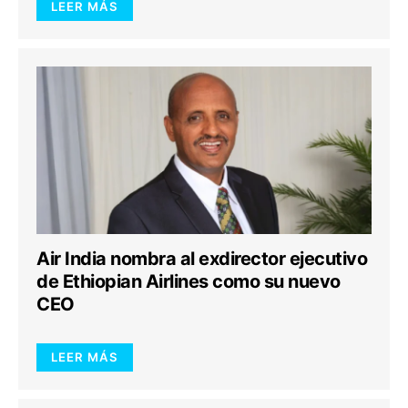
LEER MÁS
Air India nombra al exdirector ejecutivo
de Ethiopian Airlines como su nuevo
CEO
LEER MÁS