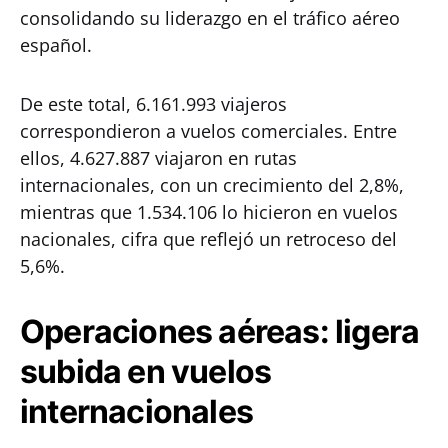
consolidando su liderazgo en el tráfico aéreo
español.
De este total, 6.161.993 viajeros
correspondieron a vuelos comerciales. Entre
ellos, 4.627.887 viajaron en rutas
internacionales, con un crecimiento del 2,8%,
mientras que 1.534.106 lo hicieron en vuelos
nacionales, cifra que reflejó un retroceso del
5,6%.
Operaciones aéreas: ligera
subida en vuelos
internacionales