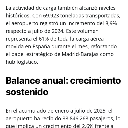
La actividad de carga también alcanzó niveles
históricos. Con 69.923 toneladas transportadas,
el aeropuerto registró un incremento del 8,9%
respecto a julio de 2024. Este volumen
representa el 61% de toda la carga aérea
movida en España durante el mes, reforzando
el papel estratégico de Madrid-Barajas como
hub logístico.
Balance anual: crecimiento
sostenido
En el acumulado de enero a julio de 2025, el
aeropuerto ha recibido 38.846.268 pasajeros, lo
que implica un crecimiento del 2,6% frente al