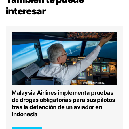
interesar
Malaysia Airlines implementa pruebas
de drogas obligatorias para sus pilotos
tras la detención de un aviador en
Indonesia