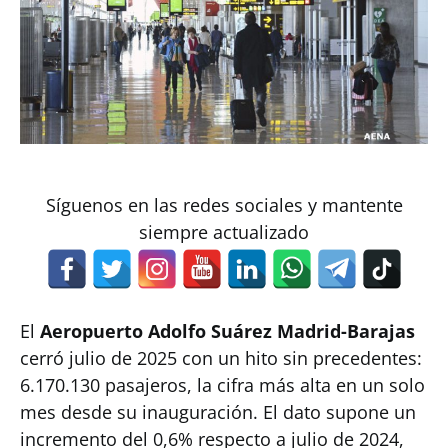
Síguenos en las redes sociales y mantente
siempre actualizado
El
Aeropuerto Adolfo Suárez Madrid-Barajas
cerró julio de 2025 con un hito sin precedentes:
6.170.130 pasajeros, la cifra más alta en un solo
mes desde su inauguración. El dato supone un
incremento del 0,6% respecto a julio de 2024,