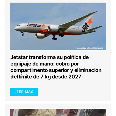
Jetstar transforma su política de
equipaje de mano: cobro por
compartimento superior y eliminación
del límite de 7 kg desde 2027
LEER MÁS