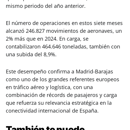
mismo periodo del año anterior.
El número de operaciones en estos siete meses
alcanzó 246.827 movimientos de aeronaves, un
2% más que en 2024. En carga, se
contabilizaron 464.646 toneladas, también con
una subida del 8,9%.
Este desempeño confirma a Madrid-Barajas
como uno de los grandes referentes europeos
en tráfico aéreo y logística, con una
combinación de récords de pasajeros y carga
que refuerza su relevancia estratégica en la
conectividad internacional de España.
También te puede