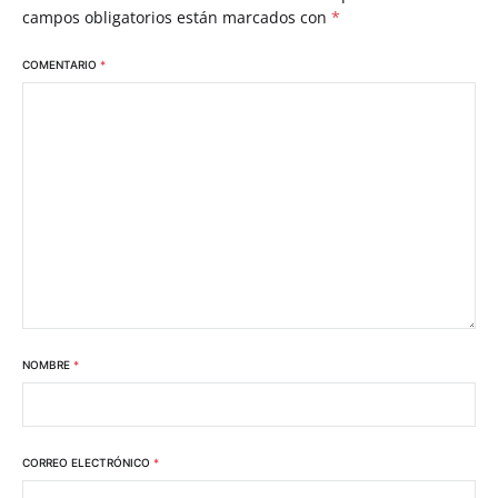
campos obligatorios están marcados con
*
COMENTARIO
*
NOMBRE
*
CORREO ELECTRÓNICO
*