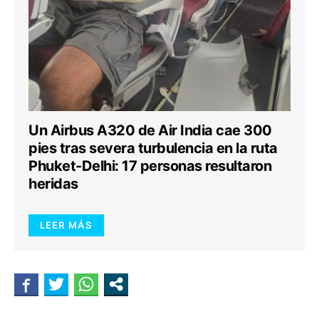
Un Airbus A320 de Air India cae 300
pies tras severa turbulencia en la ruta
Phuket-Delhi: 17 personas resultaron
heridas
LEER MÁS