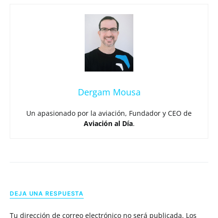
Dergam Mousa
Un apasionado por la aviación, Fundador y CEO de
Aviación al Día
.
DEJA UNA RESPUESTA
Tu dirección de correo electrónico no será publicada.
Los