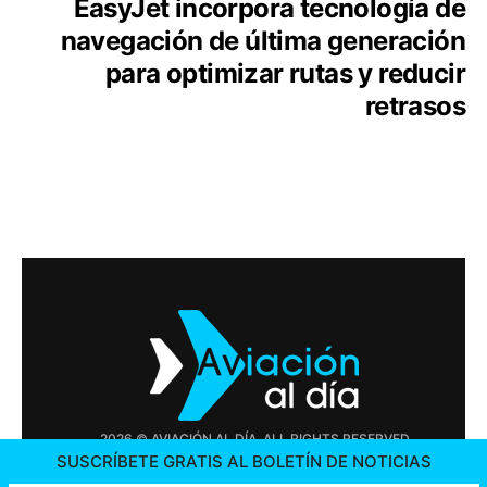
EasyJet incorpora tecnología de
navegación de última generación
para optimizar rutas y reducir
retrasos
2026 © AVIACIÓN AL DÍA. ALL RIGHTS RESERVED
SUSCRÍBETE GRATIS AL BOLETÍN DE NOTICIAS
PUBLICIDAD
CONTÁCTENOS